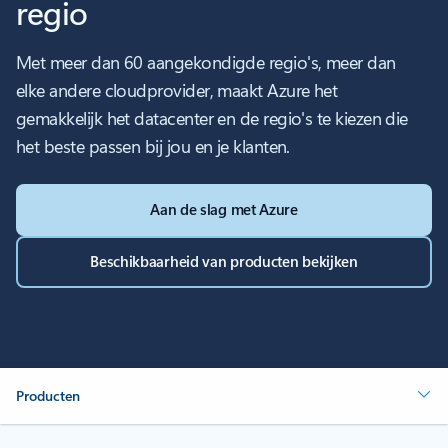
regio
Met meer dan 60 aangekondigde regio's, meer dan
elke andere cloudprovider, maakt Azure het
gemakkelijk het datacenter en de regio's te kiezen die
het beste passen bij jou en je klanten.
Aan de slag met Azure
Beschikbaarheid van producten bekijken
Producten