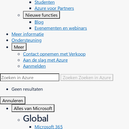
Studenten
Azure voor Partners
Nieuwe functies
Blog
Evenementen en webinars
Meer informatie
Ondersteuning
Meer
Contact opnemen met Verkoop
Aan de slag met Azure
Aanmelden
Zoeken
Zoeken in Azure
Geen resultaten
Annuleren
Alles van Microsoft
Global
Microsoft 365