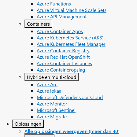
Azure Functions
Azure Virtual Machine Scale Sets
Azure API Management
Containers
Azure Container Apps
Azure Kubernetes Service (AKS)
Azure Kubernetes Fleet Manager
Azure Container Registry
Azure Red Hat OpenShift
Azure Container Instances
Azure Containeropslag
Hybride en multi-cloud
Azure Arc​
Azure lokaal
Microsoft Defender voor Cloud
Azure Monitor
Microsoft Sentinel
Azure Migrate
Oplossingen
Alle oplossingen weergeven (meer dan 40)