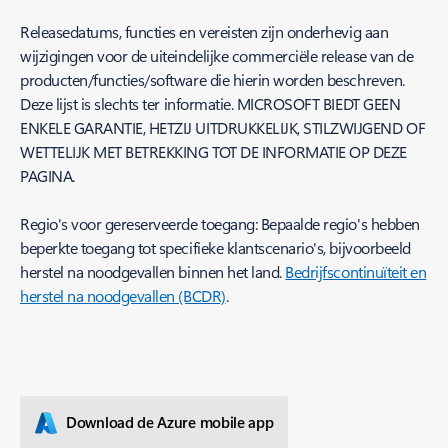
Releasedatums, functies en vereisten zijn onderhevig aan
wijzigingen voor de uiteindelijke commerciële release van de
producten/functies/software die hierin worden beschreven.
Deze lijst is slechts ter informatie. MICROSOFT BIEDT GEEN
ENKELE GARANTIE, HETZIJ UITDRUKKELIJK, STILZWIJGEND OF
WETTELIJK MET BETREKKING TOT DE INFORMATIE OP DEZE
PAGINA.
Regio's voor gereserveerde toegang: Bepaalde regio's hebben
beperkte toegang tot specifieke klantscenario's, bijvoorbeeld
herstel na noodgevallen binnen het land.
Bedrijfscontinuïteit en
herstel na noodgevallen (BCDR)
.
Download de Azure mobile app