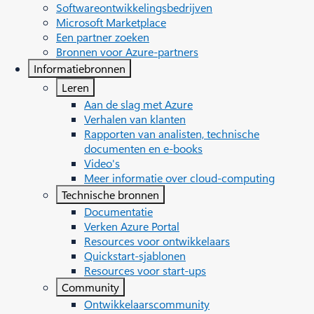
Softwareontwikkelingsbedrijven
Microsoft Marketplace
Een partner zoeken
Bronnen voor Azure-partners
Informatiebronnen
Leren
Aan de slag met Azure
Verhalen van klanten
Rapporten van analisten, technische
documenten en e-books
Video's
Meer informatie over cloud-computing
Technische bronnen
Documentatie
Verken Azure Portal
Resources voor ontwikkelaars
Quickstart-sjablonen
Resources voor start-ups
Community
Ontwikkelaarscommunity