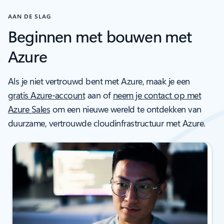
AAN DE SLAG
Beginnen met bouwen met
Azure
Als je niet vertrouwd bent met Azure, maak je een
gratis Azure-account
aan of
neem je contact op met
Azure Sales
om een nieuwe wereld te ontdekken van
duurzame, vertrouwde cloudinfrastructuur met Azure.