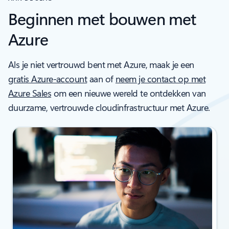
Beginnen met bouwen met
Azure
Als je niet vertrouwd bent met Azure, maak je een
gratis Azure-account
aan of
neem je contact op met
Azure Sales
om een nieuwe wereld te ontdekken van
duurzame, vertrouwde cloudinfrastructuur met Azure.