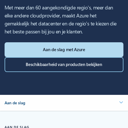
Met meer dan 60 aangekondigde regio's, meer dan
elke andere cloudprovider, maakt Azure het
gemakkelijk het datacenter en de regio's te kiezen die
het beste passen bij jou en je klanten.
Aan de slag met Azure
Beschikbaarheid van producten bekijken
Aan de slag
AAN DE SLAG