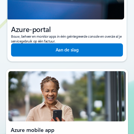
Azure-portal
Bouw, beheer en monitor apps in één geïntegreerde console en overzie al je
servicegebruik op één factuur.
Aan de slag
Azure mobile app