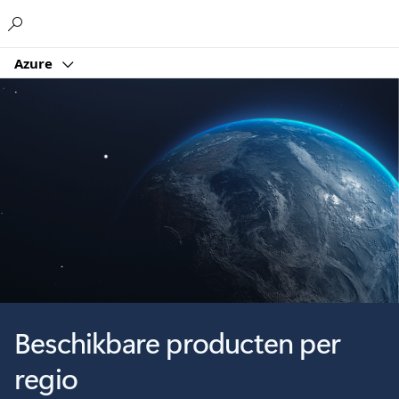
Microsoft
Azure
Beschikbare producten per
regio