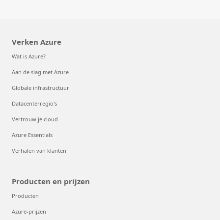
Verken Azure
Wat is Azure?
Aan de slag met Azure
Globale infrastructuur
Datacenterregio's
Vertrouw je cloud
Azure Essentials
Verhalen van klanten
Producten en prijzen
Producten
Azure-prijzen