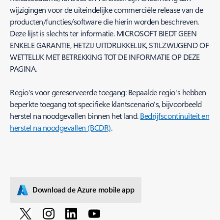
wijzigingen voor de uiteindelijke commerciële release van de
producten/functies/software die hierin worden beschreven.
Deze lijst is slechts ter informatie. MICROSOFT BIEDT GEEN
ENKELE GARANTIE, HETZIJ UITDRUKKELIJK, STILZWIJGEND OF
WETTELIJK MET BETREKKING TOT DE INFORMATIE OP DEZE
PAGINA.
Regio's voor gereserveerde toegang: Bepaalde regio's hebben
beperkte toegang tot specifieke klantscenario's, bijvoorbeeld
herstel na noodgevallen binnen het land.
Bedrijfscontinuïteit en
herstel na noodgevallen (BCDR)
.
Download de Azure mobile app