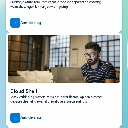
Overzie je Azure-resources vanaf je mobiele apparaat en ontvang
waarschuwingen binnen jouw omgeving.
Aan de slag
Cloud Shell
Maak verbinding met Azure via een geverifieerde, op een browser
gebaseerde shell die vanaf vrijwel overal toegankelijk is.
Aan de slag