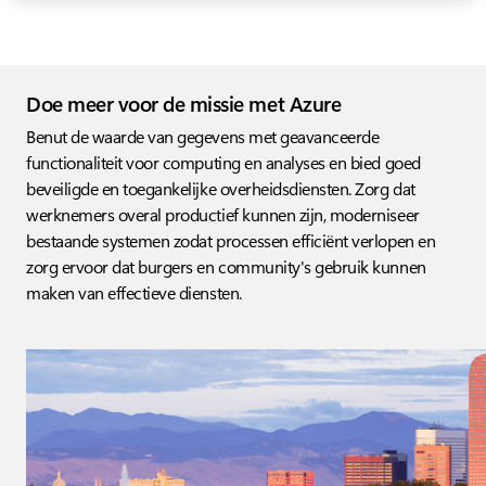
Doe meer voor de missie met Azure
Benut de waarde van gegevens met geavanceerde
functionaliteit voor computing en analyses en bied goed
beveiligde en toegankelijke overheidsdiensten. Zorg dat
werknemers overal productief kunnen zijn, moderniseer
bestaande systemen zodat processen efficiënt verlopen en
zorg ervoor dat burgers en community's gebruik kunnen
maken van effectieve diensten.