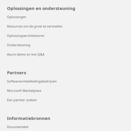
Oplossingen en ondersteuning
Oplossingen
Resources om de groei te versnellen
Oplossingsarchitecturen
Ondersteuning
Azure-demo en live Q&A
Partners
Softwareontwikkelingsbedrijven
Microsoft Marketplace
Een partner zoeken
Informatiebronnen
Documentatie