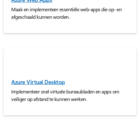
Maak en implementeer essentiële web-apps die op- en
afgeschaald kunnen worden.
Azure Virtual Desktop
Implementeer snel virtuele bureaubladen en apps om
veiliger op afstand te kunnen werken.