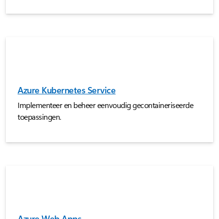
Azure Kubernetes Service
Implementeer en beheer eenvoudig gecontaineriseerde
toepassingen.
Azure Web Apps