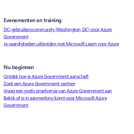
Evenementen en training
DC-gebruikerscommunity (Washington, DC) voor Azure
Government
Je vaardigheden uitbreiden met Microsoft Learn voor Azure
Nu beginnen
Ontdek hoe je Azure Government aanschaft
Zoek een Azure Government-partner
Vraag een gratis proefversie van Azure Government aan
Bekijk of je in aanmerking komt voor Microsoft Azure
Government