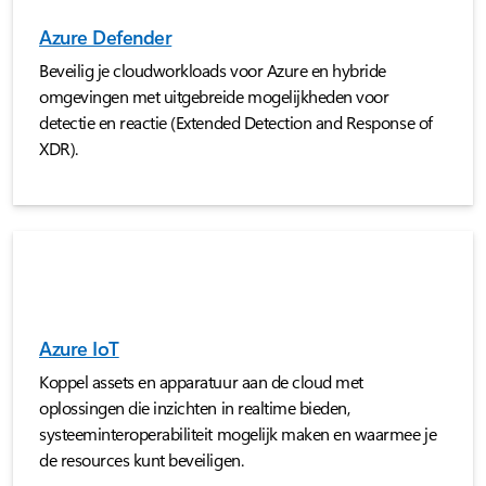
Azure Defender
Beveilig je cloudworkloads voor Azure en hybride
omgevingen met uitgebreide mogelijkheden voor
detectie en reactie (Extended Detection and Response of
XDR).
Azure IoT
Koppel assets en apparatuur aan de cloud met
oplossingen die inzichten in realtime bieden,
systeeminteroperabiliteit mogelijk maken en waarmee je
de resources kunt beveiligen.