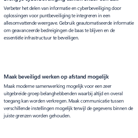
Verbeter het delen van informatie en cyberbeveiliging door
oplossingen voor puntbeveiliging te integreren in een
allesomvattende weergave. Gebruik geautomatiseerde informatie
om geavanceerde bedreigingen de baas te blijven en de
essentiële infrastructuur te beveiligen.
Maak beveiligd werken op afstand mogelijk
Maak moderne samenwerking mogelijk voor een zeer
uitgebreide groep belanghebbenden waarbij altijd en overal
toegang kan worden verkregen. Maak communicatie tussen
verschillende instellingen mogelijk terwijl de gegevens binnen de
juiste grenzen worden gehouden.