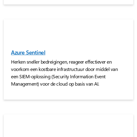
Azure Sentinel
Herken sneller bedreigingen, reageer effectiever en
voorkom een kostbare infrastructuur door middel van
een SIEM-oplossing (Security Information Event
Management) voor de cloud op basis van AI.