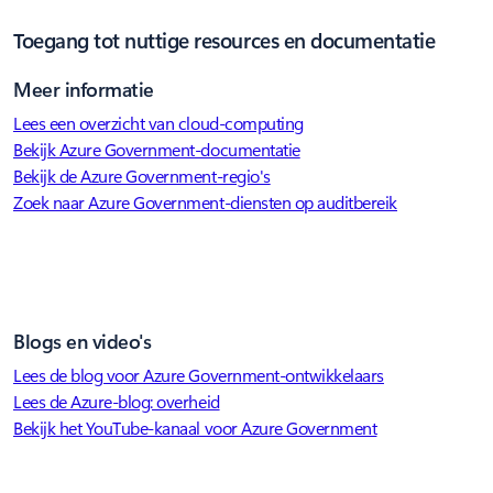
Toegang tot nuttige resources en documentatie
Meer informatie
Lees een overzicht van cloud-computing
Bekijk Azure Government-documentatie
Bekijk de Azure Government-regio's
Zoek naar Azure Government-diensten op auditbereik
Blogs en video's
Lees de blog voor Azure Government-ontwikkelaars
Lees de Azure-blog: overheid
Bekijk het YouTube-kanaal voor Azure Government