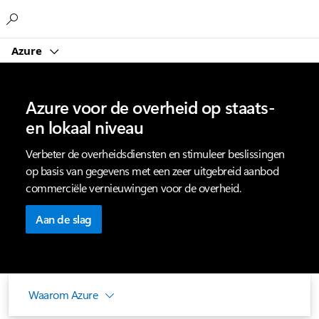
Microsoft
Azure
Azure voor de overheid op staats-
en lokaal niveau
Verbeter de overheidsdiensten en stimuleer beslissingen
op basis van gegevens met een zeer uitgebreid aanbod
commerciële vernieuwingen voor de overheid.
Aan de slag
Waarom Azure