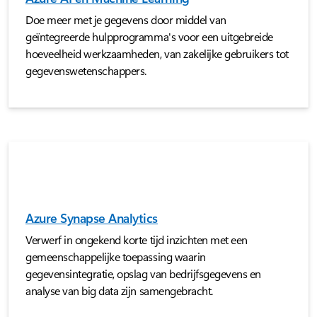
Doe meer met je gegevens door middel van
geïntegreerde hulpprogramma's voor een uitgebreide
hoeveelheid werkzaamheden, van zakelijke gebruikers tot
gegevenswetenschappers.
Azure Synapse Analytics
Verwerf in ongekend korte tijd inzichten met een
gemeenschappelijke toepassing waarin
gegevensintegratie, opslag van bedrijfsgegevens en
analyse van big data zijn samengebracht.