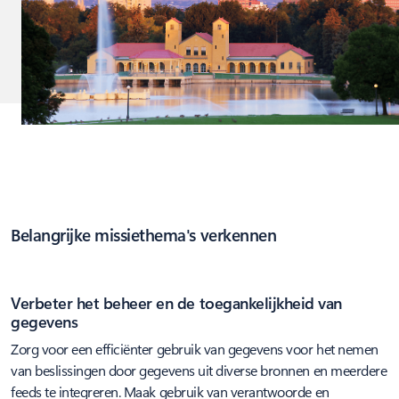
Belangrijke missiethema's verkennen
Verbeter het beheer en de toegankelijkheid van
gegevens
Zorg voor een efficiënter gebruik van gegevens voor het nemen
van beslissingen door gegevens uit diverse bronnen en meerdere
feeds te integreren. Maak gebruik van verantwoorde en