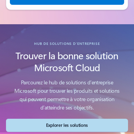
HUB DE SOLUTIONS D’ENTREPRISE
Trouver la bonne solution
Microsoft Cloud
Parcourez le hub de solutions d’entreprise
Microsoft pour trouver les produits et solutions
qui peuvent permettre à votre organisation
d’atteindre ses objectifs.
Explorer les solutions