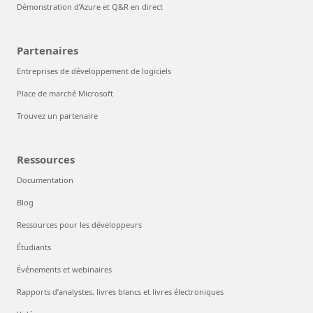
Démonstration d’Azure et Q&R en direct
Partenaires
Entreprises de développement de logiciels
Place de marché Microsoft
Trouvez un partenaire
Ressources
Documentation
Blog
Ressources pour les développeurs
Étudiants
Événements et webinaires
Rapports d’analystes, livres blancs et livres électroniques