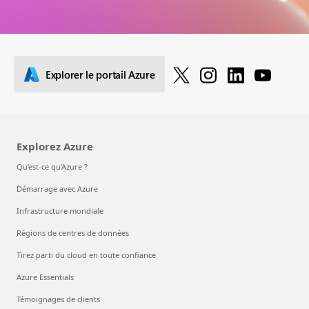
Explorer le portail Azure
Explorez Azure
Qu’est-ce qu’Azure ?
Démarrage avec Azure
Infrastructure mondiale
Régions de centres de données
Tirez parti du cloud en toute confiance
Azure Essentials
Témoignages de clients