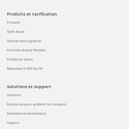
Produits et tarification
Produits
Tarifs Azure
Services Azure gratuits
Formules d’achat flexibles
FinOps sur Azure
Maximisez le ROI de l’IA
Solutions et support
Solutions
Ressources pour accélérer la croissance
Architectures de solutions
Support