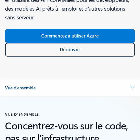
des modèles AI prêts à l'emploi et d'autres solutions
sans serveur.
Commencez à utiliser Azure
Découvrir
Vue d’ensemble
VUE D’ENSEMBLE
Concentrez-vous sur le code,
pas sur l'infrastructure