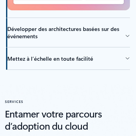
Développer des architectures basées sur des
événements
Mettez à l’échelle en toute facilité
SERVICES
Entamer votre parcours
d’adoption du cloud