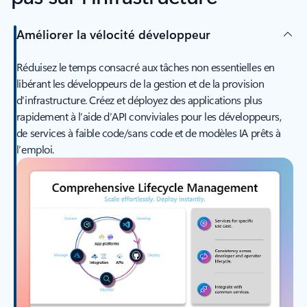
Améliorer la vélocité développeur
Réduisez le temps consacré aux tâches non essentielles en
libérant les développeurs de la gestion et de la provision
d'infrastructure. Créez et déployez des applications plus
rapidement à l’aide d’API conviviales pour les développeurs,
de services à faible code/sans code et de modèles IA prêts à
l’emploi.