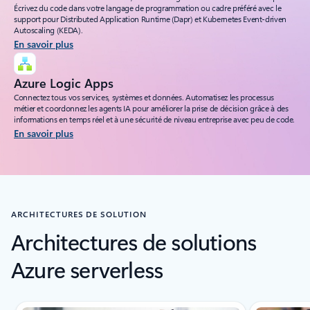
Écrivez du code dans votre langage de programmation ou cadre préféré avec le
support pour Distributed Application Runtime (Dapr) et Kubernetes Event-driven
Autoscaling (KEDA).
En savoir plus
Azure Logic Apps
Connectez tous vos services, systèmes et données. Automatisez les processus
métier et coordonnez les agents IA pour améliorer la prise de décision grâce à des
informations en temps réel et à une sécurité de niveau entreprise avec peu de code.
En savoir plus
Revenir aux onglets
ARCHITECTURES DE SOLUTION
Architectures de solutions
Azure serverless