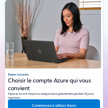
Étapes suivantes
Choisir le compte Azure qui vous
convient
Payez au fur et à mesure ou essayez Azure gratuitement pendant 30 jours
maximum.
Commencez à utiliser Azure