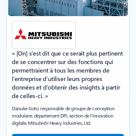
« [On] s’est dit que ce serait plus pertinent
de se concentrer sur des fonctions qui
permettraient à tous les membres de
l’entreprise d’utiliser leurs propres
données et d’obtenir des insights à partir
de celles-ci. »
Daisuke Goto, responsable de groupe de conception
modulaire, département DPI, section de l’innovation
digitale, Mitsubishi Heavy Industries, Ltd.