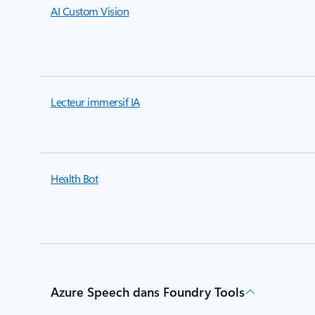
AI Custom Vision
Lecteur immersif IA
Health Bot
Azure Speech dans Foundry Tools