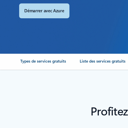
Démarrer avec Azure
Types de services gratuits
Liste des services gratuits
Profite