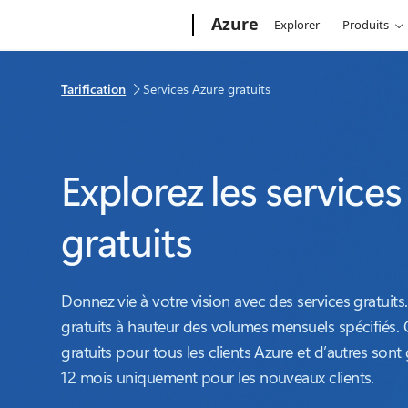
Microsoft
Azure
Explorer
Produits
Tarification
Services Azure gratuits
Explorez les services
gratuits
Donnez vie à votre vision avec des services gratuits
gratuits à hauteur des volumes mensuels spécifiés. 
gratuits pour tous les clients Azure et d’autres sont
12 mois uniquement pour les nouveaux clients.