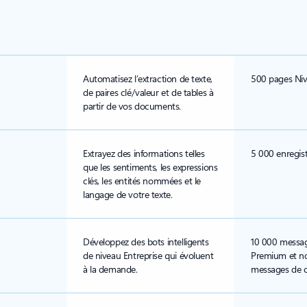
Automatisez l’extraction de texte,
500 pages Ni
de paires clé/valeur et de tables à
partir de vos documents.
Extrayez des informations telles
5 000 enregis
que les sentiments, les expressions
clés, les entités nommées et le
langage de votre texte.
Développez des bots intelligents
10 000 messag
de niveau Entreprise qui évoluent
Premium et no
à la demande.
messages de c