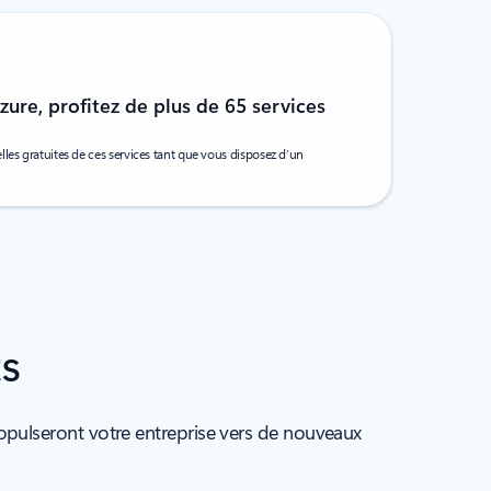
ure, profitez de plus de 65 services
les gratuites de ces services tant que vous disposez d’un
ts
opulseront votre entreprise vers de nouveaux