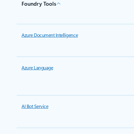
Foundry Tools
Azure Document Intelligence
Azure Language
AI Bot Service