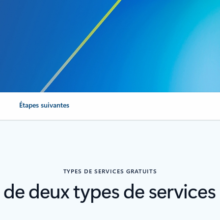
Étapes suivantes
TYPES DE SERVICES GRATUITS
z de deux types de services 