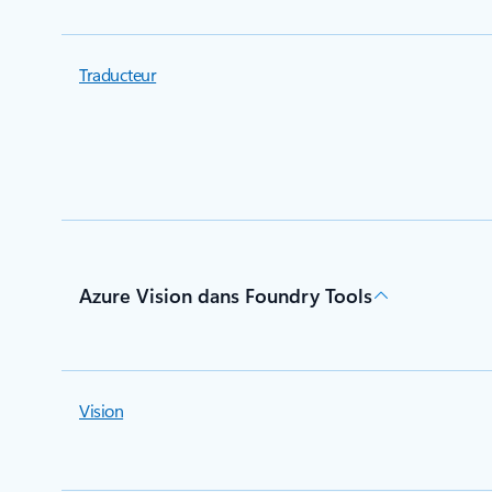
Traducteur
Azure Vision dans Foundry Tools
Vision