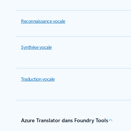
Reconnaissance vocale
Synthèse vocale
Traduction vocale
Azure Translator dans Foundry Tools