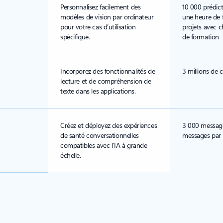
Personnalisez facilement des
10 000 prédict
modèles de vision par ordinateur
une heure de 
pour votre cas d’utilisation
projets avec 
spécifique.
de formation
Incorporez des fonctionnalités de
3 millions de 
lecture et de compréhension de
texte dans les applications.
Créez et déployez des expériences
3 000 message
de santé conversationnelles
messages par
compatibles avec l’IA à grande
échelle.