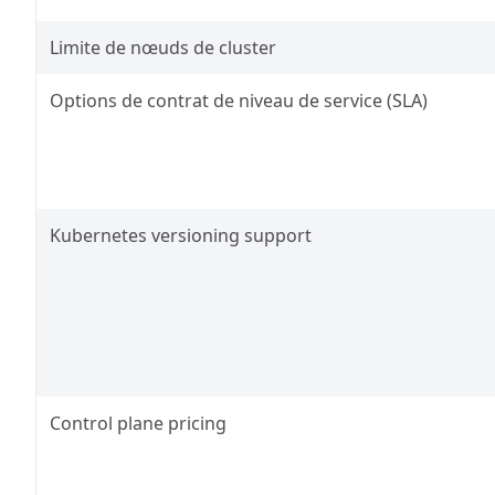
Limite de nœuds de cluster
Options de contrat de niveau de service (SLA)
Kubernetes versioning support
Control plane pricing