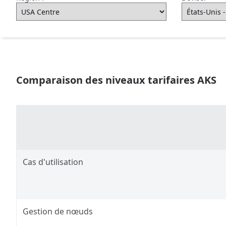
Comparaison des niveaux tarifaires AKS
Cas d'utilisation
Gestion de nœuds