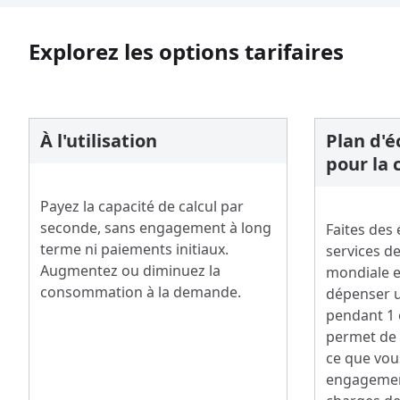
Explorez les options tarifaires
À l'utilisation
Plan d'
pour la 
Payez la capacité de calcul par
seconde, sans engagement à long
Faites des
terme ni paiements initiaux.
services de 
Augmentez ou diminuez la
mondiale 
consommation à la demande.
dépenser u
pendant 1 
permet de r
ce que vous
engagemen