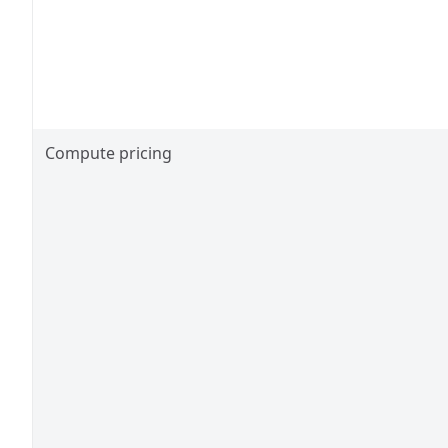
Compute pricing