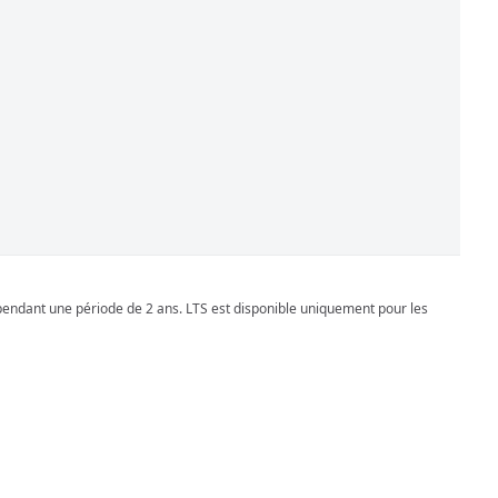
pendant une période de 2 ans. LTS est disponible uniquement pour les