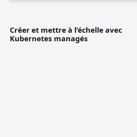
Créer et mettre à l’échelle avec
Kubernetes managés