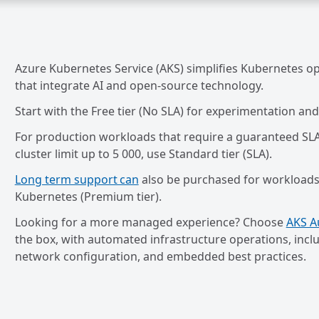
Azure Kubernetes Service (AKS) simplifies Kubernetes op
that integrate AI and open-source technology.
Start with the Free tier (No SLA) for experimentation a
For production workloads that require a guaranteed SLA
cluster limit up to 5 000, use Standard tier (SLA).
Long term support can
also be purchased for workloads 
Kubernetes (Premium tier).
Looking for a more managed experience? Choose
AKS A
the box, with automated infrastructure operations, incl
network configuration, and embedded best practices.