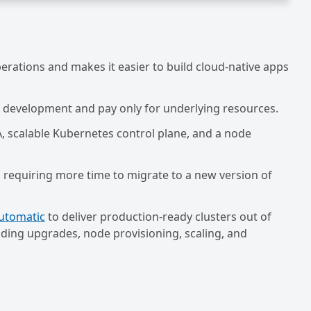
erations and makes it easier to build cloud-native apps
nd development and pay only for underlying resources.
, scalable Kubernetes control plane, and a node
requiring more time to migrate to a new version of
utomatic
to deliver production-ready clusters out of
uding upgrades, node provisioning, scaling, and