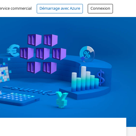
service commercial
Démarrage avec Azure
Connexion
Compte gratuit