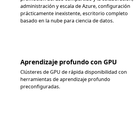
administración y escala de Azure, configuración
prácticamente inexistente, escritorio completo
basado en la nube para ciencia de datos.
Aprendizaje profundo con GPU
Clústeres de GPU de rápida disponibilidad con
herramientas de aprendizaje profundo
preconfiguradas.