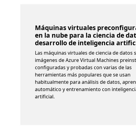
Máquinas virtuales preconfigu
en la nube para la ciencia de dat
desarrollo de inteligencia artific
Las máquinas virtuales de ciencia de datos 
imágenes de Azure Virtual Machines preinst
configuradas y probadas con varias de las
herramientas más populares que se usan
habitualmente para análisis de datos, apren
automático y entrenamiento con inteligenci
artificial.