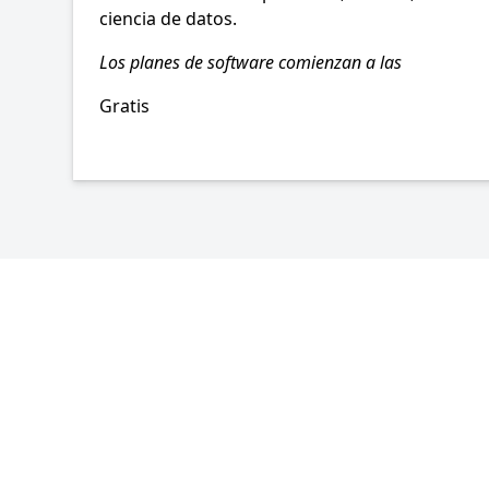
ciencia de datos.
Los planes de software comienzan a las
Gratis