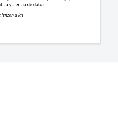
ico y ciencia de datos.
mienzan a las