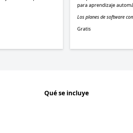
para aprendizaje automát
Los planes de software co
Gratis
Qué se incluye