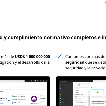
d y cumplimiento normativo completos e i
e más de
USD$ 1 000 000 000
Contamos con más d
tigación y el desarrollo de la
seguridad
que se dedi
seguridad y la privacid