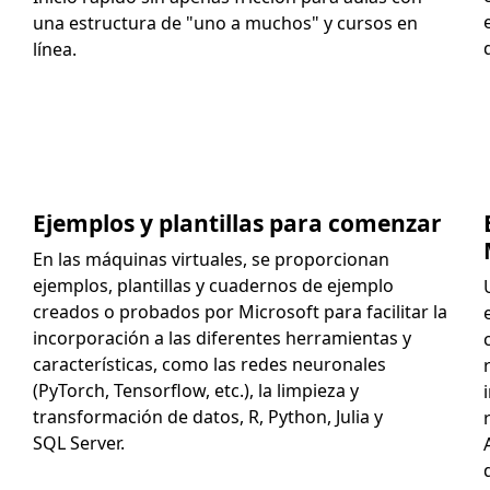
una estructura de "uno a muchos" y cursos en
línea.
Ejemplos y plantillas para comenzar
En las máquinas virtuales, se proporcionan
ejemplos, plantillas y cuadernos de ejemplo
creados o probados por Microsoft para facilitar la
incorporación a las diferentes herramientas y
características, como las redes neuronales
(PyTorch, Tensorflow, etc.), la limpieza y
transformación de datos, R, Python, Julia y
SQL Server.