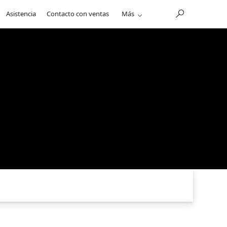
Asistencia
Contacto con ventas
Más