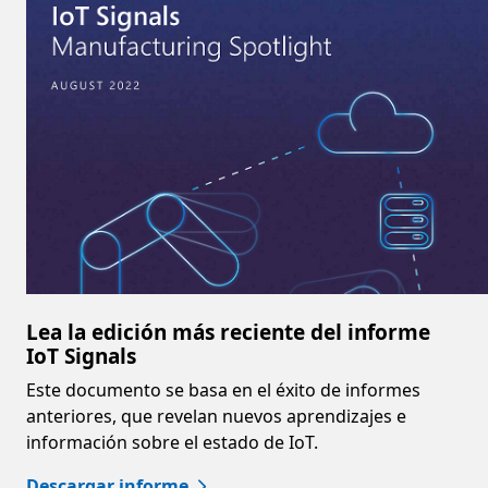
Lea la edición más reciente del informe
IoT Signals
Este documento se basa en el éxito de informes
anteriores, que revelan nuevos aprendizajes e
información sobre el estado de IoT.
Descargar informe