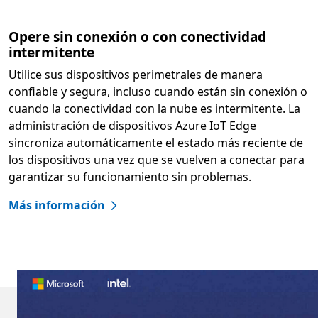
Opere sin conexión o con conectividad
intermitente
Utilice sus dispositivos perimetrales de manera
confiable y segura, incluso cuando están sin conexión o
cuando la conectividad con la nube es intermitente. La
administración de dispositivos Azure IoT Edge
sincroniza automáticamente el estado más reciente de
los dispositivos una vez que se vuelven a conectar para
garantizar su funcionamiento sin problemas.
Más información