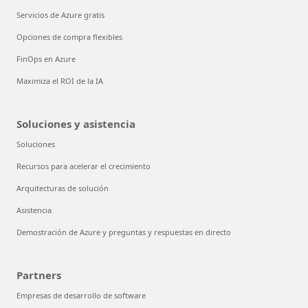
Servicios de Azure gratis
Opciones de compra flexibles
FinOps en Azure
Maximiza el ROI de la IA
Soluciones y asistencia
Soluciones
Recursos para acelerar el crecimiento
Arquitecturas de solución
Asistencia
Demostración de Azure y preguntas y respuestas en directo
Partners
Empresas de desarrollo de software