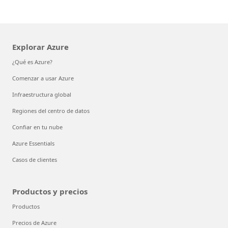
Explorar Azure
¿Qué es Azure?
Comenzar a usar Azure
Infraestructura global
Regiones del centro de datos
Confiar en tu nube
Azure Essentials
Casos de clientes
Productos y precios
Productos
Precios de Azure