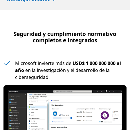
Seguridad y cumplimiento normativo
completos e integrados
Microsoft invierte más de
USD$ 1 000 000 000 al
año
en la investigación y el desarrollo de la
ciberseguridad.