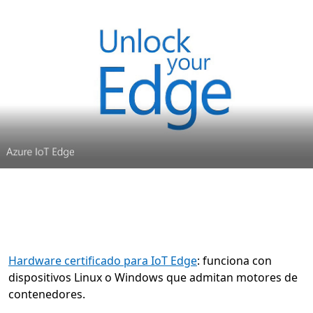
Hardware certificado para IoT Edge
: funciona con
dispositivos Linux o Windows que admitan motores de
contenedores.