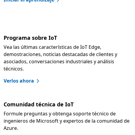
Programa sobre IoT
Vea las últimas características de IoT Edge,
demostraciones, noticias destacadas de clientes y
asociados, conversaciones industriales y análisis
técnicos.
Verlos ahora
Comunidad técnica de IoT
Formule preguntas y obtenga soporte técnico de
ingenieros de Microsoft y expertos de la comunidad de
Azure.