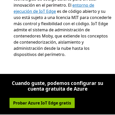
innovación en el perímetro. El
entorno de
ejecución de IoT Edge
es de código abierto y su
uso está sujeto a una licencia MIT para concederle
más control y flexibilidad con el código. IoT Edge
admite el sistema de administración de
contenedores Moby, que extiende los conceptos
de contenedorización, aislamiento y
administración desde la nube hasta los
dispositivos del perímetro.
Cuando guste, podemos configurar su
cuenta gratuita de Azure
Probar Azure IoT Edge gratis