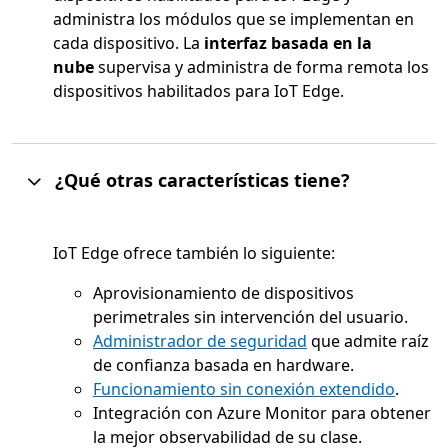
administra los módulos que se implementan en
cada dispositivo. La
interfaz basada en la
nube
supervisa y administra de forma remota los
dispositivos habilitados para IoT Edge.
¿Qué otras características tiene?
IoT Edge ofrece también lo siguiente:
Aprovisionamiento de dispositivos
perimetrales sin intervención del usuario.
Administrador de seguridad
que admite raíz
de confianza basada en hardware.
Funcionamiento sin conexión extendido
.
Integración con Azure Monitor para obtener
la mejor observabilidad de su clase.