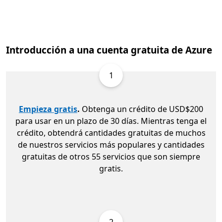
Introducción a una cuenta gratuita de Azure
1
Empieza gratis
.
Obtenga un crédito de USD$200
para usar en un plazo de 30 días. Mientras tenga el
crédito, obtendrá cantidades gratuitas de muchos
de nuestros servicios más populares y cantidades
gratuitas de otros 55 servicios que son siempre
gratis.