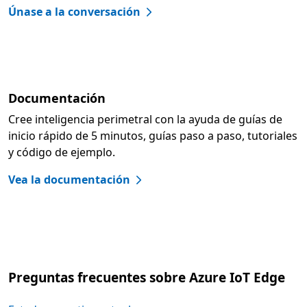
Únase a la conversación
Documentación
Cree inteligencia perimetral con la ayuda de guías de
inicio rápido de 5 minutos, guías paso a paso, tutoriales
y código de ejemplo.
Vea la documentación
Preguntas frecuentes sobre Azure IoT Edge