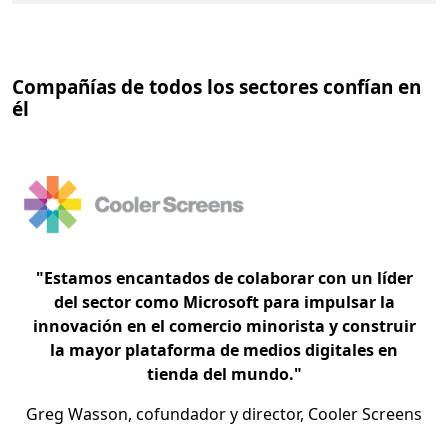
Compañías de todos los sectores confían en
él
"Estamos encantados de colaborar con un líder
del sector como Microsoft para impulsar la
innovación en el comercio minorista y construir
la mayor plataforma de medios digitales en
tienda del mundo."
Greg Wasson, cofundador y director, Cooler Screens