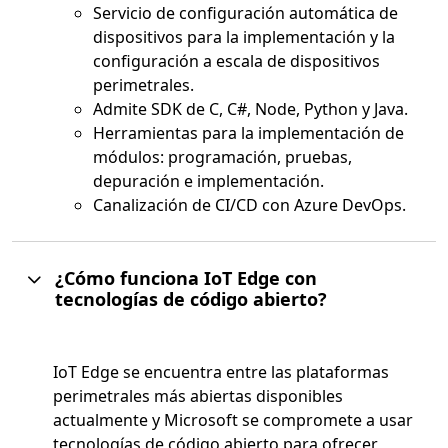
Servicio de configuración automática de
dispositivos para la implementación y la
configuración a escala de dispositivos
perimetrales.
Admite SDK de C, C#, Node, Python y Java.
Herramientas para la implementación de
módulos: programación, pruebas,
depuración e implementación.
Canalización de CI/CD con Azure DevOps.
¿Cómo funciona IoT Edge con
tecnologías de código abierto?
IoT Edge se encuentra entre las plataformas
perimetrales más abiertas disponibles
actualmente y Microsoft se compromete a usar
tecnologías de código abierto para ofrecer