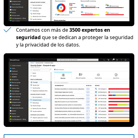
Contamos con más de
3500 expertos en
seguridad
que se dedican a proteger la seguridad
y la privacidad de los datos.