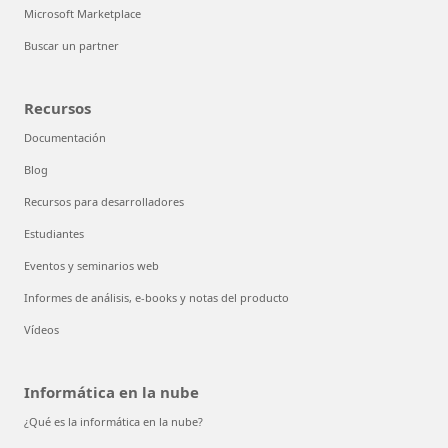
Microsoft Marketplace
Buscar un partner
Recursos
Documentación
Blog
Recursos para desarrolladores
Estudiantes
Eventos y seminarios web
Informes de análisis, e-books y notas del producto
Vídeos
Informática en la nube
¿Qué es la informática en la nube?