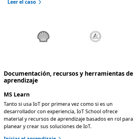
Leer el caso
Documentación, recursos y herramientas de
aprendizaje
MS Learn
Tanto si usa IoT por primera vez como si es un
desarrollador con experiencia, IoT School ofrece
material y recursos de aprendizaje basados en rol para
planear y crear sus soluciones de IoT.
Iniciar el aprendizaje