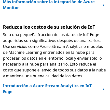
Más información sobre la integración de Azure
Monitor
Reduzca los costos de su solución de IoT
Solo una pequeña fracción de los datos de IoT Edge
adquiridos son significativos después de analizarlos.
Use servicios como Azure Stream Analytics o modelos
de Machine Learning entrenados en la nube para
procesar los datos en el entorno local y enviar solo lo
necesario a la nube para analizarlo. Esto reduce el
costo que supone el envío de todos sus datos a la nube
y mantiene una buena calidad de los datos.
Introducción a Azure Stream Analytics en IoT
Edge