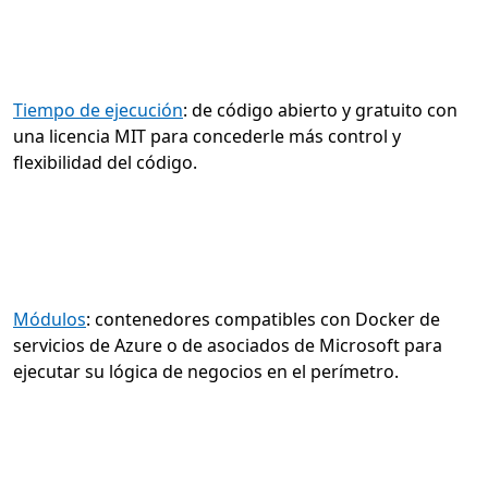
Tiempo de ejecución
: de código abierto y gratuito con
una licencia MIT para concederle más control y
flexibilidad del código.
Módulos
: contenedores compatibles con Docker de
servicios de Azure o de asociados de Microsoft para
ejecutar su lógica de negocios en el perímetro.