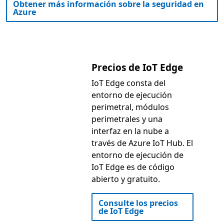
Obtener más información sobre la seguridad en
Azure
Precios de IoT Edge
IoT Edge consta del
entorno de ejecución
perimetral, módulos
perimetrales y una
interfaz en la nube a
través de Azure IoT Hub. El
entorno de ejecución de
IoT Edge es de código
abierto y gratuito.
Consulte los precios
de IoT Edge