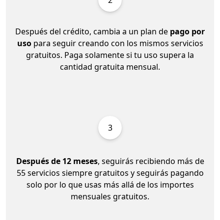
2
Después del crédito, cambia a un plan de
pago por
uso
para seguir creando con los mismos servicios
gratuitos. Paga solamente si tu uso supera la
cantidad gratuita mensual.
3
Después de 12 meses
, seguirás recibiendo más de
55 servicios siempre gratuitos y seguirás pagando
solo por lo que usas más allá de los importes
mensuales gratuitos.