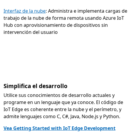
Interfaz de la nube
: Administra e implementa cargas de
trabajo de la nube de forma remota usando Azure IoT
Hub con aprovisionamiento de dispositivos sin
intervención del usuario
Simplifica el desarrollo
Utilice sus conocimientos de desarrollo actuales y
programe en un lenguaje que ya conoce. El código de
IoT Edge es coherente entre la nube y el perímetro, y
admite lenguajes como C, C#, Java, Node.js y Python.
Vea Getting Started with IoT Edge Development