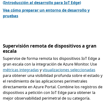
(Introducción al desarrollo para IoT Edge)
Vea cómo preparar un entorno de desarrollo y
pruebas
Supervisión remota de dispositivos a gran
escala
Supervise de forma remota los dispositivos IoT Edge a
gran escala con la integración de Azure Monitor. Use
métricas integradas
y
visualizaciones seleccionadas
para obtener una visibilidad profunda sobre el estado y
el rendimiento de las aplicaciones perimetrales
directamente en Azure Portal. Combine los registros de
dispositivos a petición con IoT Edge para obtener la
mejor observabilidad perimetral de su categoría.