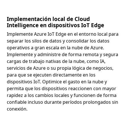
Implementación local de Cloud
Intelligence en dispositivos IoT Edge
Implemente Azure IoT Edge en el entorno local para
separar los silos de datos y consolidar los datos
operativos a gran escala en la nube de Azure.
Implemente y administre de forma remota y segura
cargas de trabajo nativas de la nube, como IA,
servicios de Azure o su propia lógica de negocios,
para que se ejecuten directamente en los
dispositivos IoT. Optimice el gasto en la nube y
permita que los dispositivos reaccionen con mayor
rapidez a los cambios locales y funcionen de forma
confiable incluso durante períodos prolongados sin
conexión.