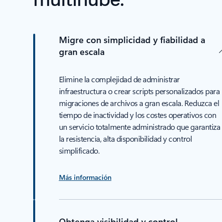
Migre con simplicidad y fiabilidad a
gran escala
Elimine la complejidad de administrar
infraestructura o crear scripts personalizados para
migraciones de archivos a gran escala. Reduzca el
tiempo de inactividad y los costes operativos con
un servicio totalmente administrado que garantiza
la resistencia, alta disponibilidad y control
simplificado.
Más información
Obtenga visibilidad y control