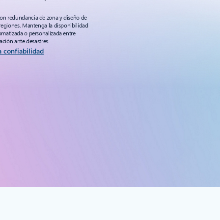
n redundancia de zona y diseño de
regiones. Mantenga la disponibilidad
matizada o personalizada entre
ación ante desastres.
 confiabilidad