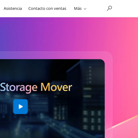
Asistencia
Contacto con ventas
Más