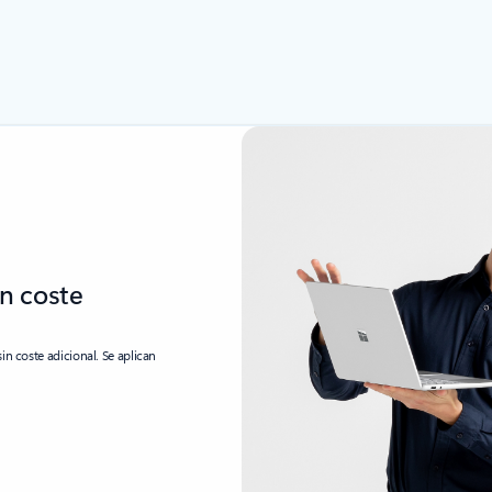
in coste
n coste adicional. Se aplican