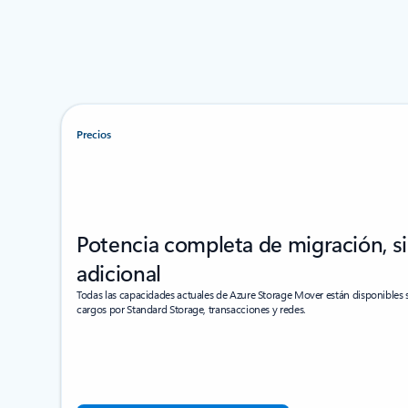
Precios
Potencia completa de migración, s
adicional
Todas las capacidades actuales de Azure Storage Mover están disponibles si
cargos por Standard Storage, transacciones y redes.