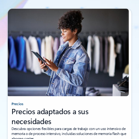
Precios
Precios adaptados a sus
necesidades
Descubra opciones flexibles para cargas de trabajo con un uso intensivo de
memoria o de proceso intensivo, incluidas soluciones de memoria flash que
ahorran costes.