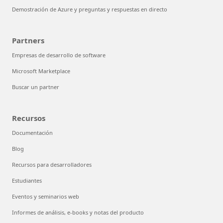
Demostración de Azure y preguntas y respuestas en directo
Partners
Empresas de desarrollo de software
Microsoft Marketplace
Buscar un partner
Recursos
Documentación
Blog
Recursos para desarrolladores
Estudiantes
Eventos y seminarios web
Informes de análisis, e-books y notas del producto