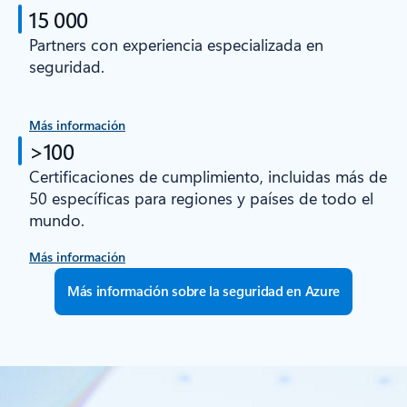
15 000
Partners con experiencia especializada en
seguridad.
Más información
>100
Certificaciones de cumplimiento, incluidas más de
50 específicas para regiones y países de todo el
mundo.
Más información
Más información sobre la seguridad en Azure