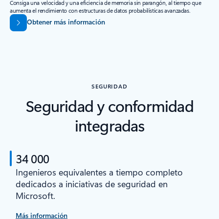
Consiga una velocidad y una eficiencia de memoria sin parangón, al tiempo que
aumenta el rendimiento con estructuras de datos probabilísticas avanzadas.
Obtener más información
SEGURIDAD
Seguridad y conformidad
integradas
34 000
Ingenieros equivalentes a tiempo completo
dedicados a iniciativas de seguridad en
Microsoft.
Más información