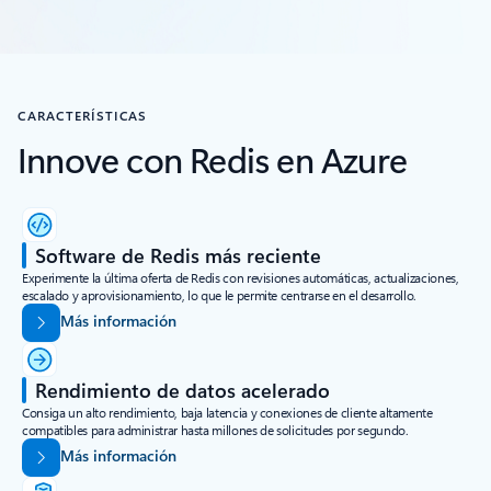
CARACTERÍSTICAS
Innove con Redis en Azure
Software de Redis más reciente
Experimente la última oferta de Redis con revisiones automáticas, actualizaciones,
escalado y aprovisionamiento, lo que le permite centrarse en el desarrollo.
Más información
Rendimiento de datos acelerado
Consiga un alto rendimiento, baja latencia y conexiones de cliente altamente
compatibles para administrar hasta millones de solicitudes por segundo.
Más información