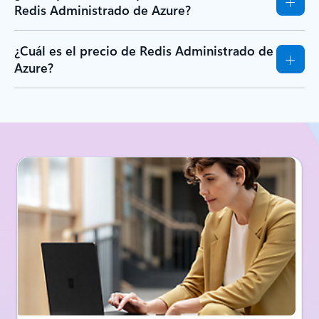
Redis Administrado de Azure?
¿Cuál es el precio de Redis Administrado de
Azure?