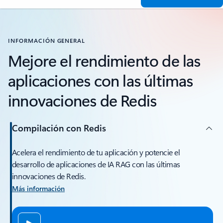
INFORMACIÓN GENERAL
Mejore el rendimiento de las
aplicaciones con las últimas
innovaciones de Redis
Compilación con Redis
Acelera el rendimiento de tu aplicación y potencie el
desarrollo de aplicaciones de IA RAG con las últimas
innovaciones de Redis.
Más información