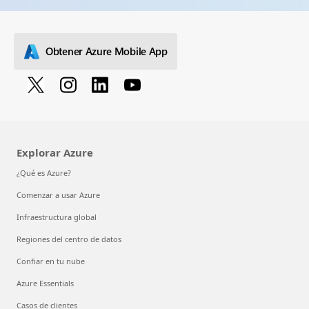
Obtener Azure Mobile App
Explorar Azure
¿Qué es Azure?
Comenzar a usar Azure
Infraestructura global
Regiones del centro de datos
Confiar en tu nube
Azure Essentials
Casos de clientes