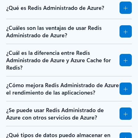
¿Qué es Redis Administrado de Azure?
¿Cuáles son las ventajas de usar Redis
Administrado de Azure?
¿Cuál es la diferencia entre Redis
Administrado de Azure y Azure Cache for
Redis?
¿Cómo mejora Redis Administrado de Azure
el rendimiento de las aplicaciones?
¿Se puede usar Redis Administrado de
Azure con otros servicios de Azure?
¿Qué tipos de datos puedo almacenar en