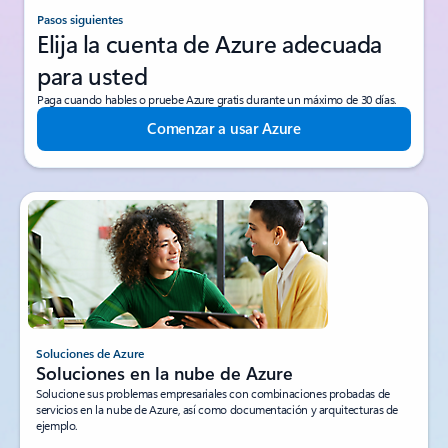
Pasos siguientes
Elija la cuenta de Azure adecuada
para usted
Paga cuando hables o pruebe Azure gratis durante un máximo de 30 días.
Comenzar a usar Azure
Soluciones de Azure
Soluciones en la nube de Azure
Solucione sus problemas empresariales con combinaciones probadas de
servicios en la nube de Azure, así como documentación y arquitecturas de
ejemplo.