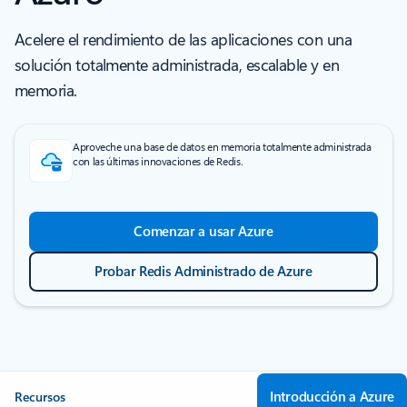
Acelere el rendimiento de las aplicaciones con una
solución totalmente administrada, escalable y en
memoria.
Aproveche una base de datos en memoria totalmente administrada
con las últimas innovaciones de Redis.
Comenzar a usar Azure
Probar Redis Administrado de Azure
Introducción a Azure
Recursos