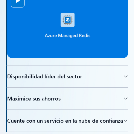
Disponibilidad líder del sector
Maximice sus ahorros
Cuente con un servicio en la nube de confianza