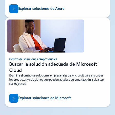
Explorar soluciones de Azure
Centro de soluciones empresariales
Buscar la solución adecuada de Microsoft
Cloud
Examine el centro de soluciones empresariales de Microsoft para encontrar
los productos y soluciones que pueden ayudar a su organización a alcanzar
sus objetivos.
Explorar soluciones de Microsoft