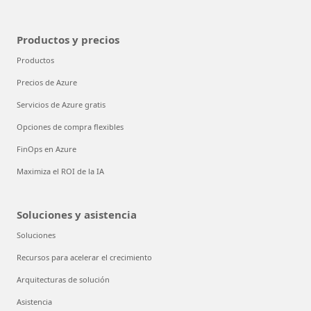
Productos y precios
Productos
Precios de Azure
Servicios de Azure gratis
Opciones de compra flexibles
FinOps en Azure
Maximiza el ROI de la IA
Soluciones y asistencia
Soluciones
Recursos para acelerar el crecimiento
Arquitecturas de solución
Asistencia