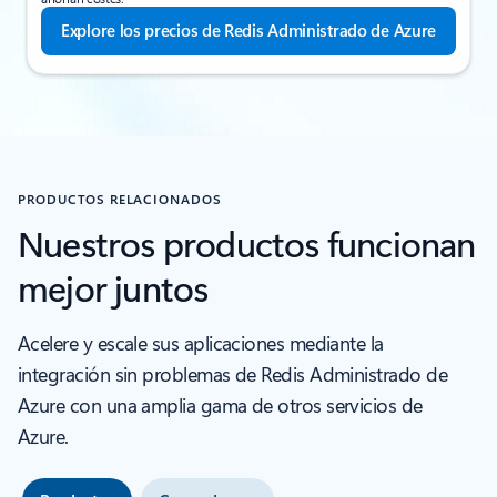
Explore los precios de Redis Administrado de Azure
PRODUCTOS RELACIONADOS
Nuestros productos funcionan
mejor juntos
Acelere y escale sus aplicaciones mediante la
integración sin problemas de Redis Administrado de
Azure con una amplia gama de otros servicios de
Azure.