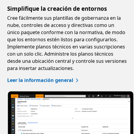
Simplifique la creación de entornos
Cree fácilmente sus plantillas de gobernanza en la
nube, controles de acceso y directivas como un
único paquete conforme con la normativa, de modo
que los entornos estén listos para configurarlos.
Implemente planos técnicos en varias suscripciones
con un solo clic. Administre los planos técnicos
desde una ubicación central y controle sus versiones
para insertar actualizaciones.
Leer la información general