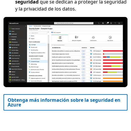
seguridad
que se dedican a proteger la seguridad
y la privacidad de los datos.
Obtenga más información sobre la seguridad en
Azure