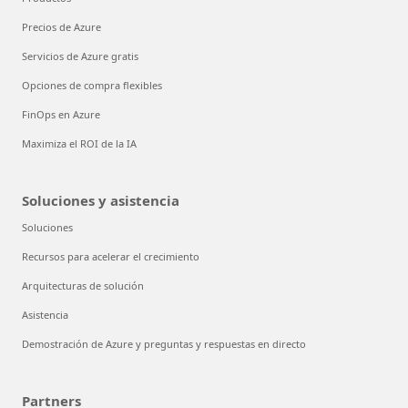
Precios de Azure
Servicios de Azure gratis
Opciones de compra flexibles
FinOps en Azure
Maximiza el ROI de la IA
Soluciones y asistencia
Soluciones
Recursos para acelerar el crecimiento
Arquitecturas de solución
Asistencia
Demostración de Azure y preguntas y respuestas en directo
Partners