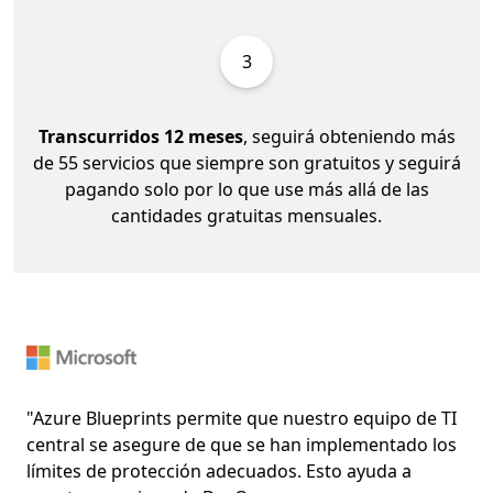
3
Transcurridos 12 meses
, seguirá obteniendo más
de 55 servicios que siempre son gratuitos y seguirá
pagando solo por lo que use más allá de las
cantidades gratuitas mensuales.
Diapositiva %{start} de %{total}. %{slideTitle}
"Azure Blueprints permite que nuestro equipo de TI
central se asegure de que se han implementado los
límites de protección adecuados. Esto ayuda a