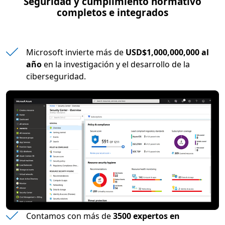
Seguridad y cumplimiento normativo
completos e integrados
Microsoft invierte más de
USD$1,000,000,000 al
año
en la investigación y el desarrollo de la
ciberseguridad.
Contamos con más de
3500 expertos en