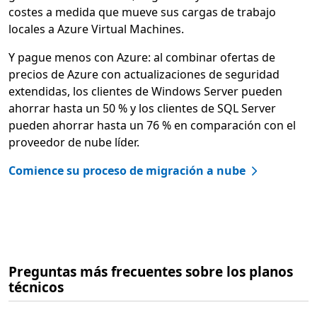
costes a medida que mueve sus cargas de trabajo
locales a Azure Virtual Machines.
Y pague menos con Azure: al combinar ofertas de
precios de Azure con actualizaciones de seguridad
extendidas, los clientes de Windows Server pueden
ahorrar hasta un 50 % y los clientes de SQL Server
pueden ahorrar hasta un 76 % en comparación con el
proveedor de nube líder.
Comience su proceso de migración a nube
Preguntas más frecuentes sobre los planos
técnicos