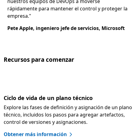
nuestros equipos de DevOps a moverse
rápidamente para mantener el control y proteger la
empresa."
Pete Apple, ingeniero jefe de servicios, Microsoft
Recursos para comenzar
Ciclo de vida de un plano técnico
Explore las fases de definición y asignación de un plano
técnico, incluidos los pasos para agregar artefactos,
control de versiones y asignaciones.
Obtener más información