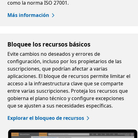
como la norma ISO 27001.
Más información
Bloquee los recursos básicos
Evite cambios no deseados y errores de
configuración, incluso por los propietarios de las
suscripciones, que podrían afectar a varias
aplicaciones. El bloque de recursos permite limitar el
acceso a la infraestructura clave que se comparte
entre varias suscripciones. Proteja los recursos que
gobierna el plano técnico y configure excepciones
que se ajusten a sus necesidades específicas.
Explorar el bloqueo de recursos