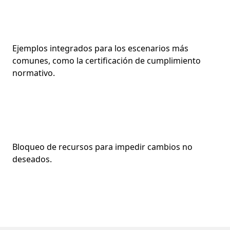
Ejemplos integrados para los escenarios más
comunes, como la certificación de cumplimiento
normativo.
Bloqueo de recursos para impedir cambios no
deseados.