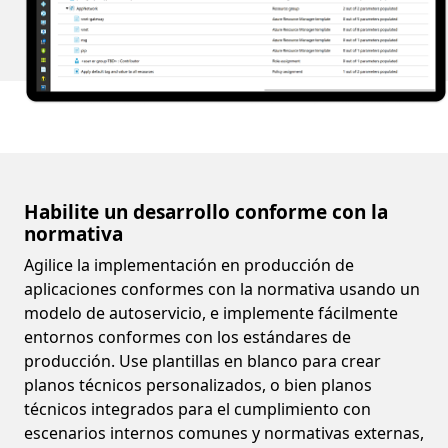
Habilite un desarrollo conforme con la
normativa
Agilice la implementación en producción de
aplicaciones conformes con la normativa usando un
modelo de autoservicio, e implemente fácilmente
entornos conformes con los estándares de
producción. Use plantillas en blanco para crear
planos técnicos personalizados, o bien planos
técnicos integrados para el cumplimiento con
escenarios internos comunes y normativas externas,