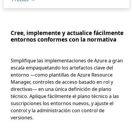
Cree, implemente y actualice fácilmente
entornos conformes con la normativa
Simplifique las implementaciones de Azure a gran
escala empaquetando los artefactos clave del
entorno —como plantillas de Azure Resource
Manager, controles de acceso basado en rol y
directivas— en una única definición de plano
técnico. Aplique fácilmente el plano técnico a las
suscripciones los entornos nuevos, y ajuste el
control y la administración con control de
versiones.