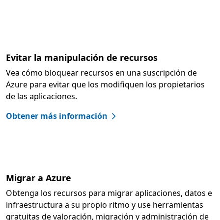
Evitar la manipulación de recursos
Vea cómo bloquear recursos en una suscripción de
Azure para evitar que los modifiquen los propietarios
de las aplicaciones.
Obtener más información
Migrar a Azure
Obtenga los recursos para migrar aplicaciones, datos e
infraestructura a su propio ritmo y use herramientas
gratuitas de valoración, migración y administración de