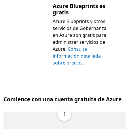
Azure Blueprints es
gratis
Azure Blueprints y otros
servicios de Gobernanza
en Azure son gratis para
administrar servicios de
Azure.
Consulte
información detallada
sobre precios
.
Comience con una cuenta gratuita de Azure
1