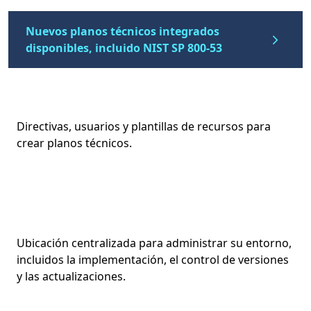
Nuevos planos técnicos integrados
disponibles, incluido NIST SP 800-53
Directivas, usuarios y plantillas de recursos para
crear planos técnicos.
Ubicación centralizada para administrar su entorno,
incluidos la implementación, el control de versiones
y las actualizaciones.