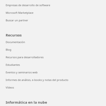
Empresas de desarrollo de software
Microsoft Marketplace
Buscar un partner
Recursos
Documentación
Blog
Recursos para desarrolladores
Estudiantes
Eventos y seminarios web
Informes de análisis, e-books y notas del producto
Vídeos
Informática en la nube