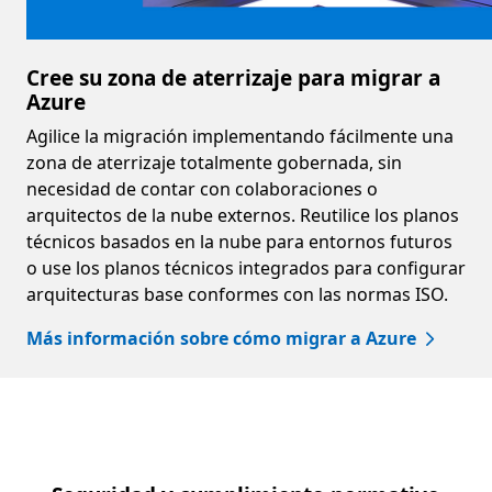
Cree su zona de aterrizaje para migrar a
Azure
Agilice la migración implementando fácilmente una
zona de aterrizaje totalmente gobernada, sin
necesidad de contar con colaboraciones o
arquitectos de la nube externos. Reutilice los planos
técnicos basados en la nube para entornos futuros
o use los planos técnicos integrados para configurar
arquitecturas base conformes con las normas ISO.
Más información sobre cómo migrar a Azure