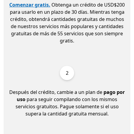
Comenzar gratis.
Obtenga un crédito de USD$200
para usarlo en un plazo de 30 días. Mientras tenga
crédito, obtendrá cantidades gratuitas de muchos
de nuestros servicios más populares y cantidades
gratuitas de más de 55 servicios que son siempre
gratis.
2
Después del crédito, cambie a un plan de
pago por
uso
para seguir compilando con los mismos
servicios gratuitos. Pague solamente si el uso
supera la cantidad gratuita mensual.