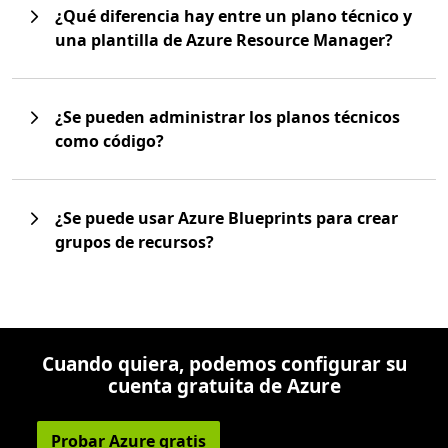
¿Qué diferencia hay entre un plano técnico y
una plantilla de Azure Resource Manager?
¿Se pueden administrar los planos técnicos
como código?
¿Se puede usar Azure Blueprints para crear
grupos de recursos?
Cuando quiera, podemos configurar su
cuenta gratuita de Azure
Probar Azure gratis