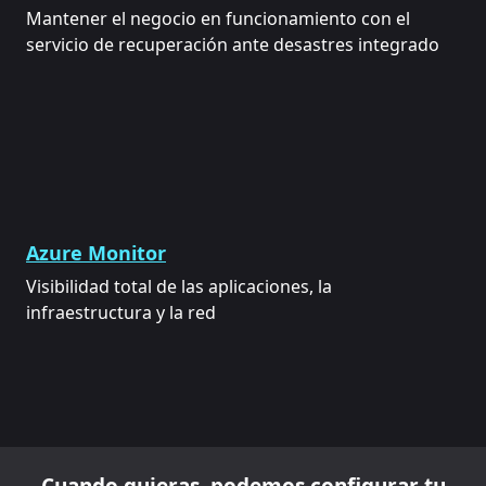
Mantener el negocio en funcionamiento con el
servicio de recuperación ante desastres integrado
Azure Monitor
Visibilidad total de las aplicaciones, la
infraestructura y la red