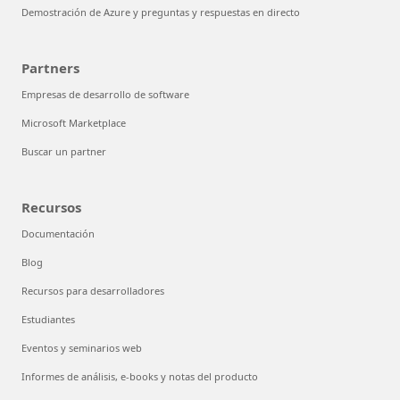
Demostración de Azure y preguntas y respuestas en directo
Partners
Empresas de desarrollo de software
Microsoft Marketplace
Buscar un partner
Recursos
Documentación
Blog
Recursos para desarrolladores
Estudiantes
Eventos y seminarios web
Informes de análisis, e-books y notas del producto