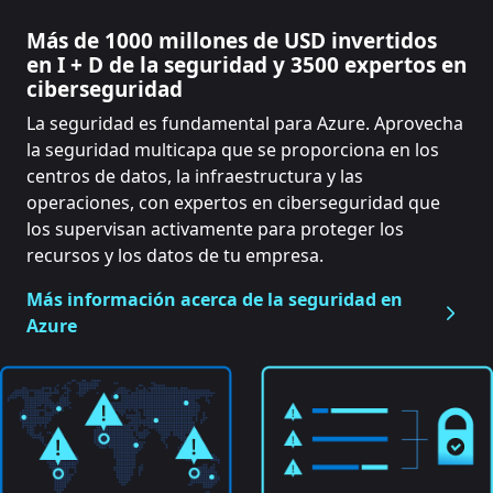
Más de 1000 millones de USD invertidos
en I + D de la seguridad y 3500 expertos en
ciberseguridad
La seguridad es fundamental para Azure. Aprovecha
la seguridad multicapa que se proporciona en los
centros de datos, la infraestructura y las
operaciones, con expertos en ciberseguridad que
los supervisan activamente para proteger los
recursos y los datos de tu empresa.
Más información acerca de la seguridad en
Azure