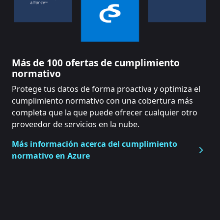
Más de 100 ofertas de cumplimiento
normativo
Protege tus datos de forma proactiva y optimiza el
cumplimiento normativo con una cobertura más
completa que la que puede ofrecer cualquier otro
proveedor de servicios en la nube.
Más información acerca del cumplimiento
normativo en Azure