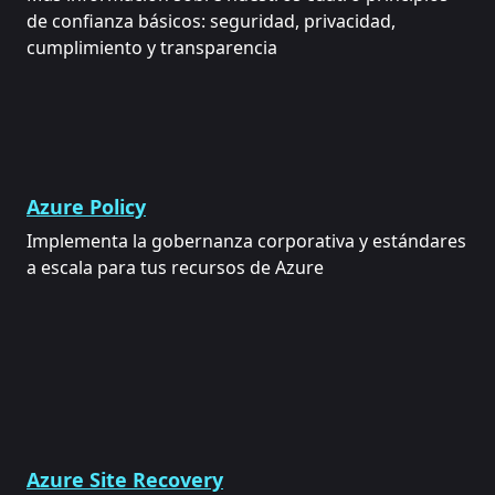
de confianza básicos: seguridad, privacidad,
cumplimiento y transparencia
Azure Policy
Implementa la gobernanza corporativa y estándares
a escala para tus recursos de Azure
Azure Site Recovery