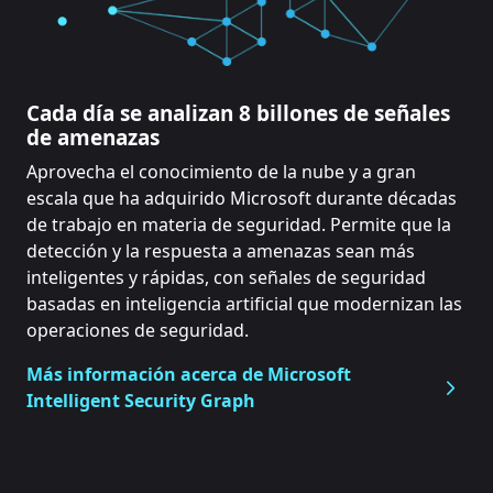
Cada día se analizan 8 billones de señales
de amenazas
Aprovecha el conocimiento de la nube y a gran
escala que ha adquirido Microsoft durante décadas
de trabajo en materia de seguridad. Permite que la
detección y la respuesta a amenazas sean más
inteligentes y rápidas, con señales de seguridad
basadas en inteligencia artificial que modernizan las
operaciones de seguridad.
Más información acerca de Microsoft
Intelligent Security Graph