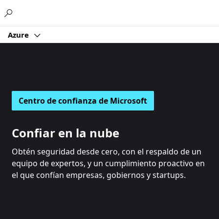
Microsoft
Azure
Centro de confianza de Microsoft
Confiar en la nube
Obtén seguridad desde cero, con el respaldo de un
equipo de expertos, y un cumplimiento proactivo en
el que confían empresas, gobiernos y startups.