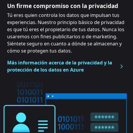
Un firme compromiso con la privacidad
Tú eres quien controla los datos que impulsan tus
experiencias. Nuestro principio básico de privacidad
es que tú eres el propietario de tus datos. Nunca los
usaremos con fines publicitarios o de marketing.
Siéntete seguro en cuanto a dónde se almacenan y
cómo se protegen tus datos.
Más información acerca de la privacidad y la
protección de los datos en Azure