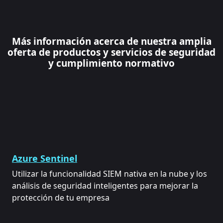
Más información acerca de nuestra amplia
oferta de productos y servicios de seguridad
y cumplimiento normativo
Azure Sentinel
Utilizar la funcionalidad SIEM nativa en la nube y los
análisis de seguridad inteligentes para mejorar la
protección de tu empresa