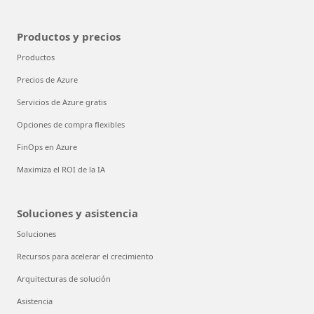
Productos y precios
Productos
Precios de Azure
Servicios de Azure gratis
Opciones de compra flexibles
FinOps en Azure
Maximiza el ROI de la IA
Soluciones y asistencia
Soluciones
Recursos para acelerar el crecimiento
Arquitecturas de solución
Asistencia