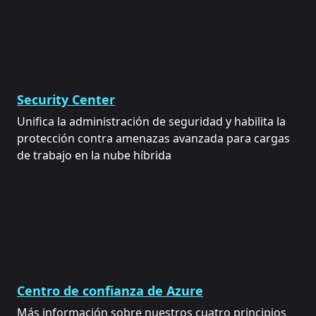
Security Center
Unifica la administración de seguridad y habilita la
protección contra amenazas avanzada para cargas
de trabajo en la nube híbrida
Centro de confianza de Azure
Más información sobre nuestros cuatro principios