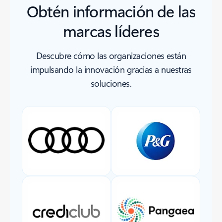
Obtén información de las
marcas líderes
Descubre cómo las organizaciones están
impulsando la innovación gracias a nuestras
soluciones.