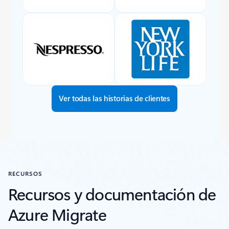
Ver todas las historias de clientes
RECURSOS
Recursos y documentación de
Azure Migrate