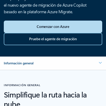
el nuevo agente de migración de Azure Copilot
basado en la plataforma Azure Migrate.
Comenzar con Azure
Pruebe el agente de migración
Información general
INFORMACIÓN GENERAL
Simplifique la ruta hacia la
nube