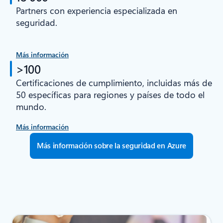
Partners con experiencia especializada en
seguridad.
Más información
>100
Certificaciones de cumplimiento, incluidas más de
50 específicas para regiones y países de todo el
mundo.
Más información
Más información sobre la seguridad en Azure