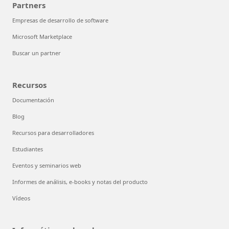
Partners
Empresas de desarrollo de software
Microsoft Marketplace
Buscar un partner
Recursos
Documentación
Blog
Recursos para desarrolladores
Estudiantes
Eventos y seminarios web
Informes de análisis, e-books y notas del producto
Vídeos