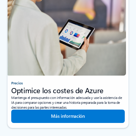
Precios
Optimice los costes de Azure
Mantenga el presupuesto con información adecuada y use la asistencia de
IA para comparar opciones y crear una historia preparada para la toma de
decisiones para las partes interesadas.
Más información