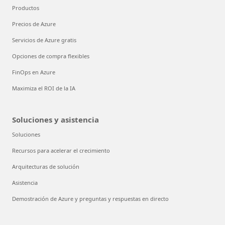
Productos
Precios de Azure
Servicios de Azure gratis
Opciones de compra flexibles
FinOps en Azure
Maximiza el ROI de la IA
Soluciones y asistencia
Soluciones
Recursos para acelerar el crecimiento
Arquitecturas de solución
Asistencia
Demostración de Azure y preguntas y respuestas en directo