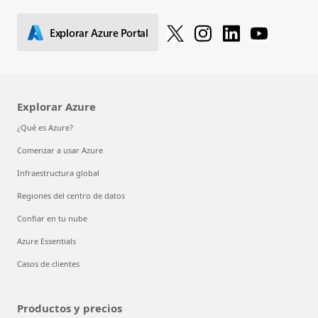
Explorar Azure Portal
Explorar Azure
¿Qué es Azure?
Comenzar a usar Azure
Infraestructura global
Regiones del centro de datos
Confiar en tu nube
Azure Essentials
Casos de clientes
Productos y precios