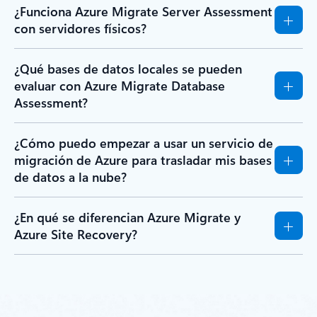
¿Funciona Azure Migrate Server Assessment
con servidores físicos?
¿Qué bases de datos locales se pueden
evaluar con Azure Migrate Database
Assessment?
¿Cómo puedo empezar a usar un servicio de
migración de Azure para trasladar mis bases
de datos a la nube?
¿En qué se diferencian Azure Migrate y
Azure Site Recovery?