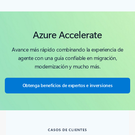
Azure Accelerate
Avance más rápido combinando la experiencia de
agente con una guía confiable en migración,
modernización y mucho más.
Obtenga beneficios de expertos e inversiones
CASOS DE CLIENTES