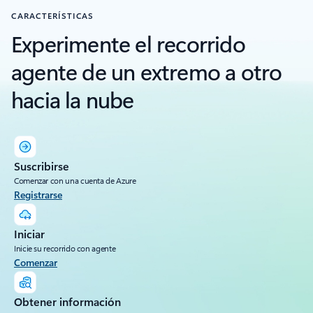
CARACTERÍSTICAS
Experimente el recorrido
agente de un extremo a otro
hacia la nube
Suscribirse
Comenzar con una cuenta de Azure
Registrarse
Iniciar
Inicie su recorrido con agente
Comenzar
Obtener información