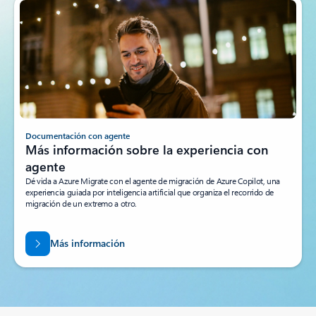
Documentación con agente
Más información sobre la experiencia con
agente
Dé vida a Azure Migrate con el agente de migración de Azure Copilot, una
experiencia guiada por inteligencia artificial que organiza el recorrido de
migración de un extremo a otro.
Más información