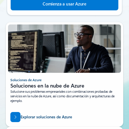
Comienza a usar Azure
Soluciones de Azure
Soluciones en la nube de Azure
Solucione sus problemas empresariales con combinaciones probadas de
servicios en la nube de Azure, así como documentación y arquitecturas de
ejemplo.
Explorar soluciones de Azure