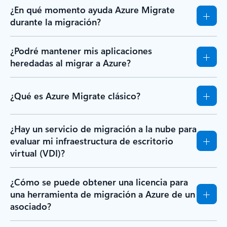
¿En qué momento ayuda Azure Migrate
durante la migración?
¿Podré mantener mis aplicaciones
heredadas al migrar a Azure?
¿Qué es Azure Migrate clásico?
¿Hay un servicio de migración a la nube para
evaluar mi infraestructura de escritorio
virtual (VDI)?
¿Cómo se puede obtener una licencia para
una herramienta de migración a Azure de un
asociado?