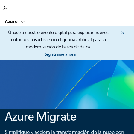
Microsoft
Azure
Únase a nuestro evento digital para explorar nuevos
enfoques basados en inteligencia artificial para la
modernización de bases de datos.
Registrarse ahora
Azure Migrate
Simplifique y acelere la transformación de la nube con