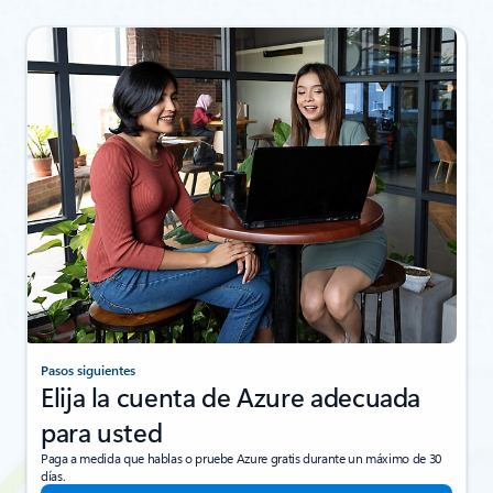
Pasos siguientes
Elija la cuenta de Azure adecuada
para usted
Paga a medida que hablas o pruebe Azure gratis durante un máximo de 30
días.