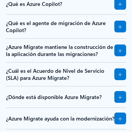
¿Qué es Azure Copilot?
¿Qué es el agente de migración de Azure
Copilot?
¿Azure Migrate mantiene la construcción de
la aplicación durante las migraciones?
¿Cuál es el Acuerdo de Nivel de Servicio
(SLA) para Azure Migrate?
¿Dónde está disponible Azure Migrate?
¿Azure Migrate ayuda con la modernización?