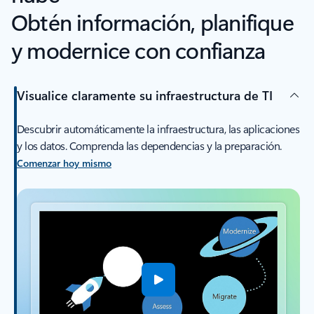
Obtén información, planifique
y modernice con confianza
Visualice claramente su infraestructura de TI
Descubrir automáticamente la infraestructura, las aplicaciones
y los datos. Comprenda las dependencias y la preparación.
Comenzar hoy mismo