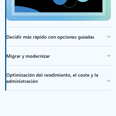
Decidir más rápido con opciones guiadas
Migrar y modernizar
Optimización del rendimiento, el coste y la
administración