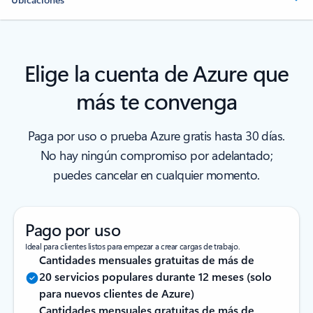
Elige la cuenta de Azure que
más te convenga
Paga por uso o prueba Azure gratis hasta 30 días.
No hay ningún compromiso por adelantado;
puedes cancelar en cualquier momento.
Pago por uso
Ideal para clientes listos para empezar a crear cargas de trabajo.
Cantidades mensuales gratuitas de más de
20 servicios populares durante 12 meses (solo
para nuevos clientes de Azure)
Cantidades mensuales gratuitas de más de