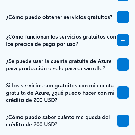
¿Cómo puedo obtener servicios gratuitos?
¿Cómo funcionan los servicios gratuitos con
los precios de pago por uso?
¿Se puede usar la cuenta gratuita de Azure
para producción o solo para desarrollo?
Si los servicios son gratuitos con mi cuenta
gratuita de Azure, ¿qué puedo hacer con mi
crédito de 200 USD?
¿Cómo puedo saber cuánto me queda del
crédito de 200 USD?