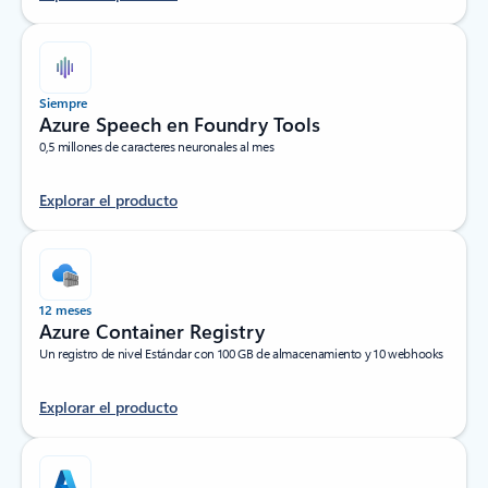
Siempre
Azure Speech en Foundry Tools
0,5 millones de caracteres neuronales al mes
Explorar el producto
12 meses
Azure Container Registry
Un registro de nivel Estándar con 100 GB de almacenamiento y 10 webhooks
Explorar el producto