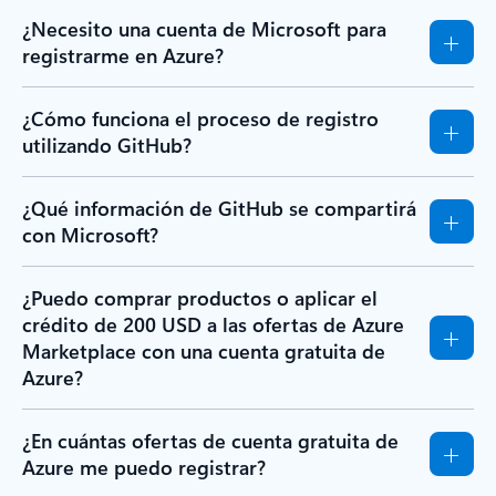
¿Necesito una cuenta de Microsoft para
registrarme en Azure?
¿Cómo funciona el proceso de registro
utilizando GitHub?
¿Qué información de GitHub se compartirá
con Microsoft?
¿Puedo comprar productos o aplicar el
crédito de 200 USD a las ofertas de Azure
Marketplace con una cuenta gratuita de
Azure?
¿En cuántas ofertas de cuenta gratuita de
Azure me puedo registrar?