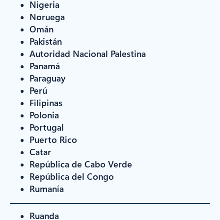
Nigeria
Noruega
Omán
Pakistán
Autoridad Nacional Palestina
Panamá
Paraguay
Perú
Filipinas
Polonia
Portugal
Puerto Rico
Catar
República de Cabo Verde
República del Congo
Rumanía
Ruanda