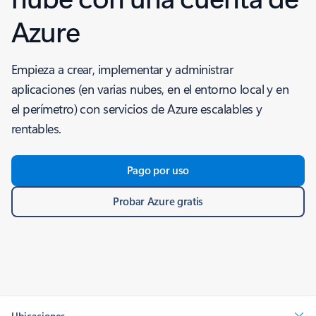
Azure
Empieza a crear, implementar y administrar
aplicaciones (en varias nubes, en el entorno local y en
el perímetro) con servicios de Azure escalables y
rentables.
Pago por uso
Probar Azure gratis
Ubicaciones