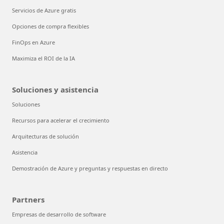
Servicios de Azure gratis
Opciones de compra flexibles
FinOps en Azure
Maximiza el ROI de la IA
Soluciones y asistencia
Soluciones
Recursos para acelerar el crecimiento
Arquitecturas de solución
Asistencia
Demostración de Azure y preguntas y respuestas en directo
Partners
Empresas de desarrollo de software