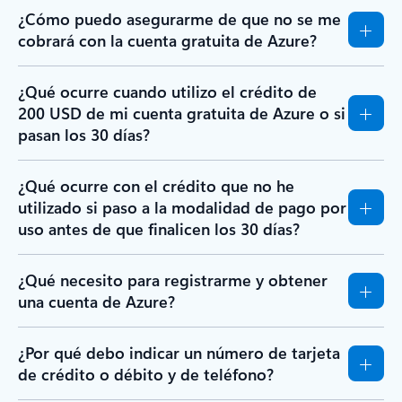
¿Cómo puedo asegurarme de que no se me
cobrará con la cuenta gratuita de Azure?
¿Qué ocurre cuando utilizo el crédito de
200 USD de mi cuenta gratuita de Azure o si
pasan los 30 días?
¿Qué ocurre con el crédito que no he
utilizado si paso a la modalidad de pago por
uso antes de que finalicen los 30 días?
¿Qué necesito para registrarme y obtener
una cuenta de Azure?
¿Por qué debo indicar un número de tarjeta
de crédito o débito y de teléfono?