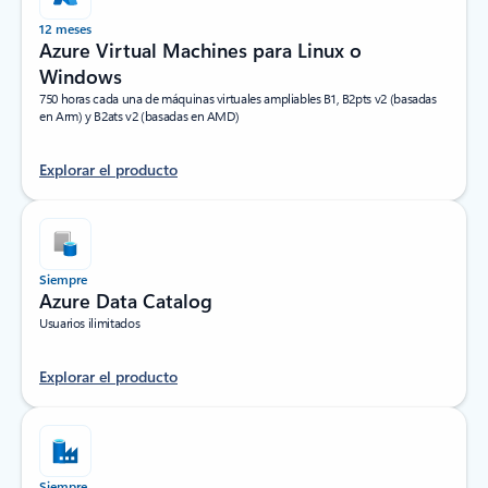
12 meses
Azure Virtual Machines para Linux o
Windows
750 horas cada una de máquinas virtuales ampliables B1, B2pts v2 (basadas
en Arm) y B2ats v2 (basadas en AMD)
Explorar el producto
Siempre
Azure Data Catalog
Usuarios ilimitados
Explorar el producto
Siempre