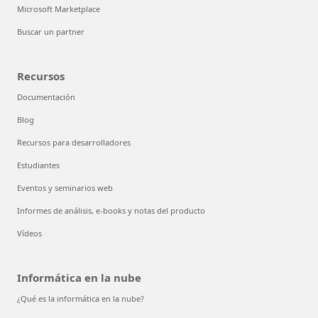
Microsoft Marketplace
Buscar un partner
Recursos
Documentación
Blog
Recursos para desarrolladores
Estudiantes
Eventos y seminarios web
Informes de análisis, e-books y notas del producto
Vídeos
Informática en la nube
¿Qué es la informática en la nube?