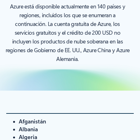
Azure está disponible actualmente en 140 países y
regiones, incluidos los que se enumeran a
continuación. La cuenta gratuita de Azure, los
servicios gratuitos y el crédito de 200 USD no
incluyen los productos de nube soberana en las
regiones de Gobierno de EE. UU., Azure China y Azure
Alemania.
Afganistán
Albania
Algeria