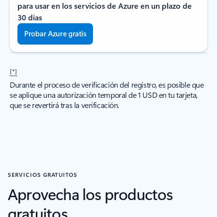
para usar en los servicios de Azure en un plazo de
30 días
Probar Azure gratis
[*]
Durante el proceso de verificación del registro, es posible que
se aplique una autorización temporal de 1 USD en tu tarjeta,
que se revertirá tras la verificación.
SERVICIOS GRATUITOS
Aprovecha los productos
gratuitos