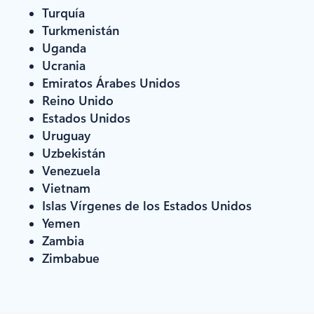
Turquía
Turkmenistán
Uganda
Ucrania
Emiratos Árabes Unidos
Reino Unido
Estados Unidos
Uruguay
Uzbekistán
Venezuela
Vietnam
Islas Vírgenes de los Estados Unidos
Yemen
Zambia
Zimbabue