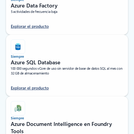
Azure Data Factory
5 actividades de frecuencia baja
Explorar el producto
Siempre
Azure SQL Database
100 000 segundos vCore de uso sin servidor de base de datos SQL al mes con
32 GB de almacenamiento
Explorar el producto
Siempre
Azure Document Intelligence en Foundry
Tools