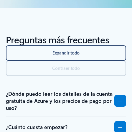
Preguntas más frecuentes
Expandir todo
Contraer todo
¿Dónde puedo leer los detalles de la cuenta
gratuita de Azure y los precios de pago por
uso?
¿Cuánto cuesta empezar?