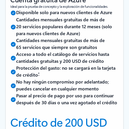
Ideal para la prueba de concepto y la exploración de funcionalidades.
Disponible solo para nuevos clientes de Azure
Cantidades mensuales gratuitas de más de
20 servicios populares durante 12 meses (solo
para nuevos clientes de Azure)
Cantidades mensuales gratuitas de más de
65 servicios que siempre son gratuitos
Acceso a todo el catálogo de servicios hasta
cantidades gratuitas y 200 USD de crédito
Protección del gasto: no se cargará en la tarjeta
*
de crédito
No hay ningún compromiso por adelantado;
puedes cancelar en cualquier momento
Pasar al precio de pago por uso para continuar
después de 30 días o una vez agotado el crédito
Crédito de 200 USD