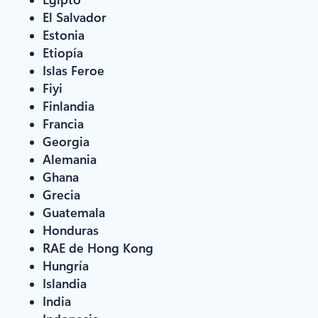
El Salvador
Estonia
Etiopía
Islas Feroe
Fiyi
Finlandia
Francia
Georgia
Alemania
Ghana
Grecia
Guatemala
Honduras
RAE de Hong Kong
Hungría
Islandia
India