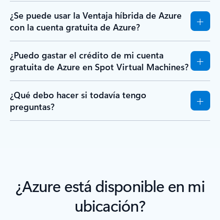
¿Se puede usar la Ventaja híbrida de Azure
con la cuenta gratuita de Azure?
¿Puedo gastar el crédito de mi cuenta
gratuita de Azure en Spot Virtual Machines?
¿Qué debo hacer si todavía tengo
preguntas?
¿Azure está disponible en mi
ubicación?