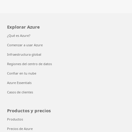
Explorar Azure
¿Qué es Azure?
Comenzar a usar Azure
Infraestructura global
Regiones del centro de datos
Confiar en tu nube
Azure Essentials
Casos de clientes
Productos y precios
Productos
Precios de Azure