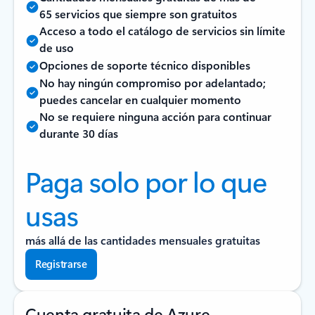
65 servicios que siempre son gratuitos
Acceso a todo el catálogo de servicios sin límite
de uso
Opciones de soporte técnico disponibles
No hay ningún compromiso por adelantado;
puedes cancelar en cualquier momento
No se requiere ninguna acción para continuar
durante 30 días
Paga solo por lo que
usas
más allá de las cantidades mensuales gratuitas
Registrarse
Cuenta gratuita de Azure