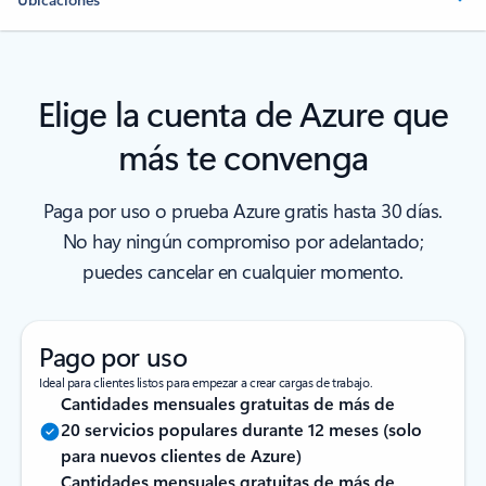
Elige la cuenta de Azure que
más te convenga
Paga por uso o prueba Azure gratis hasta 30 días.
No hay ningún compromiso por adelantado;
puedes cancelar en cualquier momento.
Pago por uso
Ideal para clientes listos para empezar a crear cargas de trabajo.
Cantidades mensuales gratuitas de más de
20 servicios populares durante 12 meses (solo
para nuevos clientes de Azure)
Cantidades mensuales gratuitas de más de