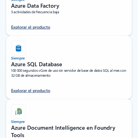
Azure Data Factory
5 actividades de frecuencia baja
Explorar el producto
Siempre
Azure SQL Database
100 000 segundos vCore de uso sin servidor de base de datos SQL al mes con
32 GB de almacenamiento
Explorar el producto
Siempre
Azure Document Intelligence en Foundry
Tools