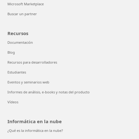
Microsoft Marketplace
Buscar un partner
Recursos
Documentación
Blog
Recursos para desarrolladores
Estudiantes
Eventos y seminarios web
Informes de análisis, e-books y notas del producto
Vídeos
Informática en la nube
¿Qué es la informática en la nube?