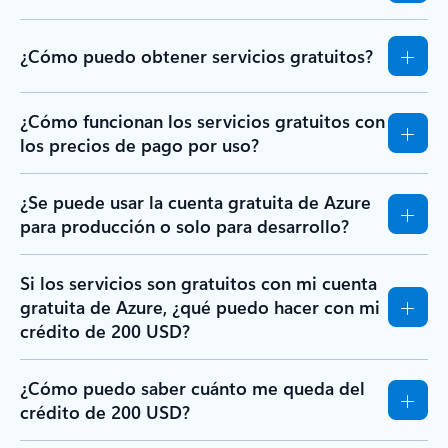
¿Cómo puedo obtener servicios gratuitos?
¿Cómo funcionan los servicios gratuitos con
los precios de pago por uso?
¿Se puede usar la cuenta gratuita de Azure
para producción o solo para desarrollo?
Si los servicios son gratuitos con mi cuenta
gratuita de Azure, ¿qué puedo hacer con mi
crédito de 200 USD?
¿Cómo puedo saber cuánto me queda del
crédito de 200 USD?