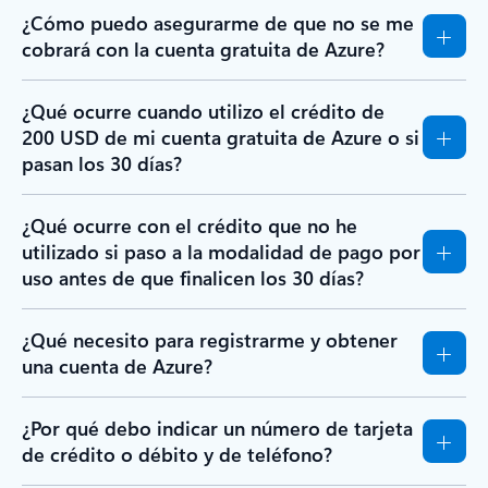
¿Cómo puedo asegurarme de que no se me
cobrará con la cuenta gratuita de Azure?
¿Qué ocurre cuando utilizo el crédito de
200 USD de mi cuenta gratuita de Azure o si
pasan los 30 días?
¿Qué ocurre con el crédito que no he
utilizado si paso a la modalidad de pago por
uso antes de que finalicen los 30 días?
¿Qué necesito para registrarme y obtener
una cuenta de Azure?
¿Por qué debo indicar un número de tarjeta
de crédito o débito y de teléfono?