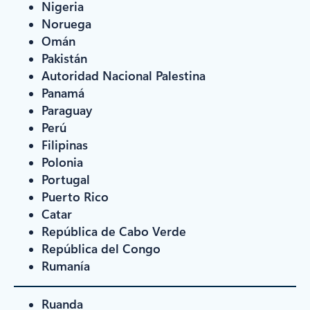
Nigeria
Noruega
Omán
Pakistán
Autoridad Nacional Palestina
Panamá
Paraguay
Perú
Filipinas
Polonia
Portugal
Puerto Rico
Catar
República de Cabo Verde
República del Congo
Rumanía
Ruanda