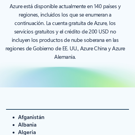
Azure está disponible actualmente en 140 países y
regiones, incluidos los que se enumeran a
continuación. La cuenta gratuita de Azure, los
servicios gratuitos y el crédito de 200 USD no
incluyen los productos de nube soberana en las
regiones de Gobierno de EE. UU., Azure China y Azure
Alemania.
Afganistán
Albania
Algeria