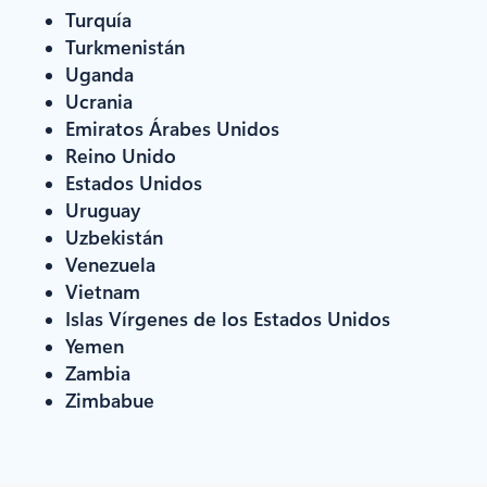
Turquía
Turkmenistán
Uganda
Ucrania
Emiratos Árabes Unidos
Reino Unido
Estados Unidos
Uruguay
Uzbekistán
Venezuela
Vietnam
Islas Vírgenes de los Estados Unidos
Yemen
Zambia
Zimbabue