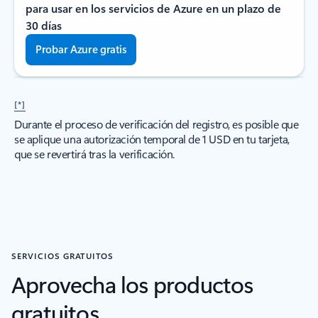
para usar en los servicios de Azure en un plazo de
30 días
Probar Azure gratis
[*]
Durante el proceso de verificación del registro, es posible que
se aplique una autorización temporal de 1 USD en tu tarjeta,
que se revertirá tras la verificación.
SERVICIOS GRATUITOS
Aprovecha los productos
gratuitos