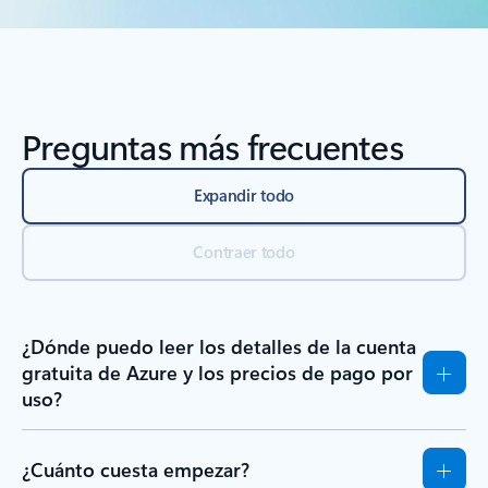
Preguntas más frecuentes
Expandir todo
Contraer todo
¿Dónde puedo leer los detalles de la cuenta
gratuita de Azure y los precios de pago por
uso?
¿Cuánto cuesta empezar?