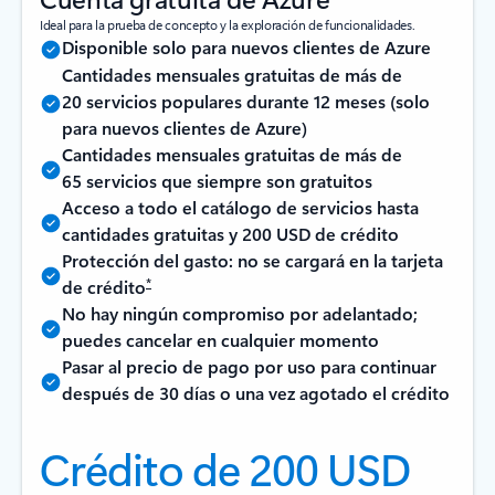
Ideal para la prueba de concepto y la exploración de funcionalidades.
Disponible solo para nuevos clientes de Azure
Cantidades mensuales gratuitas de más de
20 servicios populares durante 12 meses (solo
para nuevos clientes de Azure)
Cantidades mensuales gratuitas de más de
65 servicios que siempre son gratuitos
Acceso a todo el catálogo de servicios hasta
cantidades gratuitas y 200 USD de crédito
Protección del gasto: no se cargará en la tarjeta
*
de crédito
No hay ningún compromiso por adelantado;
puedes cancelar en cualquier momento
Pasar al precio de pago por uso para continuar
después de 30 días o una vez agotado el crédito
Crédito de 200 USD