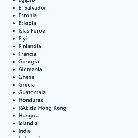
El Salvador
Estonia
Etiopía
Islas Feroe
Fiyi
Finlandia
Francia
Georgia
Alemania
Ghana
Grecia
Guatemala
Honduras
RAE de Hong Kong
Hungría
Islandia
India