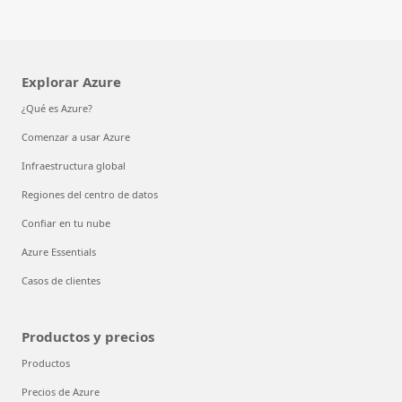
Explorar Azure
¿Qué es Azure?
Comenzar a usar Azure
Infraestructura global
Regiones del centro de datos
Confiar en tu nube
Azure Essentials
Casos de clientes
Productos y precios
Productos
Precios de Azure