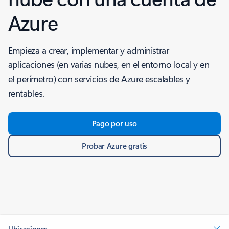
Azure
Empieza a crear, implementar y administrar
aplicaciones (en varias nubes, en el entorno local y en
el perímetro) con servicios de Azure escalables y
rentables.
Pago por uso
Probar Azure gratis
Ubicaciones