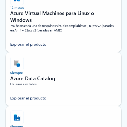
12 meses
Azure Virtual Machines para Linux o
Windows
750 horas cada una de máquinas virtuales ampliables B1, B2pts v2 (basadas
en Arm) y B2ats v2 (basadas en AMD)
Explorar el producto
Siempre
Azure Data Catalog
Usuarios ilimitados
Explorar el producto
Siempre