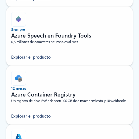
Siempre
Azure Speech en Foundry Tools
0,5 millones de caracteres neuronales al mes
Explorar el producto
12 meses
Azure Container Registry
Un registro de nivel Estándar con 100 GB de almacenamiento y 10 webhooks
Explorar el producto