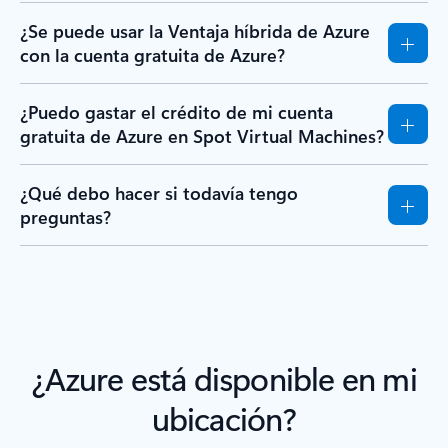
¿Se puede usar la Ventaja híbrida de Azure
con la cuenta gratuita de Azure?
¿Puedo gastar el crédito de mi cuenta
gratuita de Azure en Spot Virtual Machines?
¿Qué debo hacer si todavía tengo
preguntas?
¿Azure está disponible en mi
ubicación?