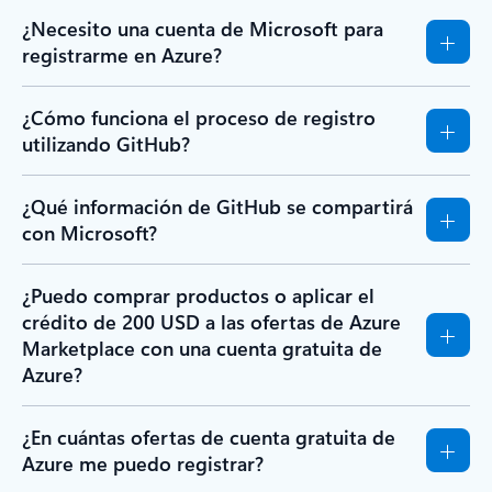
¿Necesito una cuenta de Microsoft para
registrarme en Azure?
¿Cómo funciona el proceso de registro
utilizando GitHub?
¿Qué información de GitHub se compartirá
con Microsoft?
¿Puedo comprar productos o aplicar el
crédito de 200 USD a las ofertas de Azure
Marketplace con una cuenta gratuita de
Azure?
¿En cuántas ofertas de cuenta gratuita de
Azure me puedo registrar?