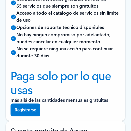
65 servicios que siempre son gratuitos
Acceso a todo el catálogo de servicios sin límite
de uso
Opciones de soporte técnico disponibles
No hay ningún compromiso por adelantado;
puedes cancelar en cualquier momento
No se requiere ninguna acción para continuar
durante 30 días
Paga solo por lo que
usas
más allá de las cantidades mensuales gratuitas
Registrarse
Cuenta gratuita de Azure