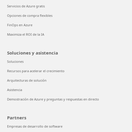
Servicios de Azure gratis
Opciones de compra flexibles
FinOps en Azure
Maximiza el ROI de la IA
Soluciones y asistencia
Soluciones
Recursos para acelerar el crecimiento
Arquitecturas de solución
Asistencia
Demostración de Azure y preguntas y respuestas en directo
Partners
Empresas de desarrollo de software