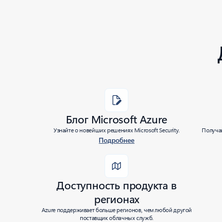
Блог Microsoft Azure
Узнайте о новейших решениях Microsoft Security.
Получай
Подробнее
Доступность продукта в
регионах
Azure поддерживает больше регионов, чем любой другой
поставщик облачных служб.