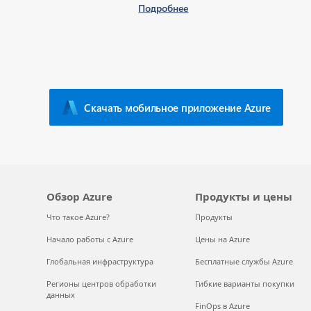
Подробнее
Скачать мобильное приложение Azure
Обзор Azure
Продукты и цены
Что такое Azure?
Продукты
Начало работы с Azure
Цены на Azure
Глобальная инфраструктура
Бесплатные службы Azure
Регионы центров обработки
Гибкие варианты покупки
данных
FinOps в Azure