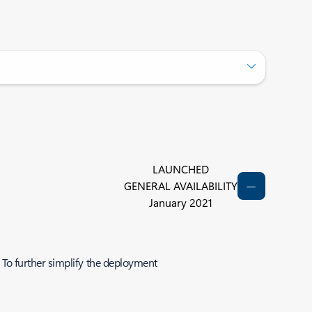
LAUNCHED
GENERAL AVAILABILITY
January 2021
. To further simplify the deployment