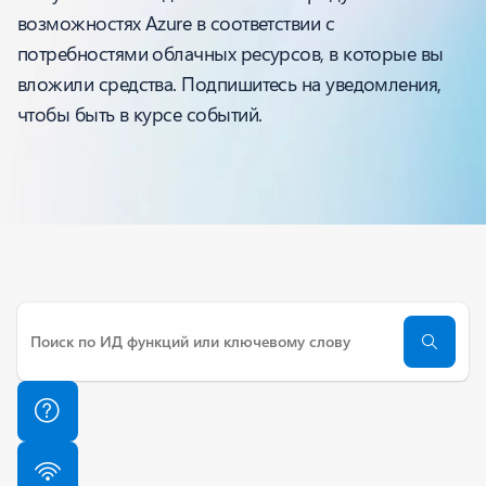
возможностях Azure в соответствии с
потребностями облачных ресурсов, в которые вы
вложили средства. Подпишитесь на уведомления,
чтобы быть в курсе событий.