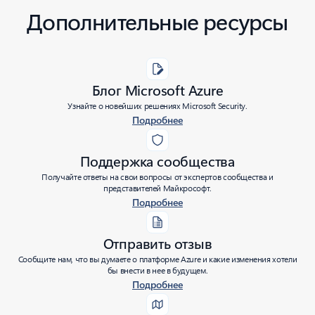
Дополнительные ресурсы
Блог Microsoft Azure
Узнайте о новейших решениях Microsoft Security.
Подробнее
Поддержка сообщества
Получайте ответы на свои вопросы от экспертов сообщества и
представителей Майкрософт.
Подробнее
Отправить отзыв
Сообщите нам, что вы думаете о платформе Azure и какие изменения хотели
бы внести в нее в будущем.
Подробнее