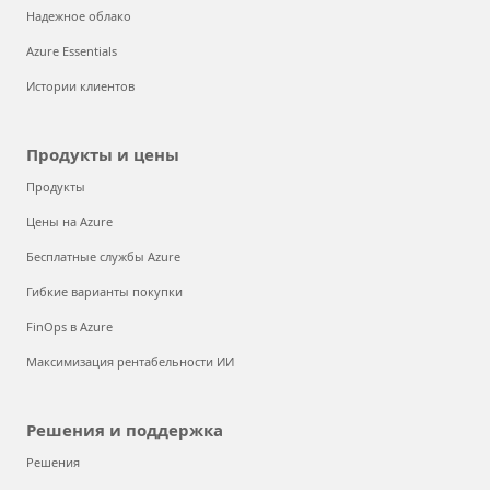
Надежное облако
Azure Essentials
Истории клиентов
Продукты и цены
Продукты
Цены на Azure
Бесплатные службы Azure
Гибкие варианты покупки
FinOps в Azure
Максимизация рентабельности ИИ
Решения и поддержка
Решения