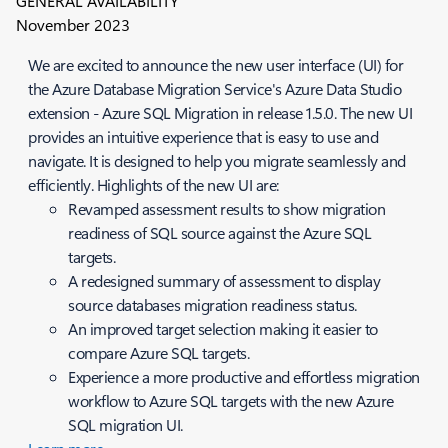
GENERAL AVAILABILITY
November 2023
We are excited to announce the new user interface (UI) for
the Azure Database Migration Service's Azure Data Studio
extension - Azure SQL Migration in release 1.5.0. The new UI
provides an intuitive experience that is easy to use and
navigate. It is designed to help you migrate seamlessly and
efficiently. Highlights of the new UI are:
Revamped assessment results to show migration
readiness of SQL source against the Azure SQL
targets.
A redesigned summary of assessment to display
source databases migration readiness status.
An improved target selection making it easier to
compare Azure SQL targets.
Experience a more productive and effortless migration
workflow to Azure SQL targets with the new Azure
SQL migration UI.