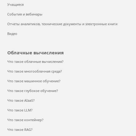
Учащиеся
События и вебинары
Отчеты аналитиков, технические документы и электронные книги
Видео
Облачные вычисления
Что такое облачные вычисления?
Что такое многооблачная среда?
Что такое машинное обучение?
Что такое глубокое обучение?
Что такое AIaaS?
Что такое LLM?
Что такое контейнер?
Что такое RAG?