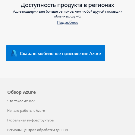
Доступность продукта в регионах
Azure поддерживает больше регионов, чем любой другой поставщик
облачных служб.
Подробнее
Скачать мобильное приложение Azure
Обзор Azure
Что такое Azure?
Начало работы с Azure
Глобальная инфраструктура
Регионы центров обработки данных