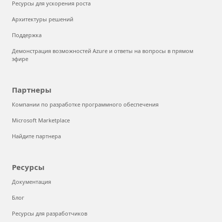
Ресурсы для ускорения роста
Архитектуры решений
Поддержка
Демонстрация возможностей Azure и ответы на вопросы в прямом
эфире
Партнеры
Компании по разработке программного обеспечения
Microsoft Marketplace
Найдите партнера
Ресурсы
Документация
Блог
Ресурсы для разработчиков