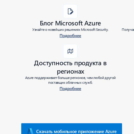
Блог Microsoft Azure
Узнайте о новейших решениях Microsoft Security.
Получай
Подробнее
Доступность продукта в
регионах
Azure поддерживает больше регионов, чем любой другой
поставщик облачных служб.
Подробнее
Скачать мобильное приложение Azure