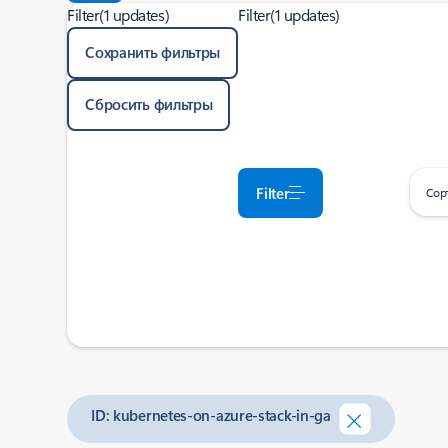
Filter
(1 updates)
Filter
(1 updates)
Сохранить фильтры
Сбросить фильтры
Filter
Сор
ID: kubernetes-on-azure-stack-in-ga