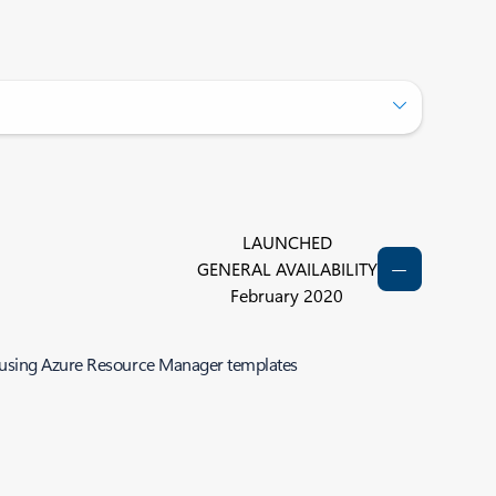
LAUNCHED
GENERAL AVAILABILITY
February 2020
s using Azure Resource Manager templates