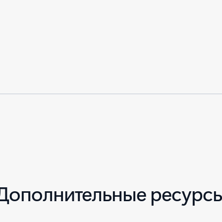
Дополнительные ресурс