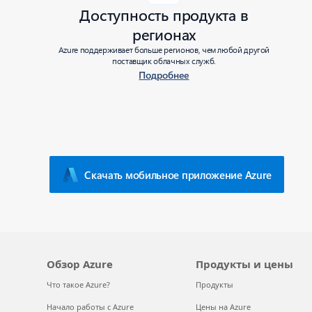
Доступность продукта в
регионах
Azure поддерживает больше регионов, чем любой другой
поставщик облачных служб.
Подробнее
Скачать мобильное приложение Azure
Обзор Azure
Продукты и цены
Что такое Azure?
Продукты
Начало работы с Azure
Цены на Azure