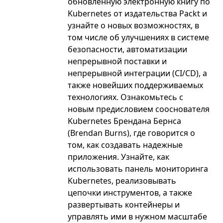
обновленную электронную книгу по
Kubernetes от издательства Packt и
узнайте о новых возможностях, в
том числе об улучшениях в системе
безопасности, автоматизации
непрерывной поставки и
непрерывной интеграции (CI/CD), а
также новейших поддерживаемых
технологиях. Ознакомьтесь с
новым предисловием сооснователя
Kubernetes Брендана Бернса
(Brendan Burns), где говорится о
том, как создавать надежные
приложения. Узнайте, как
использовать панель мониторинга
Kubernetes, реализовывать
цепочки инструментов, а также
развертывать контейнеры и
управлять ими в нужном масштабе