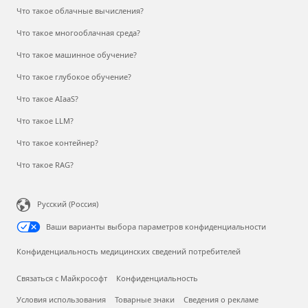
Что такое облачные вычисления?
Что такое многооблачная среда?
Что такое машинное обучение?
Что такое глубокое обучение?
Что такое AIaaS?
Что такое LLM?
Что такое контейнер?
Что такое RAG?
Русский (Россия)
Ваши варианты выбора параметров конфиденциальности
Конфиденциальность медицинских сведений потребителей
Связаться с Майкрософт
Конфиденциальность
Условия использования
Товарные знаки
Сведения о рекламе