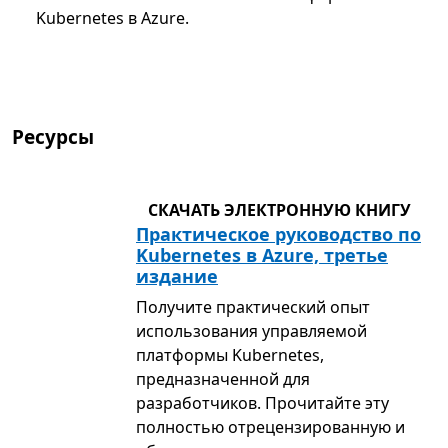
Kubernetes в Azure.
Ресурсы
СКАЧАТЬ ЭЛЕКТРОННУЮ КНИГУ
Практическое руководство по
Kubernetes в Azure, третье
издание
Получите практический опыт
использования управляемой
платформы Kubernetes,
предназначенной для
разработчиков. Прочитайте эту
полностью отрецензированную и