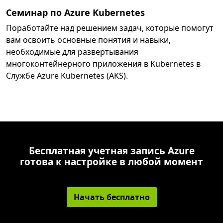
Семинар по Azure Kubernetes
Поработайте над решением задач, которые помогут
вам освоить основные понятия и навыки,
необходимые для развертывания
многоконтейнерного приложения в Kubernetes в
Службе Azure Kubernetes (AKS).
Бесплатная учетная запись Azure
готова к настройке в любой момент
Начать бесплатно