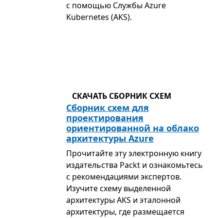
с помощью Службы Azure
Kubernetes (AKS).
СКАЧАТЬ СБОРНИК СХЕМ
Сборник схем для
проектирования
ориентированной на облако
архитектуры Azure
Прочитайте эту электронную книгу
издательства Packt и ознакомьтесь
с рекомендациями экспертов.
Изучите схему выделенной
архитектуры AKS и эталонной
архитектуры, где размещается