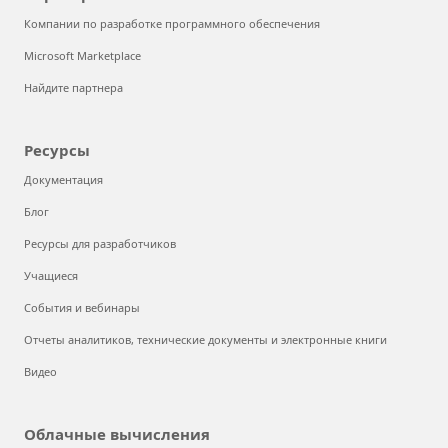
Компании по разработке программного обеспечения
Microsoft Marketplace
Найдите партнера
Ресурсы
Документация
Блог
Ресурсы для разработчиков
Учащиеся
События и вебинары
Отчеты аналитиков, технические документы и электронные книги
Видео
Облачные вычисления