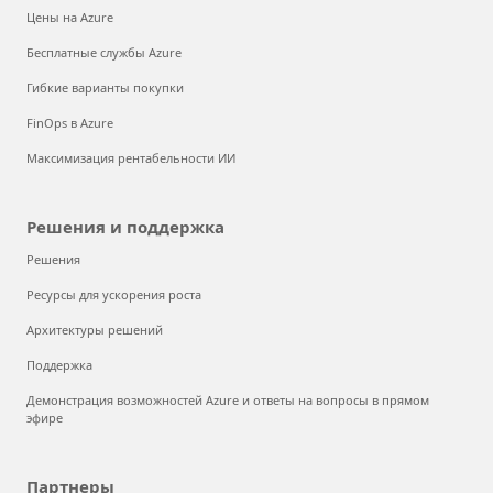
Цены на Azure
Бесплатные службы Azure
Гибкие варианты покупки
FinOps в Azure
Максимизация рентабельности ИИ
Решения и поддержка
Решения
Ресурсы для ускорения роста
Архитектуры решений
Поддержка
Демонстрация возможностей Azure и ответы на вопросы в прямом
эфире
Партнеры