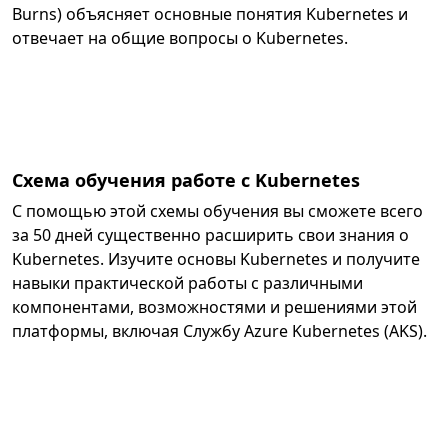
Burns) объясняет основные понятия Kubernetes и
отвечает на общие вопросы о Kubernetes.
Схема обучения работе с Kubernetes
С помощью этой схемы обучения вы сможете всего
за 50 дней существенно расширить свои знания о
Kubernetes. Изучите основы Kubernetes и получите
навыки практической работы с различными
компонентами, возможностями и решениями этой
платформы, включая Службу Azure Kubernetes (AKS).