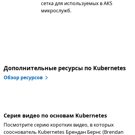
сетка для используемых в AKS
микрослужб.
Дополнительные ресурсы по Kubernetes
Обзор ресурсов
Серия видео по основам Kubernetes
Посмотрите серию коротких видео, в которых
сoоснователь Kubernetes Брендан Бернс (Brendan