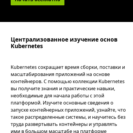
Централизованное изучение основ
Kubernetes
Kubernetes сокращает время сборки, поставки и
масштабирования приложений на основе
контейнеров. С помощью коллекции Kubernetes
вы получите знания и практические навыки,
необходимые для начала работы с этой
платформой. Изучите основные сведения о
запуске контейнерных приложений, узнайте, что
такое распределенные системы, и научитесь без
труда развертывать контейнеры и управлять
ими в большом масштабе на платформе