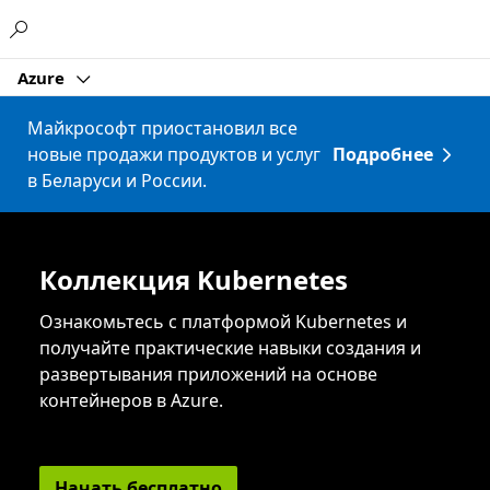
Microsoft
Azure
Майкрософт приостановил все
новые продажи продуктов и услуг
Подробнее
в Беларуси и России.
Коллекция Kubernetes
Ознакомьтесь с платформой Kubernetes и
получайте практические навыки создания и
развертывания приложений на основе
контейнеров в Azure.
Начать бесплатно