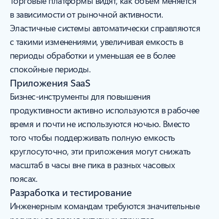
Торговые платформы видят, как объем меняется
в зависимости от рыночной активности.
Эластичные системы автоматически справляются
с такими изменениями, увеличивая емкость в
периоды обработки и уменьшая ее в более
спокойные периоды.
Приложения SaaS
Бизнес-инструменты для повышения
продуктивности активно используются в рабочее
время и почти не используются ночью. Вместо
того чтобы поддерживать полную емкость
круглосуточно, эти приложения могут снижать
масштаб в часы вне пика в разных часовых
поясах.
Разработка и тестирование
Инженерным командам требуются значительные