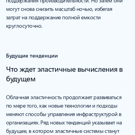
поддержания производительности. Но затем они
могут снова снизить масштаб ночью, избегая
затрат на поддержание полной емкости
круглосуточно.
Будущие тенденции
Что ждет эластичные вычисления в
будущем
Облачная эластичность продолжает развиваться
по мере того, как новые технологии и подходы
меняют способы управления инфраструктурой в
организациях. Ряд новых тенденций указывает на
будущее, в котором эластичные системы станут