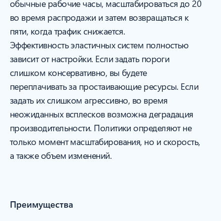
обычные рабочие часы, масштабироваться до 20
во время распродажи и затем возвращаться к
пяти, когда трафик снижается.
Эффективность эластичных систем полностью
зависит от настройки. Если задать пороги
слишком консервативно, вы будете
переплачивать за простаивающие ресурсы. Если
задать их слишком агрессивно, во время
неожиданных всплесков возможна деградация
производительности. Политики определяют не
только момент масштабирования, но и скорость,
а также объем изменений.
Преимущества