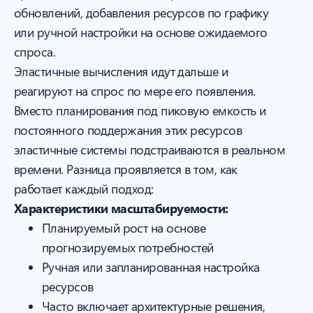
обновлений, добавления ресурсов по графику
или ручной настройки на основе ожидаемого
спроса.
Эластичные вычисления идут дальше и
реагируют на спрос по мере его появления.
Вместо планирования под пиковую емкость и
постоянного поддержания этих ресурсов
эластичные системы подстраиваются в реальном
времени. Разница проявляется в том, как
работает каждый подход:
Характеристики масштабируемости:
Планируемый рост на основе
прогнозируемых потребностей
Ручная или запланированная настройка
ресурсов
Часто включает архитектурные решения,