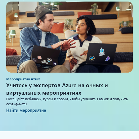
Мероприятия Azure
Учитесь у экспертов Azure на очных и
виртуальных мероприятиях
Посещайте вебинары, курсы и сессии, чтобы улучшить навыки и получить
сертификаты.
Найти мероприятие