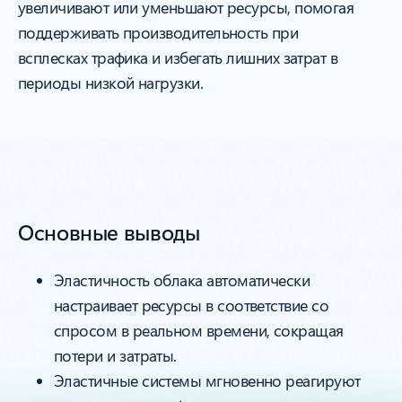
увеличивают или уменьшают ресурсы, помогая
поддерживать производительность при
всплесках трафика и избегать лишних затрат в
периоды низкой нагрузки.
Основные выводы
Эластичность облака автоматически
настраивает ресурсы в соответствие со
спросом в реальном времени, сокращая
потери и затраты.
Эластичные системы мгновенно реагируют