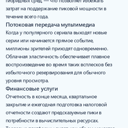
гибридных сред, — что позволяет избежать
затрат на поддержание пиковой мощности в
течение всего года.
Потоковая передача мультимедиа
Когда у популярного сериала выходят новые
серии или начинается прямое событие,
миллионы зрителей приходят одновременно.
Облачная эластичность обеспечивает плавное
воспроизведение во время таких всплесков без
избыточного резервирования для обычного
уровня просмотра.
Финансовые услуги
Отчетность в конце месяца, квартальное
закрытие и ежегодная подготовка налоговой
отчетности создают предсказуемые пики в
потребности в вычислительных ресурсах.