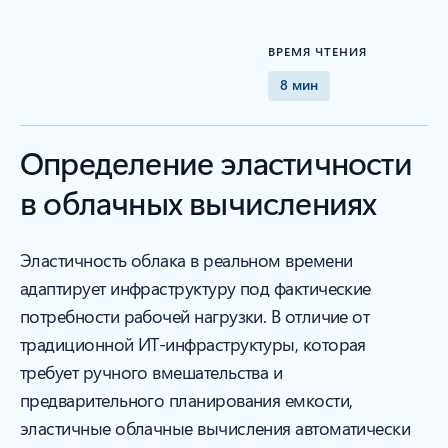
ВРЕМЯ ЧТЕНИЯ
8 мин
Определение эластичности
в облачных вычислениях
Эластичность облака в реальном времени
адаптирует инфраструктуру под фактические
потребности рабочей нагрузки. В отличие от
традиционной ИТ-инфраструктуры, которая
требует ручного вмешательства и
предварительного планирования емкости,
эластичные облачные вычисления автоматически