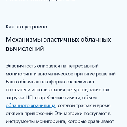
Как это устроено
Механизмы эластичных облачных
вычислений
Эластичность опирается на непрерывный
мониторинг и автоматическое принятие решений.
Ваша облачная платформа отслеживает
показатели использования ресурсов, такие как
загрузка ЦП, потребление памяти, объем
облачного хранилища
, сетевой трафик и время
отклика приложений. Эти метрики поступают в
инструменты мониторинга, которые сравнивают