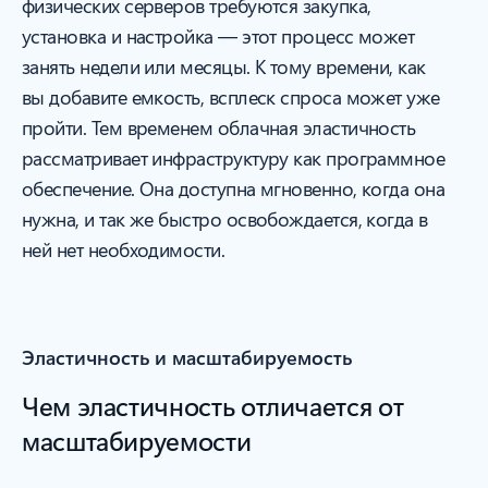
физических серверов требуются закупка,
установка и настройка — этот процесс может
занять недели или месяцы. К тому времени, как
вы добавите емкость, всплеск спроса может уже
пройти. Тем временем облачная эластичность
рассматривает инфраструктуру как программное
обеспечение. Она доступна мгновенно, когда она
нужна, и так же быстро освобождается, когда в
ней нет необходимости.
Эластичность и масштабируемость
Чем эластичность отличается от
масштабируемости