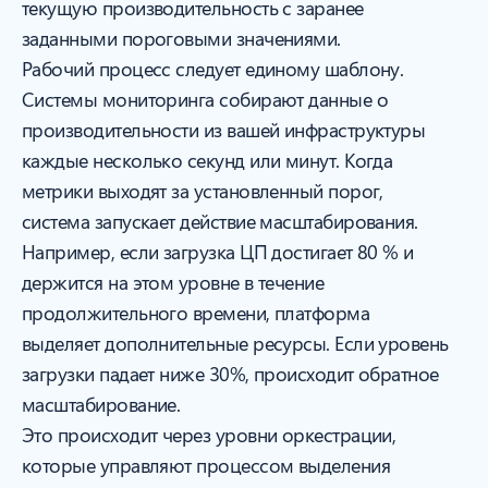
текущую производительность с заранее
заданными пороговыми значениями.
Рабочий процесс следует единому шаблону.
Системы мониторинга собирают данные о
производительности из вашей инфраструктуры
каждые несколько секунд или минут. Когда
метрики выходят за установленный порог,
система запускает действие масштабирования.
Например, если загрузка ЦП достигает 80 % и
держится на этом уровне в течение
продолжительного времени, платформа
выделяет дополнительные ресурсы. Если уровень
загрузки падает ниже 30%, происходит обратное
масштабирование.
Это происходит через уровни оркестрации,
которые управляют процессом выделения