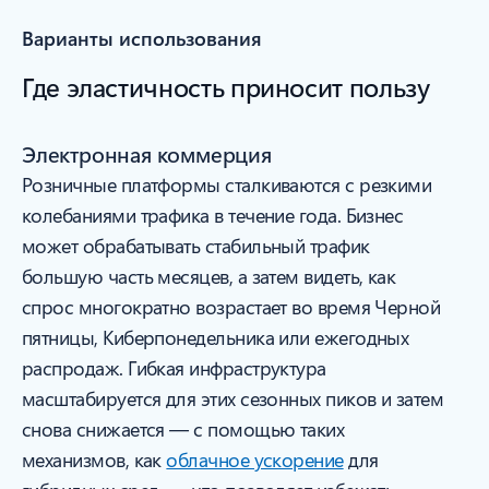
Варианты использования
Где эластичность приносит пользу
Электронная коммерция
Розничные платформы сталкиваются с резкими
колебаниями трафика в течение года. Бизнес
может обрабатывать стабильный трафик
большую часть месяцев, а затем видеть, как
спрос многократно возрастает во время Черной
пятницы, Киберпонедельника или ежегодных
распродаж. Гибкая инфраструктура
масштабируется для этих сезонных пиков и затем
снова снижается — с помощью таких
механизмов, как
облачное ускорение
для