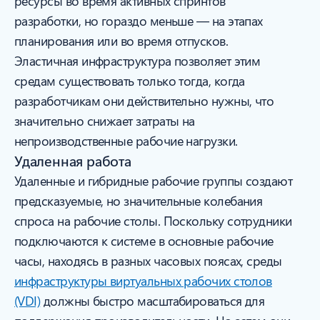
ресурсы во время активных спринтов
разработки, но гораздо меньше — на этапах
планирования или во время отпусков.
Эластичная инфраструктура позволяет этим
средам существовать только тогда, когда
разработчикам они действительно нужны, что
значительно снижает затраты на
непроизводственные рабочие нагрузки.
Удаленная работа
Удаленные и гибридные рабочие группы создают
предсказуемые, но значительные колебания
спроса на рабочие столы. Поскольку сотрудники
подключаются к системе в основные рабочие
часы, находясь в разных часовых поясах, среды
инфраструктуры виртуальных рабочих столов
(VDI)
должны быстро масштабироваться для