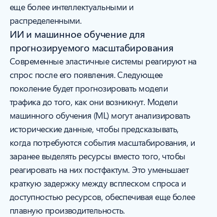
еще более интеллектуальными и
распределенными.
ИИ и машинное обучение для
прогнозируемого масштабирования
Современные эластичные системы реагируют на
спрос после его появления. Следующее
поколение будет прогнозировать модели
трафика до того, как они возникнут. Модели
машинного обучения (ML) могут анализировать
исторические данные, чтобы предсказывать,
когда потребуются события масштабирования, и
заранее выделять ресурсы вместо того, чтобы
реагировать на них постфактум. Это уменьшает
краткую задержку между всплеском спроса и
доступностью ресурсов, обеспечивая еще более
плавную производительность.