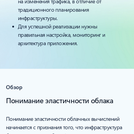
на изменения трафика, в отличие от
традиционного планирования
инфраструктуры.
Для успешной реализации нужны
правильная настройка, мониторинг и
архитектура приложения.
Обзор
Понимание эластичности облака
Понимание эластичности облачных вычислений
начинается с признания того, что инфраструктура