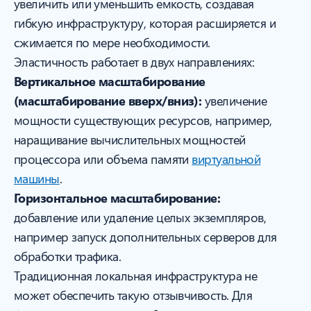
увеличить или уменьшить емкость, создавая
гибкую инфраструктуру, которая расширяется и
сжимается по мере необходимости.
Эластичность работает в двух направлениях:
Вертикальное масштабирование
(масштабирование вверх/вниз):
увеличение
мощности существующих ресурсов, например,
наращивание вычислительных мощностей
процессора или объема памяти
виртуальной
машины
.
Горизонтальное масштабирование:
добавление или удаление целых экземпляров,
например запуск дополнительных серверов для
обработки трафика.
Традиционная локальная инфраструктура не
может обеспечить такую отзывчивость. Для