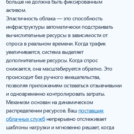
больше не должна быть фиксированным
активом.
Эластичность облака — это способность
инфраструктуры автоматически подстраивать
вычислительные ресурсы в зависимости от
спроса в реальном времени. Когда трафик
увеличивается, система выделяет
дополнительные ресурсы. Когда спрос
снижается, она масштабируется обратно. Это
происходит без ручного вмешательства,
позволяя приложениям оставаться отзывчивыми
и одновременно контролировать затраты.
Механизм основан на динамическом
распределении ресурсов. Ваш
поставщик
облачных служб
непрерывно отслеживает
шаблоны нагрузки и мгновенно решает, когда