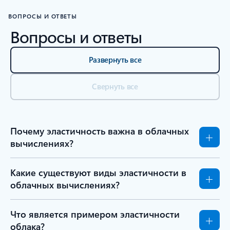
ВОПРОСЫ И ОТВЕТЫ
Вопросы и ответы
Развернуть все
Свернуть все
Почему эластичность важна в облачных
вычислениях?
Какие существуют виды эластичности в
облачных вычислениях?
Что является примером эластичности
облака?