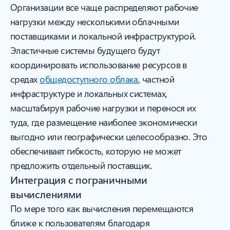
Организации все чаще распределяют рабочие
нагрузки между несколькими облачными
поставщиками и локальной инфраструктурой.
Эластичные системы будущего будут
координировать использование ресурсов в
средах
общедоступного облака
, частной
инфраструктуре и локальных системах,
масштабируя рабочие нагрузки и перенося их
туда, где размещение наиболее экономически
выгодно или географически целесообразно. Это
обеспечивает гибкость, которую не может
предложить отдельный поставщик.
Интеграция с пограничными
вычислениями
По мере того как вычисления перемещаются
ближе к пользователям благодаря