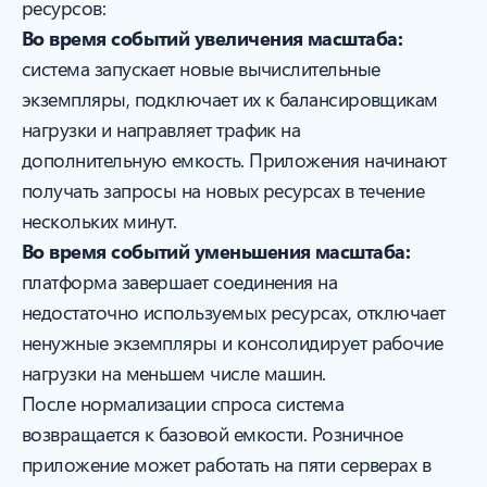
ресурсов:
Во время событий увеличения масштаба:
система запускает новые вычислительные
экземпляры, подключает их к балансировщикам
нагрузки и направляет трафик на
дополнительную емкость. Приложения начинают
получать запросы на новых ресурсах в течение
нескольких минут.
Во время событий уменьшения масштаба:
платформа завершает соединения на
недостаточно используемых ресурсах, отключает
ненужные экземпляры и консолидирует рабочие
нагрузки на меньшем числе машин.
После нормализации спроса система
возвращается к базовой емкости. Розничное
приложение может работать на пяти серверах в