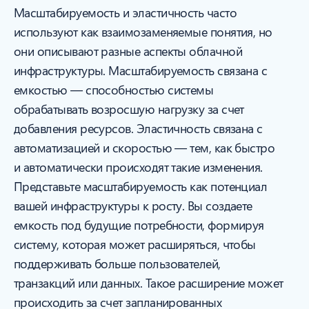
Масштабируемость и эластичность часто
используют как взаимозаменяемые понятия, но
они описывают разные аспекты облачной
инфраструктуры. Масштабируемость связана с
емкостью — способностью системы
обрабатывать возросшую нагрузку за счет
добавления ресурсов. Эластичность связана с
автоматизацией и скоростью — тем, как быстро
и автоматически происходят такие изменения.
Представьте масштабируемость как потенциал
вашей инфраструктуры к росту. Вы создаете
емкость под будущие потребности, формируя
систему, которая может расширяться, чтобы
поддерживать больше пользователей,
транзакций или данных. Такое расширение может
происходить за счет запланированных