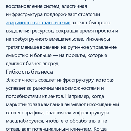
восстановление систем, эластичная
инфраструктура поддерживает стратегии
аварийного восстановления
за счет быстрого
выделения ресурсов, сокращая время простоя и
не требуя ручного вмешательства. Инженеры
тратят меньше времени на рутинное управление
емкостью и больше — на проекты, которые
двигают бизнес вперед.
Гибкость бизнеса
Эластичность создает инфраструктуру, которая
успевает за рыночными возможностями и
потребностями клиентов. Например, когда
маркетинговая кампания вызывает неожиданный
всплеск трафика, эластичная инфраструктура
масштабируется, чтобы его обработать, а не
отказывает потенциальным клиентам. Когда