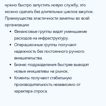
нужно быстро запустить новую службу, это
можно сделать без длительных циклов закупок.
Преимущества эластичности заметны во всей
организации:
Финансовые группы видят уменьшение
расходов на инфраструктуру.
Операционные группы получают
надежность без постоянного ручного
вмешательства.
Бизнес-подразделения быстрее выводят
новые инициативы на рынок.
Клиенты получают стабильную
производительность независимо от
характера спроса.