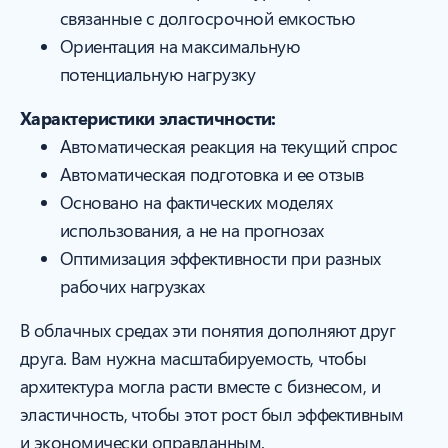
связанные с долгосрочной емкостью
Ориентация на максимальную
потенциальную нагрузку
Характеристики эластичности:
Автоматическая реакция на текущий спрос
Автоматическая подготовка и ее отзыв
Основано на фактических моделях
использования, а не на прогнозах
Оптимизация эффективности при разных
рабочих нагрузках
В облачных средах эти понятия дополняют друг
друга. Вам нужна масштабируемость, чтобы
архитектура могла расти вместе с бизнесом, и
эластичность, чтобы этот рост был эффективным
и экономически оправданным.