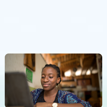
Продолжайте обучение