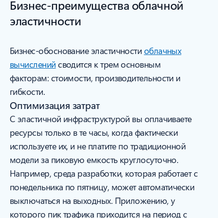
Бизнес-преимущества облачной
эластичности
Бизнес-обоснование эластичности
облачных
вычислений
сводится к трем основным
факторам: стоимости, производительности и
гибкости.
Оптимизация затрат
С эластичной инфраструктурой вы оплачиваете
ресурсы только в те часы, когда фактически
используете их, и не платите по традиционной
модели за пиковую емкость круглосуточно.
Например, среда разработки, которая работает с
понедельника по пятницу, может автоматически
выключаться на выходных. Приложению, у
которого пик трафика приходится на период с