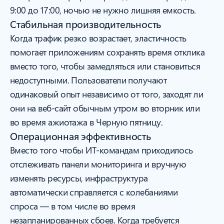
9:00 до 17:00, ночью не нужно лишняя емкость.
Стабильная производительность
Когда трафик резко возрастает, эластичность
помогает приложениям сохранять время отклика
вместо того, чтобы замедляться или становиться
недоступными. Пользователи получают
одинаковый опыт независимо от того, заходят ли
они на веб-сайт обычным утром во вторник или
во время ажиотажа в Черную пятницу.
Операционная эффективность
Вместо того чтобы ИТ-командам приходилось
отслеживать панели мониторинга и вручную
изменять ресурсы, инфраструктура
автоматически справляется с колебаниями
спроса — в том числе во время
незапланированных сбоев. Когда требуется