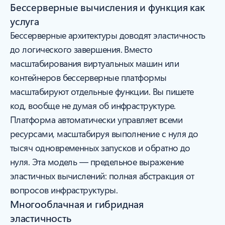
Бессерверные вычисления и функция как
услуга
Бессерверные архитектуры доводят эластичность
до логического завершения. Вместо
масштабирования виртуальных машин или
контейнеров бессерверные платформы
масштабируют отдельные функции. Вы пишете
код, вообще не думая об инфраструктуре.
Платформа автоматически управляет всеми
ресурсами, масштабируя выполнение с нуля до
тысяч одновременных запусков и обратно до
нуля. Эта модель — предельное выражение
эластичных вычислений: полная абстракция от
вопросов инфраструктуры.
Многооблачная и гибридная
эластичность