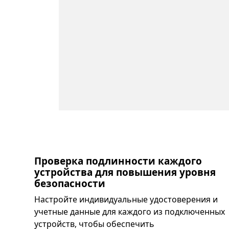
Проверка подлинности каждого
устройства для повышения уровня
безопасности
Настройте индивидуальные удостоверения и
учетные данные для каждого из подключенных
устройств, чтобы обеспечить