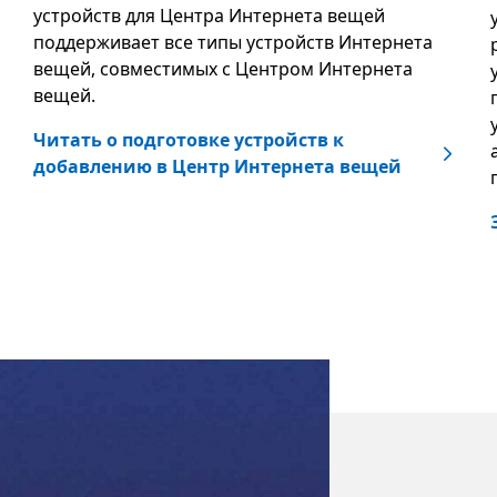
устройств для Центра Интернета вещей
поддерживает все типы устройств Интернета
вещей, совместимых с Центром Интернета
вещей.
Читать о подготовке устройств к
добавлению в Центр Интернета вещей