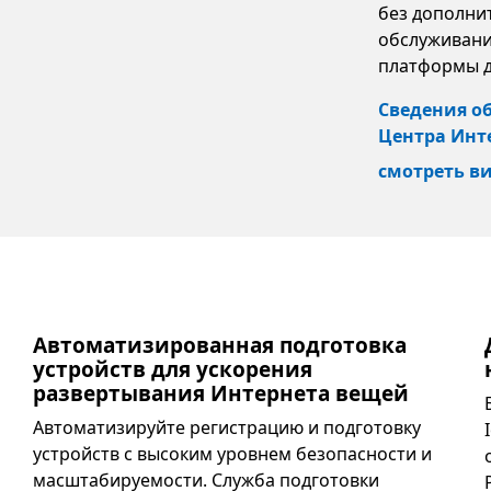
без дополни
обслуживани
платформы д
Сведения об
Центра Инт
смотреть в
Автоматизированная подготовка
устройств для ускорения
развертывания Интернета вещей
Автоматизируйте регистрацию и подготовку
устройств с высоким уровнем безопасности и
масштабируемости. Служба подготовки