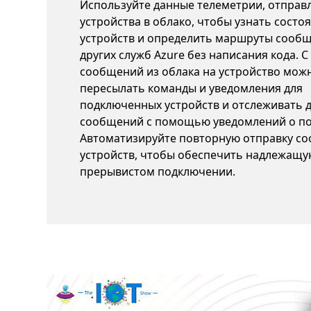
Используйте данные телеметрии, отправ
устройства в облако, чтобы узнать состо
устройств и определить маршруты сооб
других служб Azure без написания кода.
сообщений из облака на устройство мож
пересылать команды и уведомления для
подключенных устройств и отслеживать д
сообщений с помощью уведомлений о по
Автоматизируйте повторную отправку с
устройств, чтобы обеспечить надлежащу
прерывистом подключении.