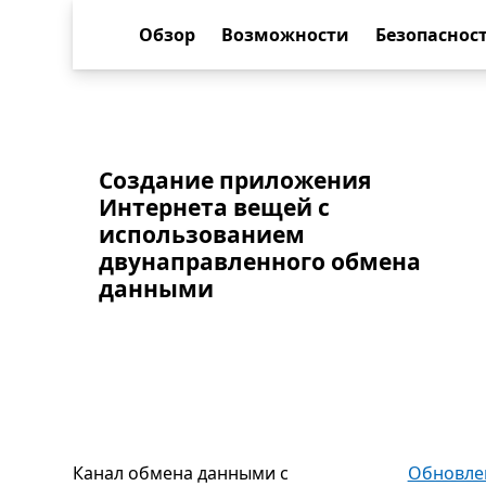
Обзор
Возможности
Безопаснос
Создание приложения
Интернета вещей с
использованием
двунаправленного обмена
данными
Канал обмена данными с
Обновлен