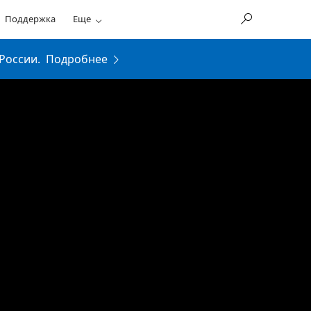
Поддержка
Еще
России.
Подробнее