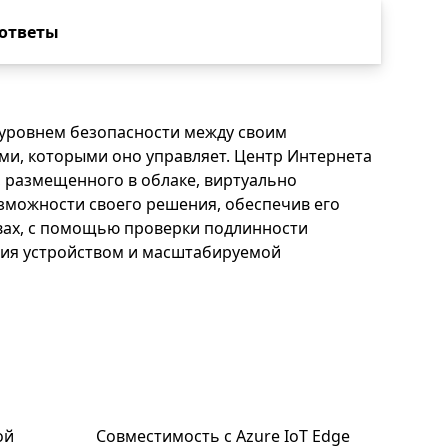
 ответы
уровнем безопасности между своим
ми, которыми оно управляет. Центр Интернета
, размещенного в облаке, виртуально
зможности своего решения, обеспечив его
ствах, с помощью проверки подлинности
ения устройством и масштабируемой
ой
Совместимость с Azure IoT Edge