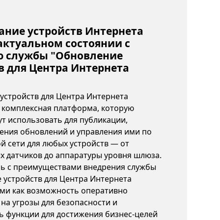
ние устройств Интернета
актуальном состоянии с
 службы "Обновление
в для Центра Интернета
устройств для Центра Интернета
 комплексная платформа, которую
ут использовать для публикации,
ения обновлений и управления ими по
й сети для любых устройств — от
 датчиков до аппаратуры уровня шлюза.
ь с преимуществами внедрения службы
 устройств для Центра Интернета
ими как возможность оперативно
на угрозы для безопасности и
ь функции для достижения бизнес-целей