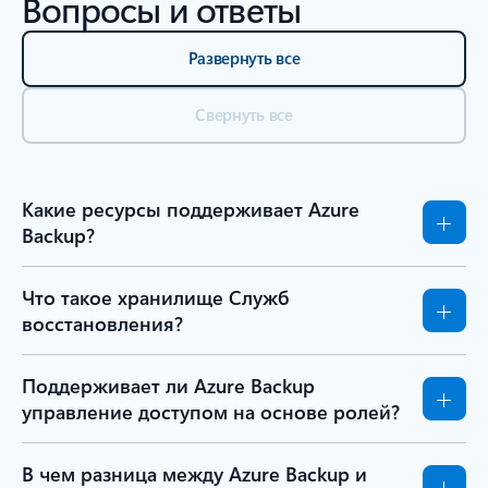
Вопросы и ответы
Развернуть все
Свернуть все
Какие ресурсы поддерживает Azure
Backup?
Что такое хранилище Служб
восстановления?
Поддерживает ли Azure Backup
управление доступом на основе ролей?
В чем разница между Azure Backup и