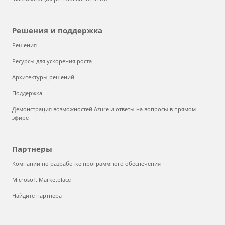
Решения и поддержка
Решения
Ресурсы для ускорения роста
Архитектуры решений
Поддержка
Демонстрация возможностей Azure и ответы на вопросы в прямом
эфире
Партнеры
Компании по разработке программного обеспечения
Microsoft Marketplace
Найдите партнера