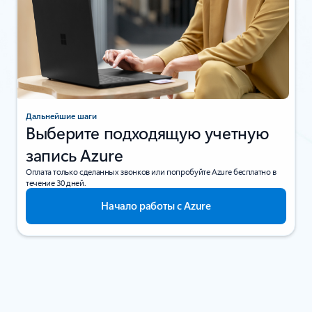
Дальнейшие шаги
Выберите подходящую учетную
запись Azure
Оплата только сделанных звонков или попробуйте Azure бесплатно в
течение 30 дней.
Начало работы с Azure