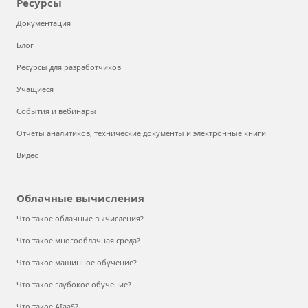
Ресурсы
Документация
Блог
Ресурсы для разработчиков
Учащиеся
События и вебинары
Отчеты аналитиков, технические документы и электронные книги
Видео
Облачные вычисления
Что такое облачные вычисления?
Что такое многооблачная среда?
Что такое машинное обучение?
Что такое глубокое обучение?
Что такое AIaaS?