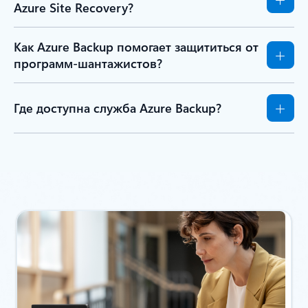
Azure Site Recovery?
Как Azure Backup помогает защититься от
программ-шантажистов?
Где доступна служба Azure Backup?