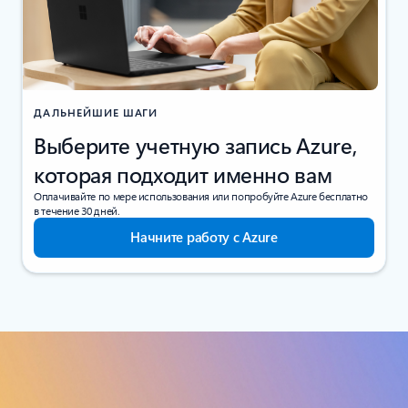
ДАЛЬНЕЙШИЕ ШАГИ
Выберите учетную запись Azure,
которая подходит именно вам
Оплачивайте по мере использования или попробуйте Azure бесплатно
в течение 30 дней.
Начните работу с Azure
Обзор баз данных Azure