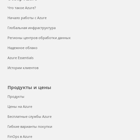
Что такое Azure?
Начало работы с Azure
Глобальная инфраструктура
Регионы центров обработки данных
Надежное облако
Azure Essentials
Истории клиентов
Продукты и цены
Продукты
Цены на Azure
Бесплатные службы Azure
Гибкие варианты покупки
FinOps в Azure