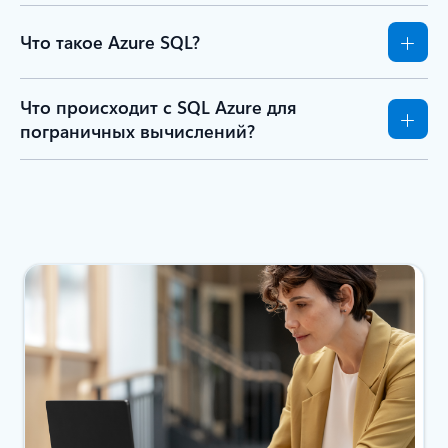
Что такое Azure SQL?
Что происходит с SQL Azure для
пограничных вычислений?