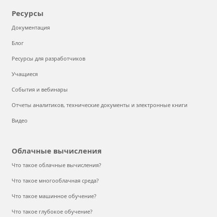
Ресурсы
Документация
Блог
Ресурсы для разработчиков
Учащиеся
События и вебинары
Отчеты аналитиков, технические документы и электронные книги
Видео
Облачные вычисления
Что такое облачные вычисления?
Что такое многооблачная среда?
Что такое машинное обучение?
Что такое глубокое обучение?