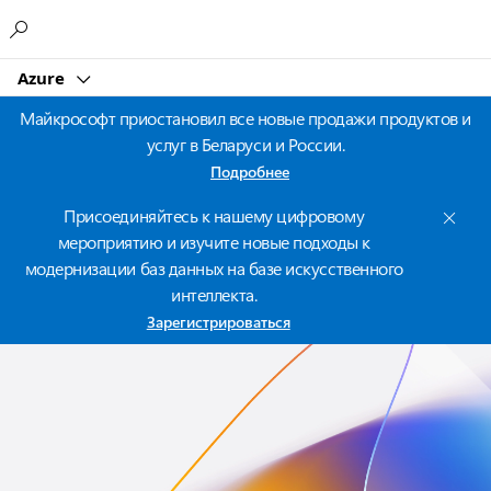
Microsoft
Azure
Майкрософт приостановил все новые продажи продуктов и
услуг в Беларуси и России.
Подробнее
Присоединяйтесь к нашему цифровому
мероприятию и изучите новые подходы к
модернизации баз данных на базе искусственного
интеллекта.
Зарегистрироваться