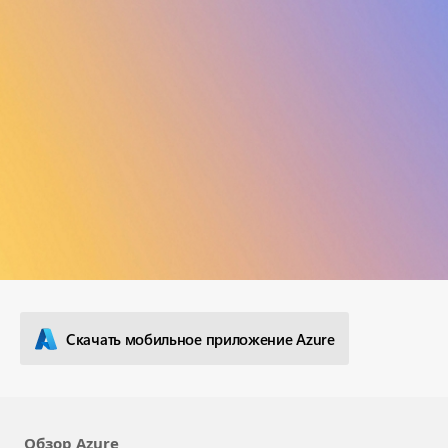
Подробнее
Скачать мобильное приложение Azure
Обзор Azure