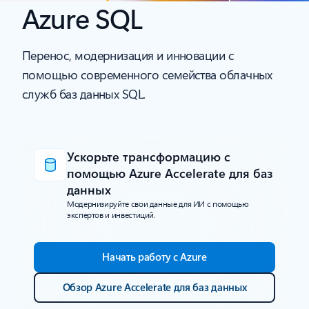
Azure SQL
Перенос, модернизация и инновации с
помощью современного семейства облачных
служб баз данных SQL.
Ускорьте трансформацию с
помощью Azure Accelerate для баз
данных
Модернизируйте свои данные для ИИ с помощью
экспертов и инвестиций.
Начать работу с Azure
Обзор Azure Accelerate для баз данных