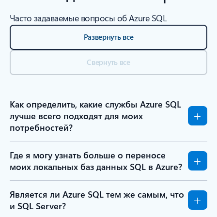
Часто задаваемые вопросы об Azure SQL
Развернуть все
Свернуть все
Как определить, какие службы Azure SQL
лучше всего подходят для моих
потребностей?
Где я могу узнать больше о переносе
моих локальных баз данных SQL в Azure?
Является ли Azure SQL тем же самым, что
и SQL Server?