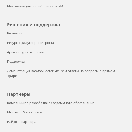
Максимизация рентабельности ИИ
Решения и поддержка
Решения
Ресурсы для ускорения роста
Архитектуры решений
Поддержка
Демонстрация возможностей Azure и ответы на вопросы в прямом
эфире
Партнеры
Компании по разработке программного обеспечения
Microsoft Marketplace
Найдите партнера