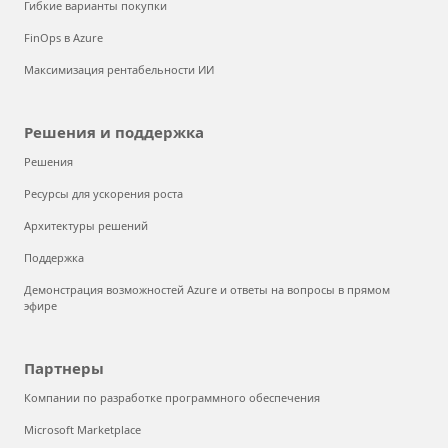
Гибкие варианты покупки
FinOps в Azure
Максимизация рентабельности ИИ
Решения и поддержка
Решения
Ресурсы для ускорения роста
Архитектуры решений
Поддержка
Демонстрация возможностей Azure и ответы на вопросы в прямом
эфире
Партнеры
Компании по разработке программного обеспечения
Microsoft Marketplace