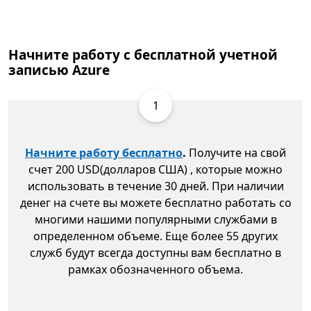
Начните работу с бесплатной учетной
записью Azure
1
Начните работу бесплатно
.
Получите на свой
счет 200 USD(долларов США) , которые можно
использовать в течение 30 дней. При наличии
денег на счете вы можете бесплатно работать со
многими нашими популярными службами в
определенном объеме. Еще более 55 других
служб будут всегда доступны вам бесплатно в
рамках обозначенного объема.