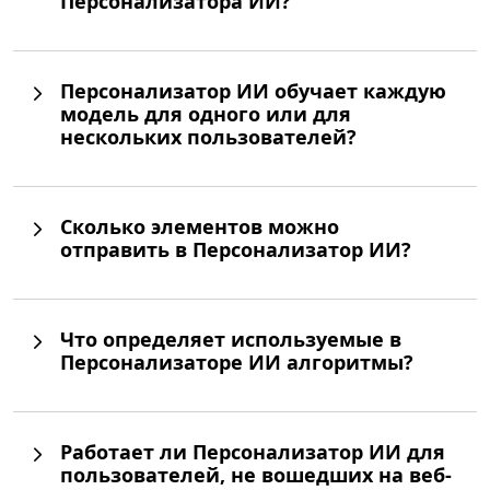
Персонализатора ИИ?
Персонализатор ИИ обучает каждую
модель для одного или для
нескольких пользователей?
Сколько элементов можно
отправить в Персонализатор ИИ?
Что определяет используемые в
Персонализаторе ИИ алгоритмы?
Работает ли Персонализатор ИИ для
пользователей, не вошедших на веб-