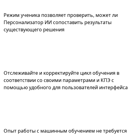
Режим ученика позволяет проверить, может ли
Персонализатор ИИ сопоставить результаты
существующего решения
Отслеживайте и корректируйте цикл обучения в
соответствии со своими параметрами и КПЭ с
помощью удобного для пользователей интерфейса
Опыт работы с машинным обучением не требуется