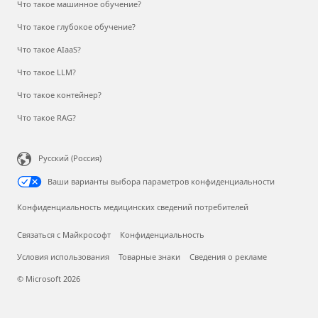
Что такое машинное обучение?
Что такое глубокое обучение?
Что такое AIaaS?
Что такое LLM?
Что такое контейнер?
Что такое RAG?
Русский (Россия)
Ваши варианты выбора параметров конфиденциальности
Конфиденциальность медицинских сведений потребителей
Связаться с Майкрософт
Конфиденциальность
Условия использования
Товарные знаки
Сведения о рекламе
© Microsoft 2026