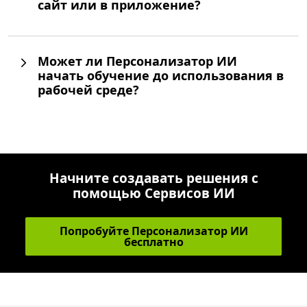
сайт или в приложение?
Может ли Персонализатор ИИ
начать обучение до использования в
рабочей среде?
Начните создавать решения с
помощью Сервисов ИИ
Попробуйте Персонализатор ИИ
бесплатно