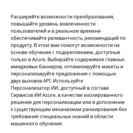
Расширяйте возможности преобразования,
повышайте уровень вовлеченности
пользователей и в реальном времени
обеспечивайте релевантность рекомендаций по
продукту. В этом вам помогут возможности на
основе обучения с подкреплением, доступные
только в Azure. Выбирайте содержимое главных
имиджевых баннеров, оптимизируйте макеты и
персонализируйте предложения с помощью
двух вызовов API. Используйте
Персонализатор ИИ, доступный в составе
Сервисов ИИ Azure, в качестве изолированного
решения для персонализации или в дополнение
к существующим механизмам ранжирования без
требования специальных знаний в области
машинного обучения.