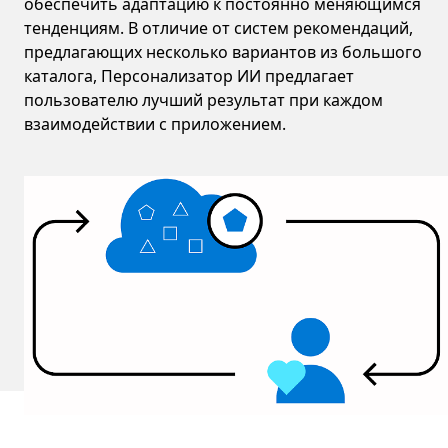
обеспечить адаптацию к постоянно меняющимся
тенденциям. В отличие от систем рекомендаций,
предлагающих несколько вариантов из большого
каталога, Персонализатор ИИ предлагает
пользователю лучший результат при каждом
взаимодействии с приложением.