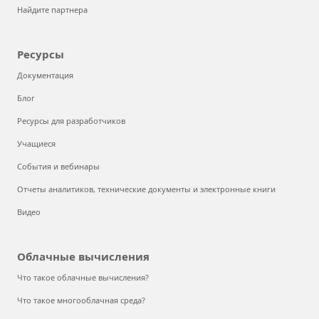
Найдите партнера
Ресурсы
Документация
Блог
Ресурсы для разработчиков
Учащиеся
События и вебинары
Отчеты аналитиков, технические документы и электронные книги
Видео
Облачные вычисления
Что такое облачные вычисления?
Что такое многооблачная среда?