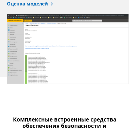
Оценка моделей
Комплексные встроенные средства
обеспечения безопасности и