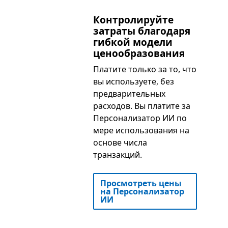
Контролируйте
затраты благодаря
гибкой модели
ценообразования
Платите только за то, что
вы используете, без
предварительных
расходов. Вы платите за
Персонализатор ИИ по
мере использования на
основе числа
транзакций.
Просмотреть цены
на Персонализатор
ИИ