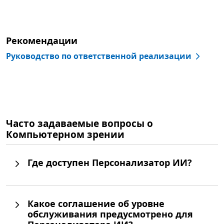
Рекомендации
Руководство по ответственной реализации
Часто задаваемые вопросы о
Компьютерном зрении
Где доступен Персонализатор ИИ?
Какое соглашение об уровне
обслуживания предусмотрено для