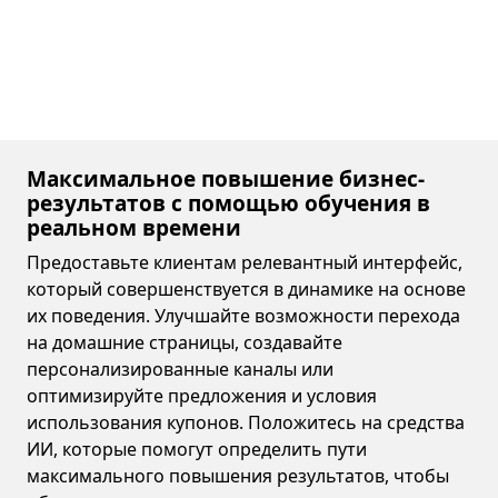
Максимальное повышение бизнес-
результатов с помощью обучения в
реальном времени
Предоставьте клиентам релевантный интерфейс,
который совершенствуется в динамике на основе
их поведения. Улучшайте возможности перехода
на домашние страницы, создавайте
персонализированные каналы или
оптимизируйте предложения и условия
использования купонов. Положитесь на средства
ИИ, которые помогут определить пути
максимального повышения результатов, чтобы