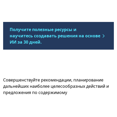
Получите полезные ресурсы и
научитесь создавать решения на основе
ИИ за 30 дней.
Совершенствуйте рекомендации, планирование
дальнейших наиболее целесообразных действий и
предложения по содержимому