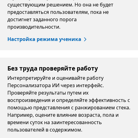
существующим решением. Но она не будет
предоставляться пользователям, пока не
достигнет заданного порога
производительности.
Настройка режима ученика
Без труда проверяйте работу
Интерпретируйте и оценивайте работу
Персонализатора ИИ через интерфейс.
Проверяйте результаты путем их
воспроизведения и определяйте эффективность с
помощью представления с ранжированием стека.
Например, оцените влияние возраста, пола и
времени суток на заинтересованность
пользователей в содержимом.