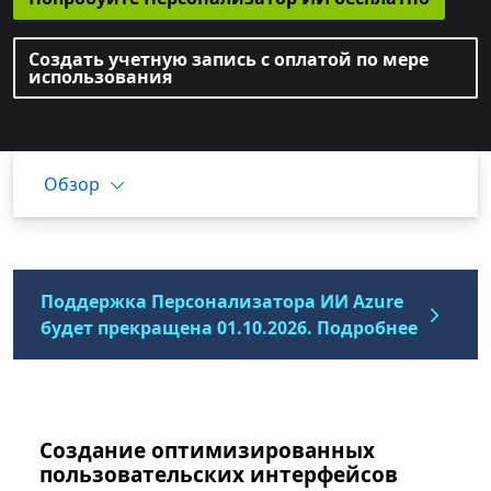
Создать учетную запись с оплатой по мере
использования
Обзор
Поддержка Персонализатора ИИ Azure
будет прекращена 01.10.2026. Подробнее
Создание оптимизированных
пользовательских интерфейсов