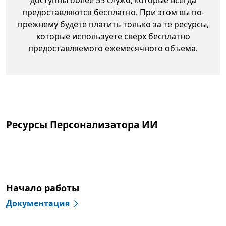
предоставляются бесплатно. При этом вы по-
прежнему будете платить только за те ресурсы,
которые используете сверх бесплатно
предоставляемого ежемесячного объема.
Ресурсы Персонализатора ИИ
Начало работы
Документация