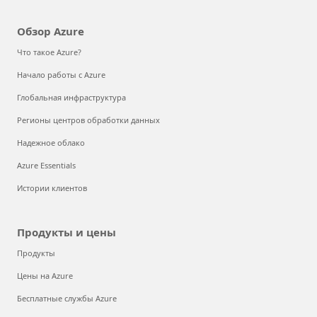
Обзор Azure
Что такое Azure?
Начало работы с Azure
Глобальная инфраструктура
Регионы центров обработки данных
Надежное облако
Azure Essentials
Истории клиентов
Продукты и цены
Продукты
Цены на Azure
Бесплатные службы Azure