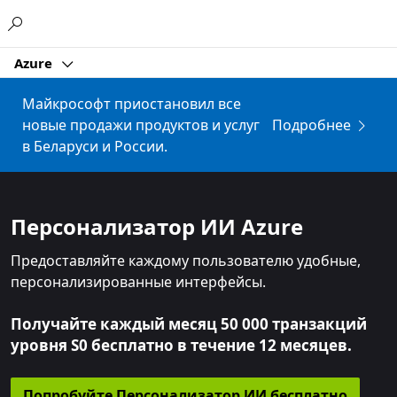
Microsoft
Azure
Майкрософт приостановил все
новые продажи продуктов и услуг
Подробнее
в Беларуси и России.
Персонализатор ИИ Azure
Предоставляйте каждому пользователю удобные,
персонализированные интерфейсы.
Получайте каждый месяц 50 000 транзакций
уровня S0 бесплатно в течение 12 месяцев.
Попробуйте Персонализатор ИИ бесплатно