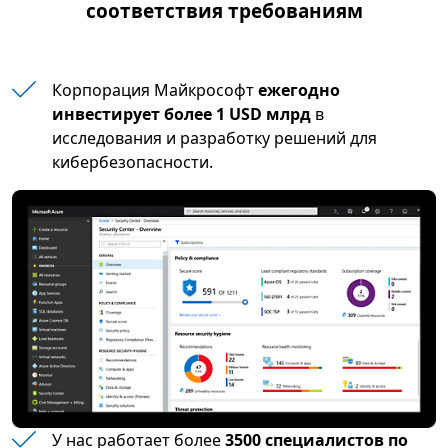
соответствия требованиям
Корпорация Майкрософт
ежегодно
инвестирует более 1 USD млрд
в
исследования и разработку решений для
кибербезопасности.
У нас работает более
3500 специалистов по