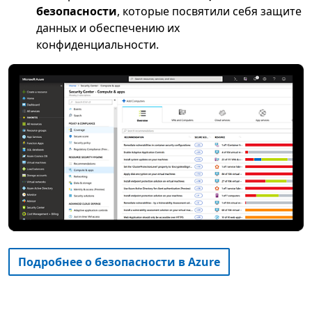
безопасности
, которые посвятили себя защите
данных и обеспечению их
конфиденциальности.
Подробнее о безопасности в Azure