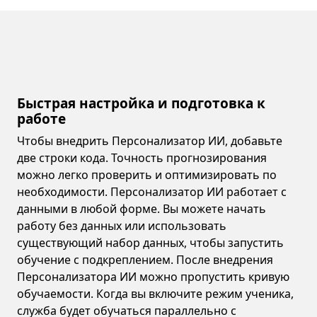
Быстрая настройка и подготовка к
работе
Чтобы внедрить Персонализатор ИИ, добавьте
две строки кода. Точность прогнозирования
можно легко проверить и оптимизировать по
необходимости. Персонализатор ИИ работает с
данными в любой форме. Вы можете начать
работу без данных или использовать
существующий набор данных, чтобы запустить
обучение с подкреплением. После внедрения
Персонализатора ИИ можно пропустить кривую
обучаемости. Когда вы включите режим ученика,
служба будет обучаться параллельно с