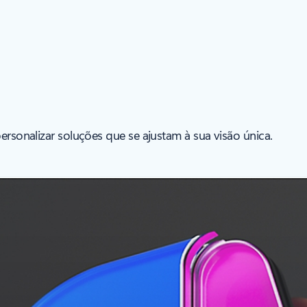
ersonalizar soluções que se ajustam à sua visão única.