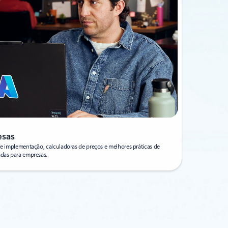
esas
 de implementação, calculadoras de preços e melhores práticas de
adas para empresas.