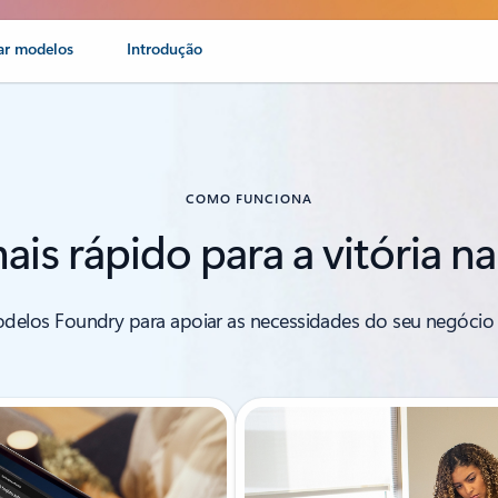
zar modelos
Introdução
COMO FUNCIONA
s rápido para a vitória 
elos Foundry para apoiar as necessidades do seu negócio 