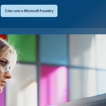
Criar com o Microsoft Foundry