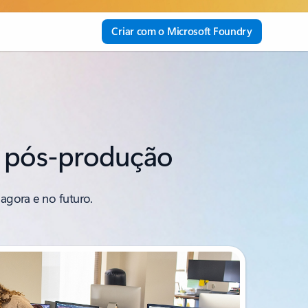
Criar com o Microsoft Foundry
na pós-produção
agora e no futuro.