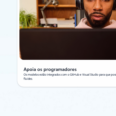
Apoia os programadores
Os modelos estão integrados com o GitHub e Visual Studio para que pos
fluidez.