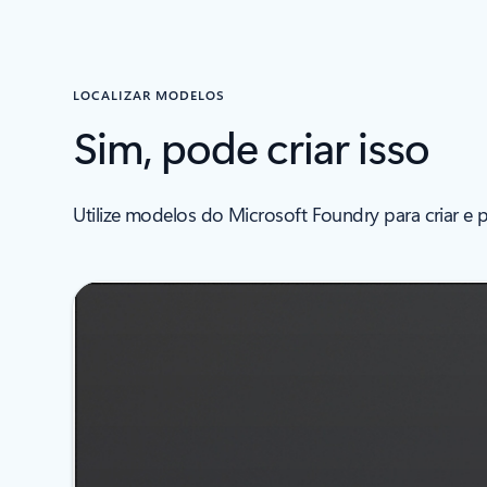
LOCALIZAR MODELOS
Sim, pode criar isso
Utilize modelos do Microsoft Foundry para criar e p