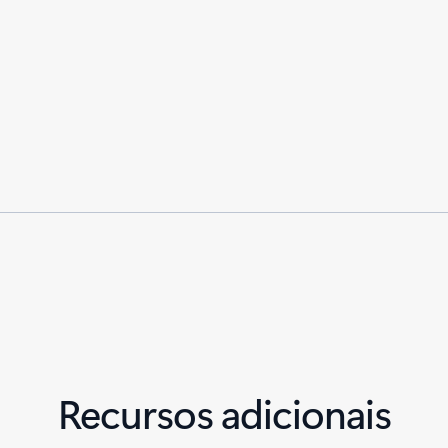
Recursos adicionais