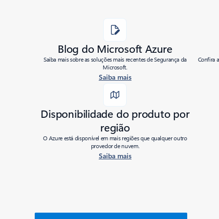
Blog do Microsoft Azure
Saiba mais sobre as soluções mais recentes de Segurança da
Confira 
Microsoft.
Saiba mais
Disponibilidade do produto por
região
O Azure está disponível em mais regiões que qualquer outro
provedor de nuvem.
Saiba mais