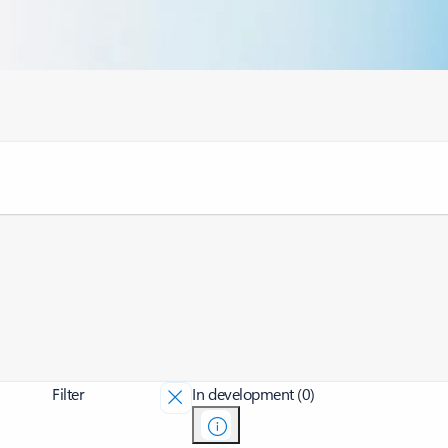
Filter
In development (0)