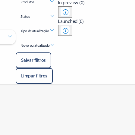
In preview (0)
Produtos
Status
Launched (0)
Tipo de atualização
Novo ou atualizado
Salvar filtros
Limpar filtros