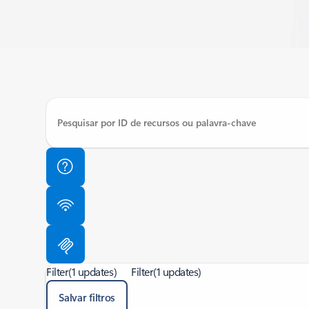
Filter
(1 updates)
Filter
(1 updates)
Salvar filtros