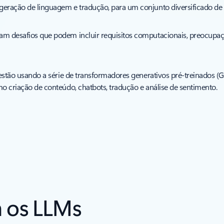
geração de linguagem e tradução, para um conjunto diversificado de
m desafios que podem incluir requisitos computacionais, preocupaç
 estão usando a série de transformadores generativos pré-treinados (G
o criação de conteúdo, chatbots, tradução e análise de sentimento.
 os LLMs