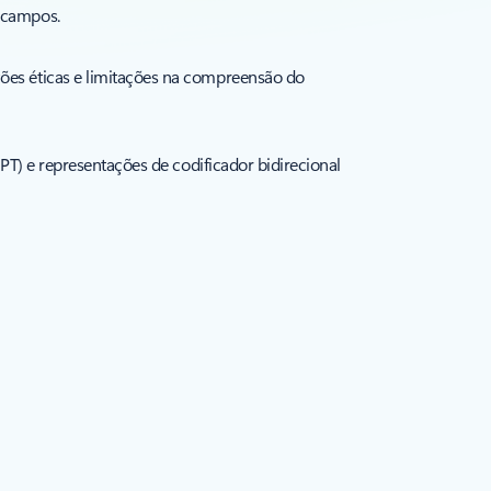
 campos.
ões éticas e limitações na compreensão do
PT) e representações de codificador bidirecional