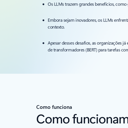
Os LLMs trazem grandes benefícios, como 
Embora sejam inovadores, os LLMs enfrenta
contexto.
Apesar desses desafios, as organizações já
de transformadores (BERT) para tarefas com
Como funciona
Como funcionam