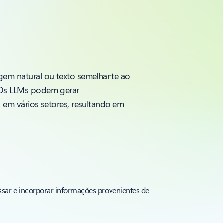
em natural ou texto semelhante ao
 Os LLMs podem gerar
em vários setores, resultando em
sar e incorporar informações provenientes de