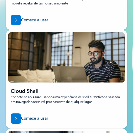
móvel e receba alertas no seu ambiente.
Comece a usar
Cloud Shell
Conecte-se ao Azure usando uma experiência de shell autenticada baseada
em navegador acessível praticamente de qualquer lugar.
Comece a usar