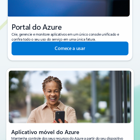
Portal do Azure
Crie, gerencie e monitore aplicativos em um único console unificado e
confira todo o seu uso do serviço em uma única fatura.
Comece a usar
Aplicativo móvel do Azure
Mantenha controle dos seus recursos do Azure a partir do seu dispositivo