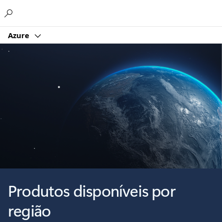
Microsoft
Azure
Produtos disponíveis por
região