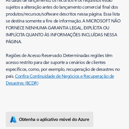
sujeitos a alteração antes do lançamento comercial final dos
produtos/recursos/software descritos nessa página. Essa lista
se destina somente a fins de informação. A MICROSOFT NÃO
FORNECE NENHUMA GARANTIA LEGAL, EXPLÍCITA OU
IMPLÍCITA QUANTO ÀS INFORMAÇÕES INCLUÍDAS NESSA
PÁGINA.
Regiões de Acesso Reservado: Determinadas regiões têm
acesso restrito para dar suporte a cenários de clientes
específicos, como, por exemplo, recuperação de desastres no
país.
Confira Continuidade de Negócios e Recuperação de
Desastres (BCDR)
Obtenha o aplicativo móvel do Azure