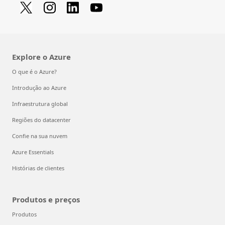
Explore o Azure
O que é o Azure?
Introdução ao Azure
Infraestrutura global
Regiões do datacenter
Confie na sua nuvem
Azure Essentials
Histórias de clientes
Produtos e preços
Produtos