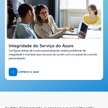
Integridade do Serviço do Azure
Configure alertas de nuvem personalizáveis, analise problemas de
integridade e monitore seus recursos de nuvem com um painel de controle
personalizado.
Comece a usar
As datas de lançamento, os recursos e os requisitos estão