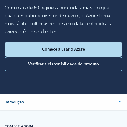
Com mais de 60 regiões anunciadas, mais do que
qualquer outro provedor de nuvem, o Azure torna
mais fácil escolher as regiões e o data center ideais
para você e seus clientes.
Comece a usar o Azure
Verificar a disponibilidade do produto
Introdução
COMECE AGORA