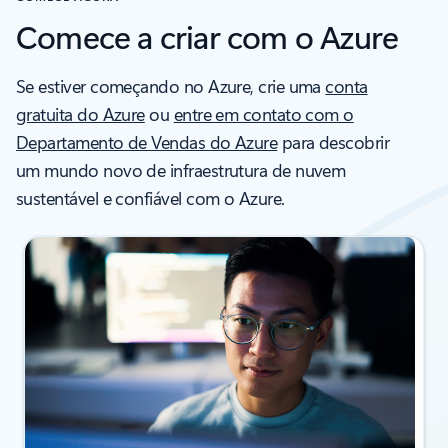
Comece a criar com o Azure
Se estiver começando no Azure, crie uma
conta
gratuita do Azure
ou
entre em contato com o
Departamento de Vendas do Azure
para descobrir
um mundo novo de infraestrutura de nuvem
sustentável e confiável com o Azure.