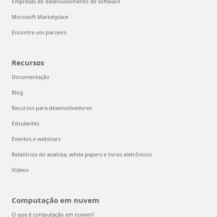
Empresas de desenvolvimento de software
Microsoft Marketplace
Encontre um parceiro
Recursos
Documentação
Blog
Recursos para desenvolvedores
Estudantes
Eventos e webinars
Relatórios do analista, white papers e livros eletrônicos
Vídeos
Computação em nuvem
O que é computação em nuvem?