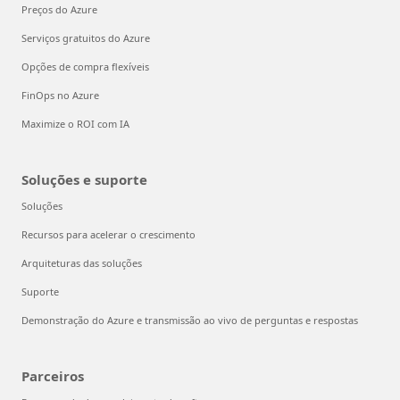
Preços do Azure
Serviços gratuitos do Azure
Opções de compra flexíveis
FinOps no Azure
Maximize o ROI com IA
Soluções e suporte
Soluções
Recursos para acelerar o crescimento
Arquiteturas das soluções
Suporte
Demonstração do Azure e transmissão ao vivo de perguntas e respostas
Parceiros