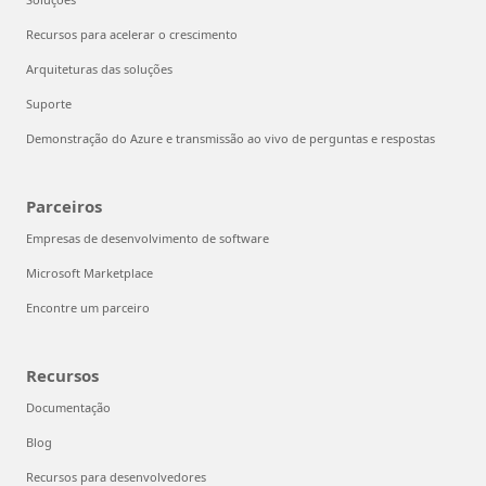
Recursos para acelerar o crescimento
Arquiteturas das soluções
Suporte
Demonstração do Azure e transmissão ao vivo de perguntas e respostas
Parceiros
Empresas de desenvolvimento de software
Microsoft Marketplace
Encontre um parceiro
Recursos
Documentação
Blog
Recursos para desenvolvedores