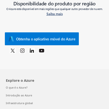
Disponibilidade do produto por região
O Azure está disponível em mais regiões que qualquer outro provedor de nuvem.
Saiba mais
Obtenha o aplicativo móvel do Azure
Explore o Azure
O que é o Azure?
Introdução ao Azure
Infraestrutura global