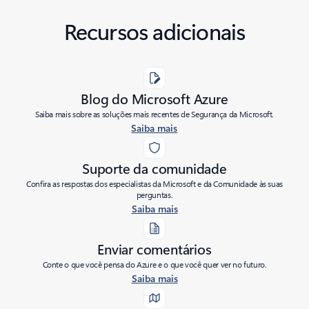
Recursos adicionais
Blog do Microsoft Azure
Saiba mais sobre as soluções mais recentes de Segurança da Microsoft.
Saiba mais
Suporte da comunidade
Confira as respostas dos especialistas da Microsoft e da Comunidade às suas
perguntas.
Saiba mais
Enviar comentários
Conte o que você pensa do Azure e o que você quer ver no futuro.
Saiba mais