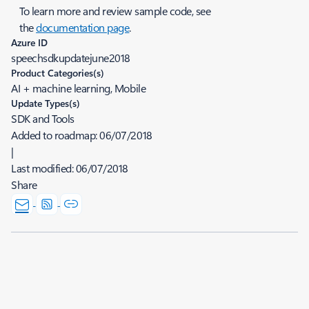
To learn more and review sample code, see
the
documentation page
.
Azure ID
speechsdkupdatejune2018
Product Categories(s)
AI + machine learning, Mobile
Update Types(s)
SDK and Tools
Added to roadmap:
06/07/2018
|
Last modified:
06/07/2018
Share