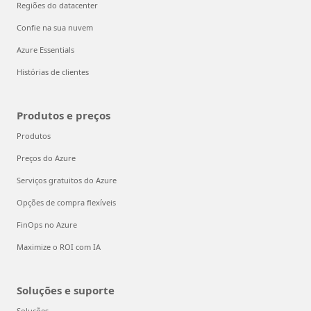
Regiões do datacenter
Confie na sua nuvem
Azure Essentials
Histórias de clientes
Produtos e preços
Produtos
Preços do Azure
Serviços gratuitos do Azure
Opções de compra flexíveis
FinOps no Azure
Maximize o ROI com IA
Soluções e suporte
Soluções