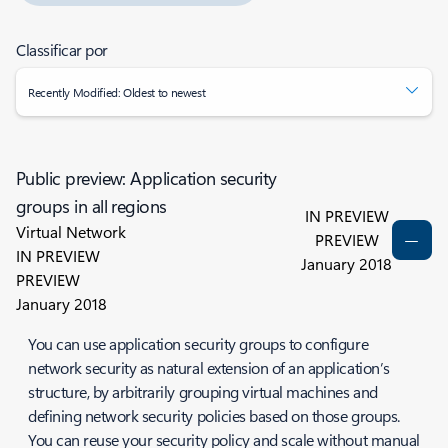
Classificar por
Recently Modified: Oldest to newest
Public preview: Application security
groups in all regions
IN PREVIEW
Virtual Network
PREVIEW
IN PREVIEW
January 2018
PREVIEW
January 2018
You can use application security groups to configure
network security as natural extension of an application’s
structure, by arbitrarily grouping virtual machines and
defining network security policies based on those groups.
You can reuse your security policy and scale without manual