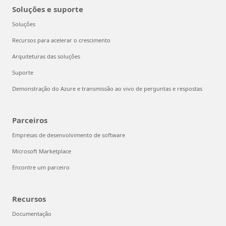
Soluções e suporte
Soluções
Recursos para acelerar o crescimento
Arquiteturas das soluções
Suporte
Demonstração do Azure e transmissão ao vivo de perguntas e respostas
Parceiros
Empresas de desenvolvimento de software
Microsoft Marketplace
Encontre um parceiro
Recursos
Documentação