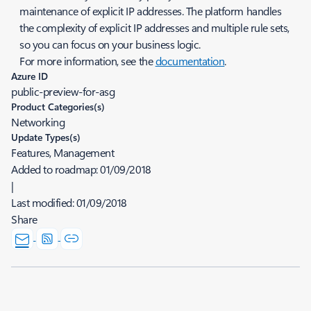
maintenance of explicit IP addresses. The platform handles
the complexity of explicit IP addresses and multiple rule sets,
so you can focus on your business logic.
For more information, see the
documentation
.
Azure ID
public-preview-for-asg
Product Categories(s)
Networking
Update Types(s)
Features, Management
Added to roadmap:
01/09/2018
|
Last modified:
01/09/2018
Share