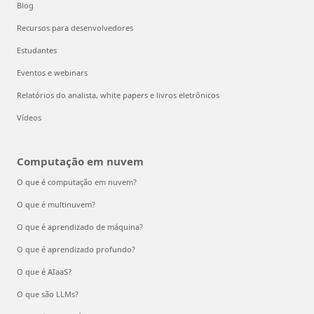
Blog
Recursos para desenvolvedores
Estudantes
Eventos e webinars
Relatórios do analista, white papers e livros eletrônicos
Vídeos
Computação em nuvem
O que é computação em nuvem?
O que é multinuvem?
O que é aprendizado de máquina?
O que é aprendizado profundo?
O que é AIaaS?
O que são LLMs?