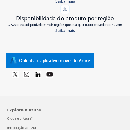
Saiba mais
Disponibilidade do produto por região
O Azure está disponível em mais regiões que qualquer outro provedor de nuvem.
Saiba mais
Obtenha o aplicativo móvel do Azure
Explore o Azure
O que é o Azure?
Introdução ao Azure