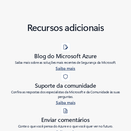
Recursos adicionais
Blog do Microsoft Azure
Saiba mais sobre as soluções mais recentes de Segurança da Microsoft.
Saiba mais
Suporte da comunidade
Confira as respostas dos especialistas da Microsoft e da Comunidade às suas
perguntas.
Saiba mais
Enviar comentários
Conte o que você pensa do Azure e o que você quer ver no futuro.