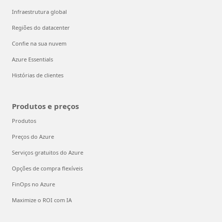
Infraestrutura global
Regiões do datacenter
Confie na sua nuvem
Azure Essentials
Histórias de clientes
Produtos e preços
Produtos
Preços do Azure
Serviços gratuitos do Azure
Opções de compra flexíveis
FinOps no Azure
Maximize o ROI com IA