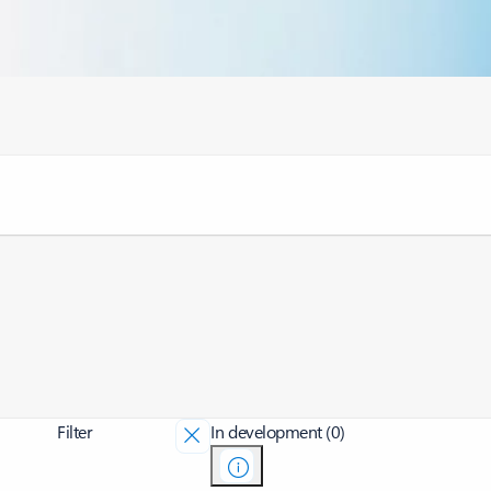
Filter
In development (0)