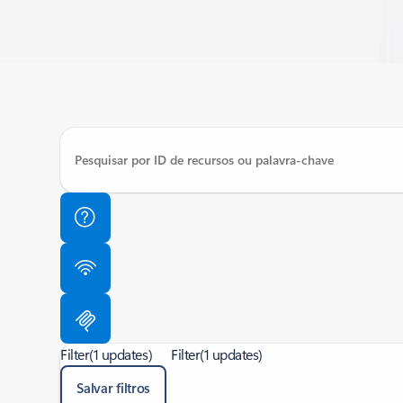
Filter
(1 updates)
Filter
(1 updates)
Salvar filtros