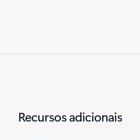
Recursos adicionais