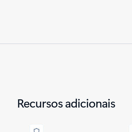
Recursos adicionais