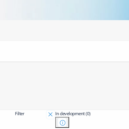
Filter
In development (0)