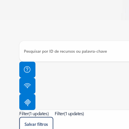
Filter
(1 updates)
Filter
(1 updates)
Salvar filtros