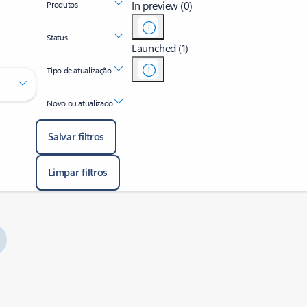
In preview (0)
Produtos
Status
Launched (1)
Tipo de atualização
Novo ou atualizado
Salvar filtros
Limpar filtros