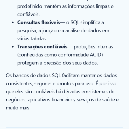
predefinido mantém as informações limpas e
confiáveis.
Consultas flexíveis
— o SQL simplifica a
pesquisa, a junção e a análise de dados em
várias tabelas.
Transações confiáveis
— proteções internas
(conhecidas como conformidade ACID)
protegem a precisão dos seus dados.
Os bancos de dados SQL facilitam manter os dados
consistentes, seguros e prontos para uso. É por isso
que eles são confiáveis há décadas em sistemas de
negócios, aplicativos financeiros, serviços de saúde e
muito mais.