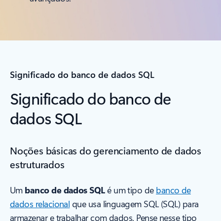
Significado do banco de dados SQL
Significado do banco de
dados SQL
Noções básicas do gerenciamento de dados
estruturados
Um
banco de dados SQL
é um tipo de
banco de
dados relacional
que usa linguagem SQL (SQL) para
armazenar e trabalhar com dados. Pense nesse tipo