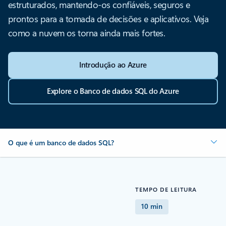
estruturados, mantendo-os confiáveis, seguros e
prontos para a tomada de decisões e aplicativos. Veja
como a nuvem os torna ainda mais fortes.
Introdução ao Azure
Explore o Banco de dados SQL do Azure
O que é um banco de dados SQL?
TEMPO DE LEITURA
10 min