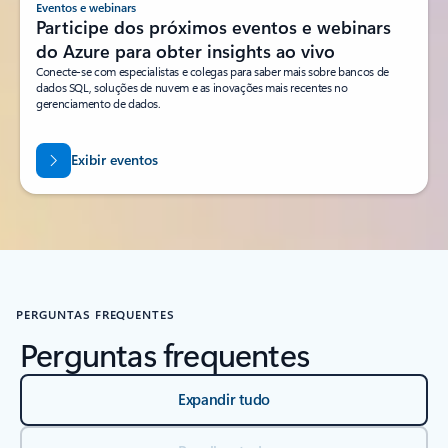
Eventos e webinars
Participe dos próximos eventos e webinars
do Azure para obter insights ao vivo
Conecte-se com especialistas e colegas para saber mais sobre bancos de
dados SQL, soluções de nuvem e as inovações mais recentes no
gerenciamento de dados.
Exibir eventos
PERGUNTAS FREQUENTES
Perguntas frequentes
Expandir tudo