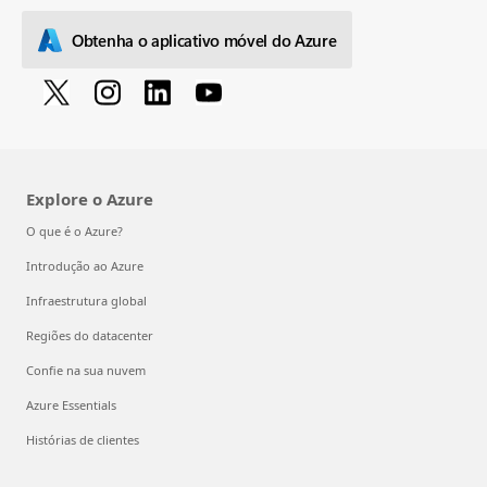
Obtenha o aplicativo móvel do Azure
Explore o Azure
O que é o Azure?
Introdução ao Azure
Infraestrutura global
Regiões do datacenter
Confie na sua nuvem
Azure Essentials
Histórias de clientes