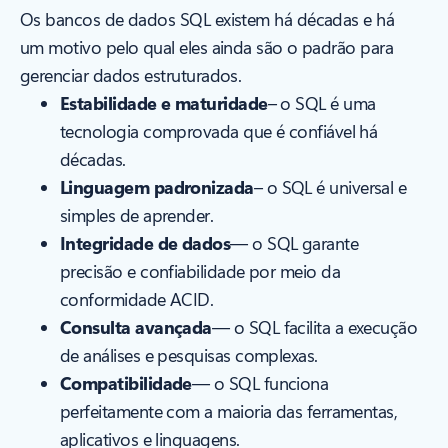
Os bancos de dados SQL existem há décadas e há
um motivo pelo qual eles ainda são o padrão para
gerenciar dados estruturados.
Estabilidade e maturidade
– o SQL é uma
tecnologia comprovada que é confiável há
décadas.
Linguagem padronizada
– o SQL é universal e
simples de aprender.
Integridade de dados
— o SQL garante
precisão e confiabilidade por meio da
conformidade ACID.
Consulta avançada
— o SQL facilita a execução
de análises e pesquisas complexas.
Compatibilidade
— o SQL funciona
perfeitamente com a maioria das ferramentas,
aplicativos e linguagens.