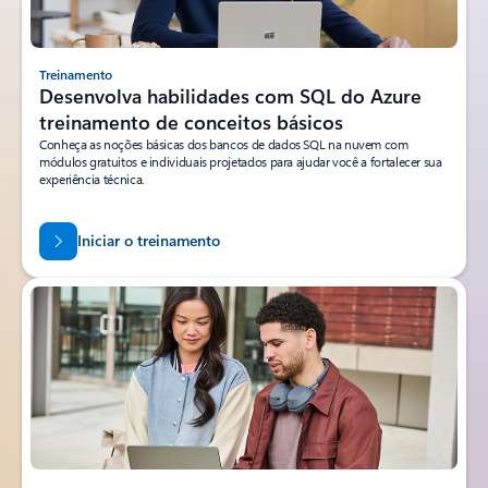
Treinamento
Desenvolva habilidades com SQL do Azure
treinamento de conceitos básicos
Conheça as noções básicas dos bancos de dados SQL na nuvem com
módulos gratuitos e individuais projetados para ajudar você a fortalecer sua
experiência técnica.
Iniciar o treinamento