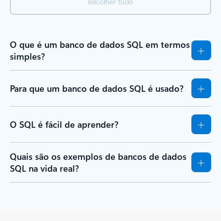
Recolher tudo
O que é um banco de dados SQL em termos
simples?
Para que um banco de dados SQL é usado?
O SQL é fácil de aprender?
Quais são os exemplos de bancos de dados
SQL na vida real?