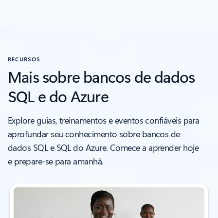
RECURSOS
Mais sobre bancos de dados
SQL e do Azure
Explore guias, treinamentos e eventos confiáveis para
aprofundar seu conhecimento sobre bancos de
dados SQL e SQL do Azure. Comece a aprender hoje
e prepare-se para amanhã.