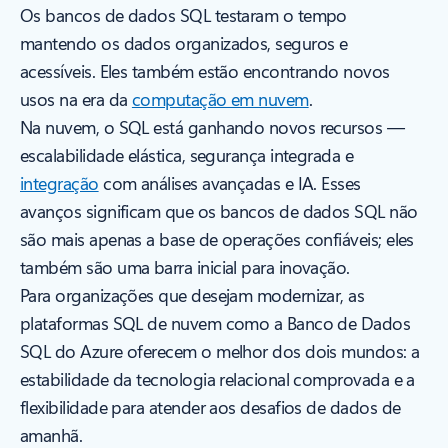
Os bancos de dados SQL testaram o tempo
mantendo os dados organizados, seguros e
acessíveis. Eles também estão encontrando novos
usos na era da
computação em nuvem
.
Na nuvem, o SQL está ganhando novos recursos —
escalabilidade elástica, segurança integrada e
integração
com análises avançadas e IA. Esses
avanços significam que os bancos de dados SQL não
são mais apenas a base de operações confiáveis; eles
também são uma barra inicial para inovação.
Para organizações que desejam modernizar, as
plataformas SQL de nuvem como a Banco de Dados
SQL do Azure oferecem o melhor dos dois mundos: a
estabilidade da tecnologia relacional comprovada e a
flexibilidade para atender aos desafios de dados de
amanhã.