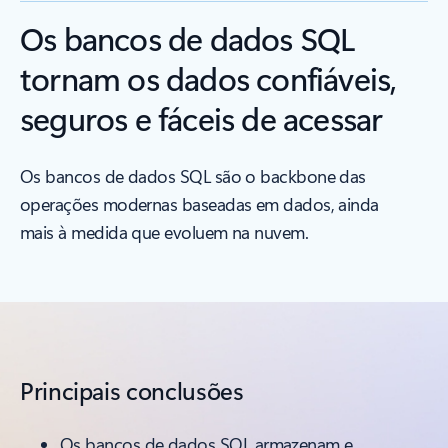
Os bancos de dados SQL
tornam os dados confiáveis,
seguros e fáceis de acessar
Os bancos de dados SQL são o backbone das
operações modernas baseadas em dados, ainda
mais à medida que evoluem na nuvem.
Principais conclusões
Os bancos de dados SQL armazenam e