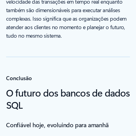
velocidade das transações em tempo real enquanto
também são dimensionáveis para executar análises
complexas. Isso significa que as organizações podem
atender aos clientes no momento e planejar o futuro,
tudo no mesmo sistema.
Conclusão
O futuro dos bancos de dados
SQL
Confiável hoje, evoluindo para amanhã