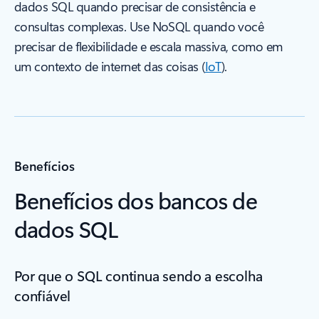
dados SQL quando precisar de consistência e
consultas complexas. Use NoSQL quando você
precisar de flexibilidade e escala massiva, como em
um contexto de internet das coisas (
IoT
).
Benefícios
Benefícios dos bancos de
dados SQL
Por que o SQL continua sendo a escolha
confiável