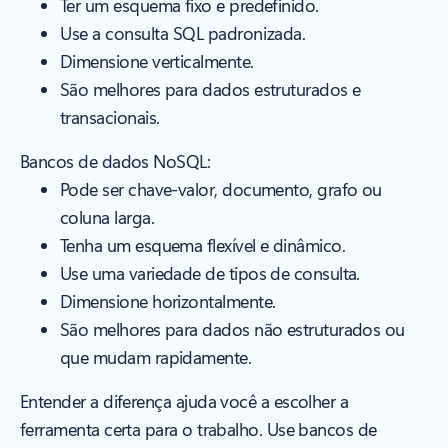
Ter um esquema fixo e predefinido.
Use a consulta SQL padronizada.
Dimensione verticalmente.
São melhores para dados estruturados e
transacionais.
Bancos de dados NoSQL:
Pode ser chave-valor, documento, grafo ou
coluna larga.
Tenha um esquema flexível e dinâmico.
Use uma variedade de tipos de consulta.
Dimensione horizontalmente.
São melhores para dados não estruturados ou
que mudam rapidamente.
Entender a diferença ajuda você a escolher a
ferramenta certa para o trabalho. Use bancos de