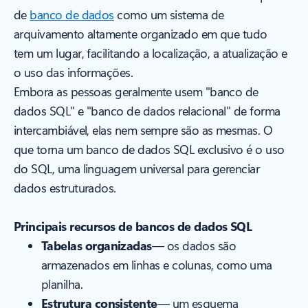
de
banco de dados
como um sistema de
arquivamento altamente organizado em que tudo
tem um lugar, facilitando a localização, a atualização e
o uso das informações.
Embora as pessoas geralmente usem "banco de
dados SQL" e "banco de dados relacional" de forma
intercambiável, elas nem sempre são as mesmas. O
que torna um banco de dados SQL exclusivo é o uso
do SQL, uma linguagem universal para gerenciar
dados estruturados.
Principais recursos de bancos de dados SQL
Tabelas organizadas
— os dados são
armazenados em linhas e colunas, como uma
planilha.
Estrutura consistente
— um esquema