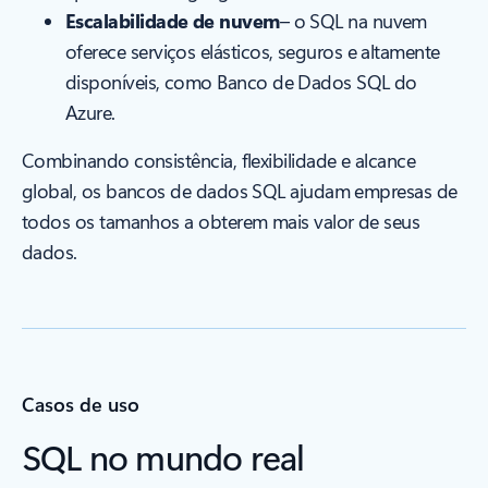
Escalabilidade de nuvem
– o SQL na nuvem
oferece serviços elásticos, seguros e altamente
disponíveis, como Banco de Dados SQL do
Azure.
Combinando consistência, flexibilidade e alcance
global, os bancos de dados SQL ajudam empresas de
todos os tamanhos a obterem mais valor de seus
dados.
Casos de uso
SQL no mundo real