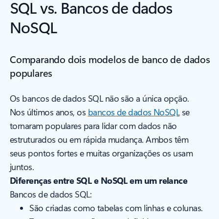
SQL vs. Bancos de dados
NoSQL
Comparando dois modelos de banco de dados
populares
Os bancos de dados SQL não são a única opção.
Nos últimos anos, os
bancos de dados NoSQL
se
tornaram populares para lidar com dados não
estruturados ou em rápida mudança. Ambos têm
seus pontos fortes e muitas organizações os usam
juntos.
Diferenças entre SQL e NoSQL em um relance
Bancos de dados SQL:
São criadas como tabelas com linhas e colunas.