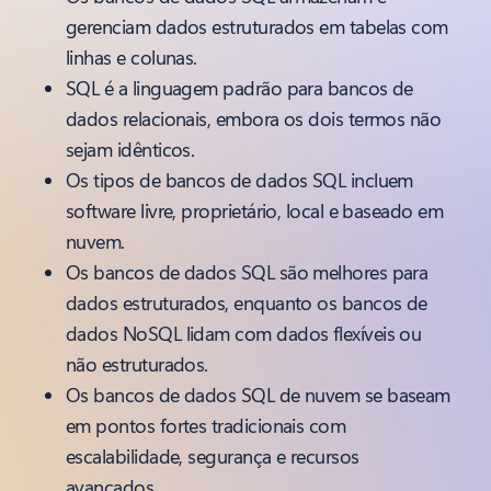
gerenciam dados estruturados em tabelas com
linhas e colunas.
SQL é a linguagem padrão para bancos de
dados relacionais, embora os dois termos não
sejam idênticos.
Os tipos de bancos de dados SQL incluem
software livre, proprietário, local e baseado em
nuvem.
Os bancos de dados SQL são melhores para
dados estruturados, enquanto os bancos de
dados NoSQL lidam com dados flexíveis ou
não estruturados.
Os bancos de dados SQL de nuvem se baseam
em pontos fortes tradicionais com
escalabilidade, segurança e recursos
avançados.