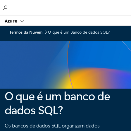
Microsoft
Azure
Termos da Nuvem
O que é um Banco de dados SQL?
O que é um banco de
dados SQL?
Os bancos de dados SQL organizam dados