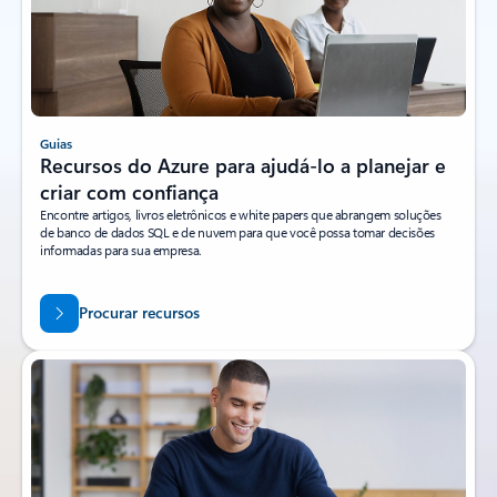
Guias
Recursos do Azure para ajudá-lo a planejar e
criar com confiança
Encontre artigos, livros eletrônicos e white papers que abrangem soluções
de banco de dados SQL e de nuvem para que você possa tomar decisões
informadas para sua empresa.
Procurar recursos