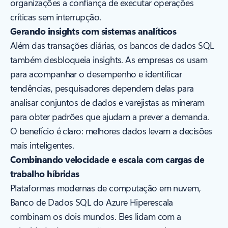
organizações a confiança de executar operações
críticas sem interrupção.
Gerando insights com sistemas analíticos
Além das transações diárias, os bancos de dados SQL
também desbloqueia insights. As empresas os usam
para acompanhar o desempenho e identificar
tendências, pesquisadores dependem delas para
analisar conjuntos de dados e varejistas as mineram
para obter padrões que ajudam a prever a demanda.
O benefício é claro: melhores dados levam a decisões
mais inteligentes.
Combinando velocidade e escala com cargas de
trabalho híbridas
Plataformas modernas de computação em nuvem,
Banco de Dados SQL do Azure Hiperescala
combinam os dois mundos. Eles lidam com a