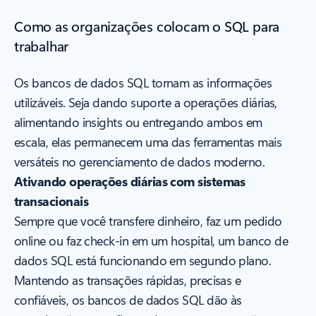
Como as organizações colocam o SQL para
trabalhar
Os bancos de dados SQL tornam as informações
utilizáveis. Seja dando suporte a operações diárias,
alimentando insights ou entregando ambos em
escala, elas permanecem uma das ferramentas mais
versáteis no gerenciamento de dados moderno.
Ativando operações diárias com sistemas
transacionais
Sempre que você transfere dinheiro, faz um pedido
online ou faz check-in em um hospital, um banco de
dados SQL está funcionando em segundo plano.
Mantendo as transações rápidas, precisas e
confiáveis, os bancos de dados SQL dão às