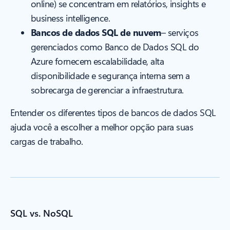
online) se concentram em relatórios, insights e
business intelligence.
Bancos de dados SQL de nuvem
– serviços
gerenciados como Banco de Dados SQL do
Azure fornecem escalabilidade, alta
disponibilidade e segurança interna sem a
sobrecarga de gerenciar a infraestrutura.
Entender os diferentes tipos de bancos de dados SQL
ajuda você a escolher a melhor opção para suas
cargas de trabalho.
SQL vs. NoSQL