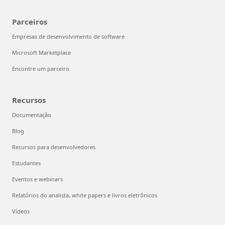
Parceiros
Empresas de desenvolvimento de software
Microsoft Marketplace
Encontre um parceiro
Recursos
Documentação
Blog
Recursos para desenvolvedores
Estudantes
Eventos e webinars
Relatórios do analista, white papers e livros eletrônicos
Vídeos