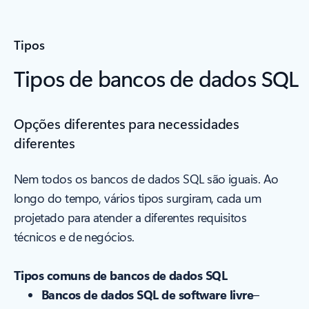
Tipos
Tipos de bancos de dados SQL
Opções diferentes para necessidades
diferentes
Nem todos os bancos de dados SQL são iguais. Ao
longo do tempo, vários tipos surgiram, cada um
projetado para atender a diferentes requisitos
técnicos e de negócios.
Tipos comuns de bancos de dados SQL
Bancos de dados SQL de software livre
–