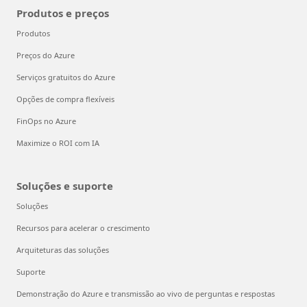
Produtos e preços
Produtos
Preços do Azure
Serviços gratuitos do Azure
Opções de compra flexíveis
FinOps no Azure
Maximize o ROI com IA
Soluções e suporte
Soluções
Recursos para acelerar o crescimento
Arquiteturas das soluções
Suporte
Demonstração do Azure e transmissão ao vivo de perguntas e respostas