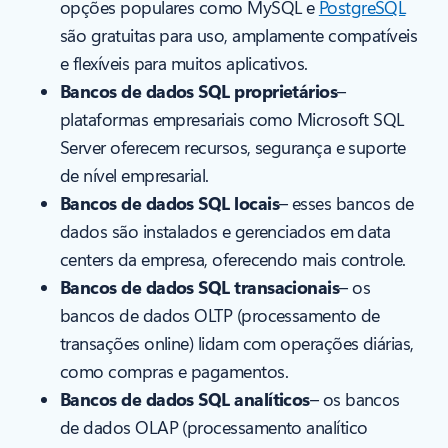
opções populares como MySQL e
PostgreSQL
são gratuitas para uso, amplamente compatíveis
e flexíveis para muitos aplicativos.
Bancos de dados SQL proprietários
–
plataformas empresariais como Microsoft SQL
Server oferecem recursos, segurança e suporte
de nível empresarial.
Bancos de dados SQL locais
– esses bancos de
dados são instalados e gerenciados em data
centers da empresa, oferecendo mais controle.
Bancos de dados SQL transacionais
– os
bancos de dados OLTP (processamento de
transações online) lidam com operações diárias,
como compras e pagamentos.
Bancos de dados SQL analíticos
– os bancos
de dados OLAP (processamento analítico