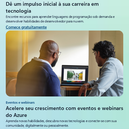
Dê um impulso inicial à sua carreira em
tecnologia
Encontre recursos para aprender linguagens de programação sob demanda e
desenvolver habilidades de desenvolvedor para nuvem.
Comece gratuitamente
Eventos e webinars
Acelere seu crescimento com eventos e webinars
do Azure
Aprenda novas habilidades, descubra novas tecnologias e conecte-se com sua
comunidade, digitalmente ou pessoalmente.