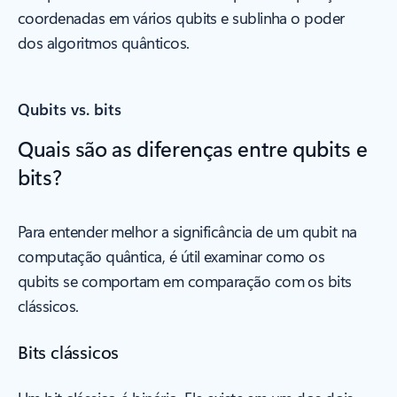
coordenadas em vários qubits e sublinha o poder
dos algoritmos quânticos.
Qubits vs. bits
Quais são as diferenças entre qubits e
bits?
Para entender melhor a significância de um qubit na
computação quântica, é útil examinar como os
qubits se comportam em comparação com os bits
clássicos.
Bits clássicos