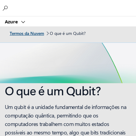
Microsoft
Azure
Termos da Nuvem
O que é um Qubit?
O que é um Qubit?
Um qubit é a unidade fundamental de informações na
computação quântica, permitindo que os
computadores trabalhem com muitos estados
possíveis ao mesmo tempo, algo que bits tradicionais