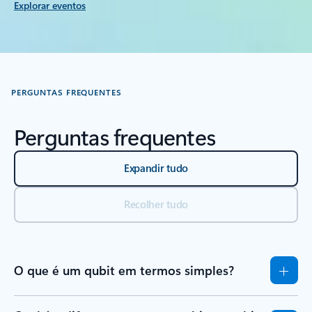
Explorar eventos
PERGUNTAS FREQUENTES
Perguntas frequentes
Expandir tudo
Recolher tudo
O que é um qubit em termos simples?