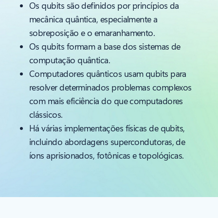
Os qubits são definidos por princípios da
mecânica quântica, especialmente a
sobreposição e o emaranhamento.
Os qubits formam a base dos sistemas de
computação quântica.
Computadores quânticos usam qubits para
resolver determinados problemas complexos
com mais eficiência do que computadores
clássicos.
Há várias implementações físicas de qubits,
incluindo abordagens supercondutoras, de
íons aprisionados, fotônicas e topológicas.