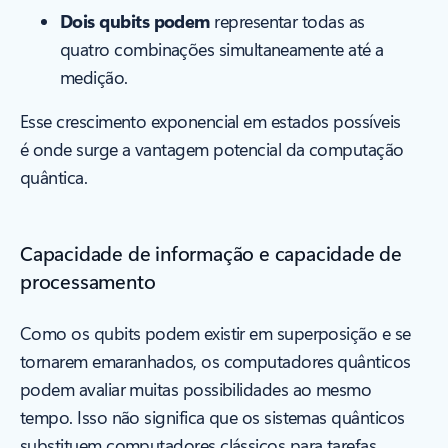
Dois qubits podem
representar todas as
quatro combinações simultaneamente até a
medição.
Esse crescimento exponencial em estados possíveis
é onde surge a vantagem potencial da computação
quântica.
Capacidade de informação e capacidade de
processamento
Como os qubits podem existir em superposição e se
tornarem emaranhados, os computadores quânticos
podem avaliar muitas possibilidades ao mesmo
tempo. Isso não significa que os sistemas quânticos
substituem computadores clássicos para tarefas