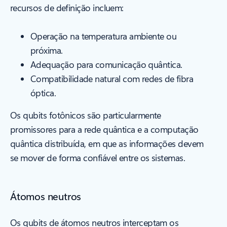
recursos de definição incluem:
Operação na temperatura ambiente ou
próxima.
Adequação para comunicação quântica.
Compatibilidade natural com redes de fibra
óptica.
Os qubits fotônicos são particularmente
promissores para a rede quântica e a computação
quântica distribuída, em que as informações devem
se mover de forma confiável entre os sistemas.
Átomos neutros
Os qubits de átomos neutros interceptam os