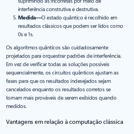
suprimindo as incorretas por meio de
interferência construtiva e destrutiva.
Medida—
O estado quântico é recolhido em
resultados clássicos que podem ser lidos como
0s e 1s.
Os algoritmos quânticos são cuidadosamente
projetados para orquestrar padrões de interferência.
Em vez de verificar todas as soluções possíveis
sequencialmente, os circuitos quânticos ajustam as
fases para que os resultados indesejados sejam
cancelados enquanto os resultados corretos se
tornam mais prováveis de serem exibidos quando
medidos.
Vantagens em relação à computação clássica