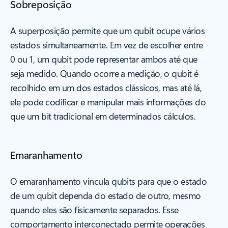
Sobreposição
A superposição permite que um qubit ocupe vários
estados simultaneamente. Em vez de escolher entre
0 ou 1, um qubit pode representar ambos até que
seja medido. Quando ocorre a medição, o qubit é
recolhido em um dos estados clássicos, mas até lá,
ele pode codificar e manipular mais informações do
que um bit tradicional em determinados cálculos.
Emaranhamento
O emaranhamento vincula qubits para que o estado
de um qubit dependa do estado de outro, mesmo
quando eles são fisicamente separados. Esse
comportamento interconectado permite operações