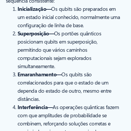
sequência consistente:
Inicialização—
Os qubits são preparados em
um estado inicial conhecido, normalmente uma
configuração de linha de base.
Superposição—
Os portões quânticos
posicionam qubits em superposição,
permitindo que vários caminhos
computacionais sejam explorados
simultaneamente.
Emaranhamento—
Os qubits são
correlacionados para que o estado de um
dependa do estado de outro, mesmo entre
distâncias.
Interferência—
As operações quânticas fazem
com que amplitudes de probabilidade se
combinem, reforçando soluções corretas e