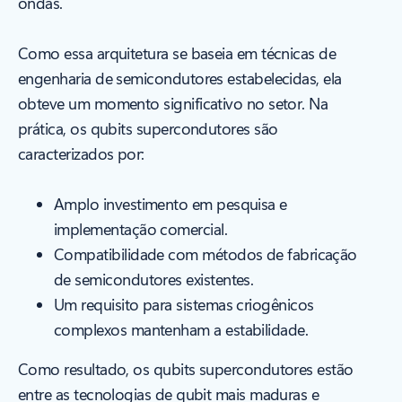
ondas.
Como essa arquitetura se baseia em técnicas de
engenharia de semicondutores estabelecidas, ela
obteve um momento significativo no setor. Na
prática, os qubits supercondutores são
caracterizados por:
Amplo investimento em pesquisa e
implementação comercial.
Compatibilidade com métodos de fabricação
de semicondutores existentes.
Um requisito para sistemas criogênicos
complexos mantenham a estabilidade.
Como resultado, os qubits supercondutores estão
entre as tecnologias de qubit mais maduras e