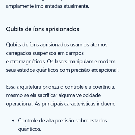
amplamente implantadas atualmente.
Qubits de íons aprisionados
Qubits de íons aprisionados usam os átomos
carregados suspensos em campos
eletromagnéticos. Os lasers manipulam e medem
seus estados quânticos com precisão excepcional.
Essa arquitetura prioriza o controle e a coerência,
mesmo se ela sacrificar alguma velocidade
operacional. As principais características incluem:
Controle de alta precisão sobre estados
quânticos.