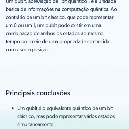
Um qubit, abreviação de "bit quântico", é a unidade
básica de informações na computação quântica. Ao
contrário de um bit clássico, que pode representar
um 0 ou um 1, um qubit pode existir em uma
combinação de ambos os estados ao mesmo
tempo por meio de uma propriedade conhecida
como superposição.
Principais conclusões
Um qubit é o equivalente quântico de um bit
clássico, mas pode representar vários estados
simultaneamente.