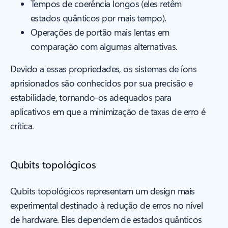
Tempos de coerência longos (eles retêm
estados quânticos por mais tempo).
Operações de portão mais lentas em
comparação com algumas alternativas.
Devido a essas propriedades, os sistemas de íons
aprisionados são conhecidos por sua precisão e
estabilidade, tornando-os adequados para
aplicativos em que a minimização de taxas de erro é
crítica.
Qubits topológicos
Qubits topológicos representam um design mais
experimental destinado à redução de erros no nível
de hardware. Eles dependem de estados quânticos