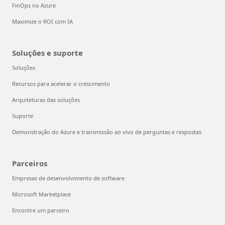
FinOps no Azure
Maximize o ROI com IA
Soluções e suporte
Soluções
Recursos para acelerar o crescimento
Arquiteturas das soluções
Suporte
Demonstração do Azure e transmissão ao vivo de perguntas e respostas
Parceiros
Empresas de desenvolvimento de software
Microsoft Marketplace
Encontre um parceiro