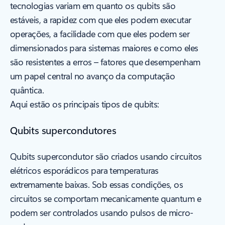
tecnologias variam em quanto os qubits são
estáveis, a rapidez com que eles podem executar
operações, a facilidade com que eles podem ser
dimensionados para sistemas maiores e como eles
são resistentes a erros – fatores que desempenham
um papel central no avanço da computação
quântica.
Aqui estão os principais tipos de qubits:
Qubits supercondutores
Qubits supercondutor são criados usando circuitos
elétricos esporádicos para temperaturas
extremamente baixas. Sob essas condições, os
circuitos se comportam mecanicamente quantum e
podem ser controlados usando pulsos de micro-