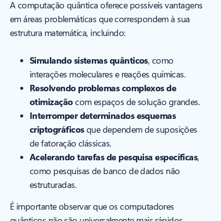
A computação quântica oferece possíveis vantagens
em áreas problemáticas que correspondem à sua
estrutura matemática, incluindo:
Simulando sistemas quânticos
, como
interações moleculares e reações químicas.
Resolvendo problemas complexos de
otimização
com espaços de solução grandes.
Interromper determinados esquemas
criptográficos
que dependem de suposições
de fatoração clássicas.
Acelerando tarefas de pesquisa específicas
,
como pesquisas de banco de dados não
estruturadas.
É importante observar que os computadores
quânticos não são universalmente mais rápidos.