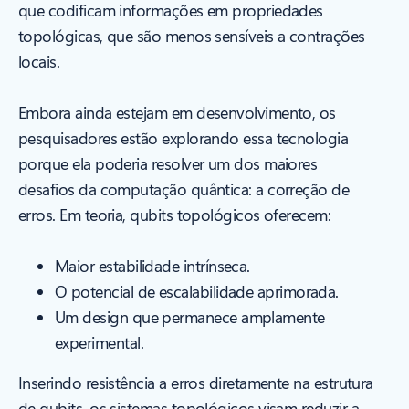
que codificam informações em propriedades
topológicas, que são menos sensíveis a contrações
locais.
Embora ainda estejam em desenvolvimento, os
pesquisadores estão explorando essa tecnologia
porque ela poderia resolver um dos maiores
desafios da computação quântica: a correção de
erros. Em teoria, qubits topológicos oferecem:
Maior estabilidade intrínseca.
O potencial de escalabilidade aprimorada.
Um design que permanece amplamente
experimental.
Inserindo resistência a erros diretamente na estrutura
de qubits, os sistemas topológicos visam reduzir a