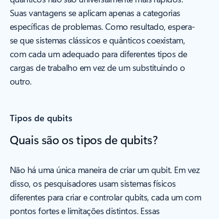
Suas vantagens se aplicam apenas a categorias
específicas de problemas. Como resultado, espera-
se que sistemas clássicos e quânticos coexistam,
com cada um adequado para diferentes tipos de
cargas de trabalho em vez de um substituindo o
outro.
Tipos de qubits
Quais são os tipos de qubits?
Não há uma única maneira de criar um qubit. Em vez
disso, os pesquisadores usam sistemas físicos
diferentes para criar e controlar qubits, cada um com
pontos fortes e limitações distintos. Essas