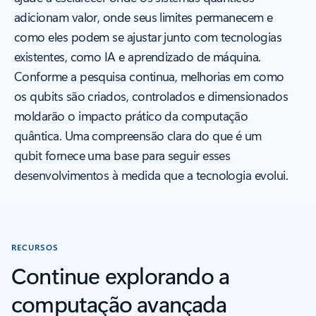
adicionam valor, onde seus limites permanecem e
como eles podem se ajustar junto com tecnologias
existentes, como IA e aprendizado de máquina.
Conforme a pesquisa continua, melhorias em como
os qubits são criados, controlados e dimensionados
moldarão o impacto prático da computação
quântica. Uma compreensão clara do que é um
qubit fornece uma base para seguir esses
desenvolvimentos à medida que a tecnologia evolui.
RECURSOS
Continue explorando a
computação avançada