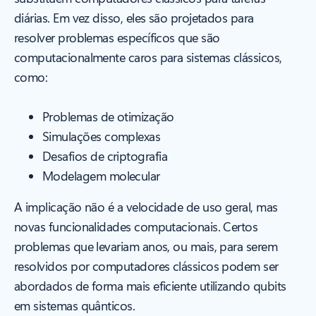
diárias. Em vez disso, eles são projetados para
resolver problemas específicos que são
computacionalmente caros para sistemas clássicos,
como:
Problemas de otimização
Simulações complexas
Desafios de criptografia
Modelagem molecular
A implicação não é a velocidade de uso geral, mas
novas funcionalidades computacionais. Certos
problemas que levariam anos, ou mais, para serem
resolvidos por computadores clássicos podem ser
abordados de forma mais eficiente utilizando qubits
em sistemas quânticos.