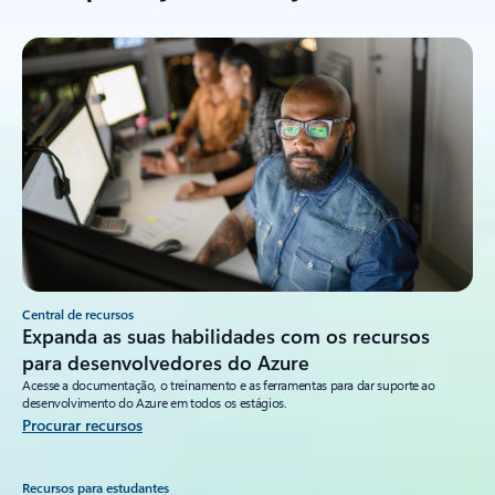
Central de recursos
Expanda as suas habilidades com os recursos
para desenvolvedores do Azure
Acesse a documentação, o treinamento e as ferramentas para dar suporte ao
desenvolvimento do Azure em todos os estágios.
Procurar recursos
Recursos para estudantes