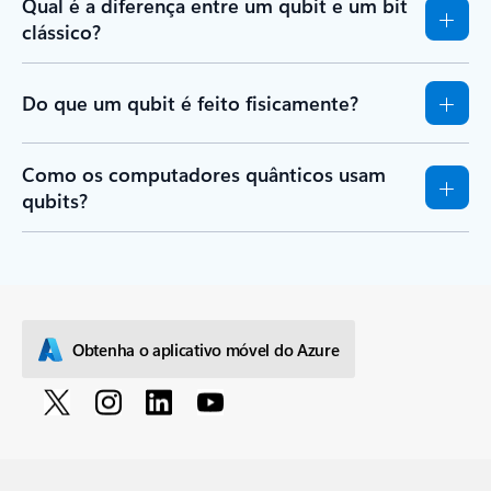
Qual é a diferença entre um qubit e um bit
clássico?
Do que um qubit é feito fisicamente?
Como os computadores quânticos usam
qubits?
Obtenha o aplicativo móvel do Azure