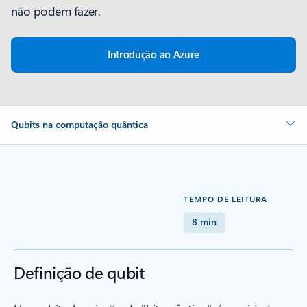
não podem fazer.
Introdução ao Azure
Qubits na computação quântica
TEMPO DE LEITURA
8 min
Definição de qubit