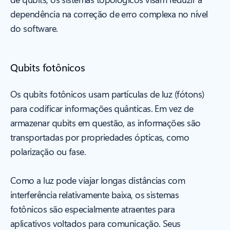
dependência na correção de erro complexa no nível
do software.
Qubits fotônicos
Os qubits fotônicos usam partículas de luz (fótons)
para codificar informações quânticas. Em vez de
armazenar qubits em questão, as informações são
transportadas por propriedades ópticas, como
polarização ou fase.
Como a luz pode viajar longas distâncias com
interferência relativamente baixa, os sistemas
fotônicos são especialmente atraentes para
aplicativos voltados para comunicação. Seus