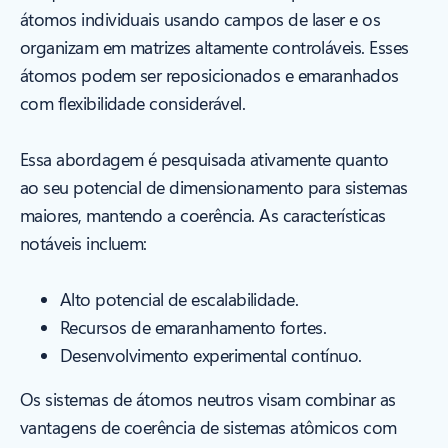
átomos individuais usando campos de laser e os
organizam em matrizes altamente controláveis. Esses
átomos podem ser reposicionados e emaranhados
com flexibilidade considerável.
Essa abordagem é pesquisada ativamente quanto
ao seu potencial de dimensionamento para sistemas
maiores, mantendo a coerência. As características
notáveis incluem:
Alto potencial de escalabilidade.
Recursos de emaranhamento fortes.
Desenvolvimento experimental contínuo.
Os sistemas de átomos neutros visam combinar as
vantagens de coerência de sistemas atômicos com