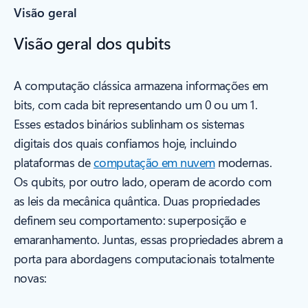
Visão geral
Visão geral dos qubits
A computação clássica armazena informações em
bits, com cada bit representando um 0 ou um 1.
Esses estados binários sublinham os sistemas
digitais dos quais confiamos hoje, incluindo
plataformas de
computação em nuvem
modernas.
Os qubits, por outro lado, operam de acordo com
as leis da mecânica quântica. Duas propriedades
definem seu comportamento: superposição e
emaranhamento. Juntas, essas propriedades abrem a
porta para abordagens computacionais totalmente
novas: