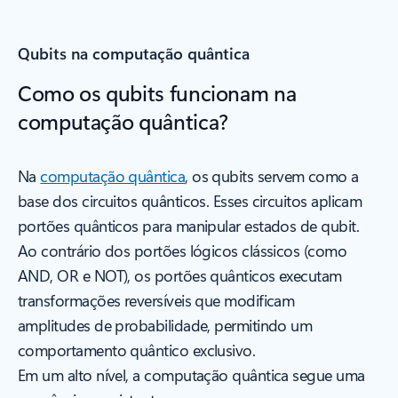
Qubits na computação quântica
Como os qubits funcionam na
computação quântica?
Na
computação quântica
, os qubits servem como a
base dos circuitos quânticos. Esses circuitos aplicam
portões quânticos para manipular estados de qubit.
Ao contrário dos portões lógicos clássicos (como
AND, OR e NOT), os portões quânticos executam
transformações reversíveis que modificam
amplitudes de probabilidade, permitindo um
comportamento quântico exclusivo.
Em um alto nível, a computação quântica segue uma