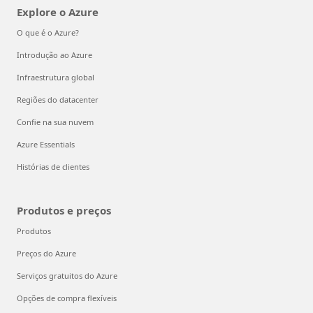
Explore o Azure
O que é o Azure?
Introdução ao Azure
Infraestrutura global
Regiões do datacenter
Confie na sua nuvem
Azure Essentials
Histórias de clientes
Produtos e preços
Produtos
Preços do Azure
Serviços gratuitos do Azure
Opções de compra flexíveis