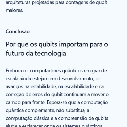
arquiteturas projetadas para contagens de qubit
maiores.
Conclusão
Por que os qubits importam para o
futuro da tecnologia
Embora os computadores quânticos em grande
escala ainda estejam em desenvolvimento, os
avanços na estabilidade, na escalabilidade e na
correção de erros do qubit continuam a mover o
campo para frente. Espera-se que a computação
quântica complemente, não substitua, a
computação clássica e a compreensão de qubits
ajude a esclarecer onde os sistemas quânticos