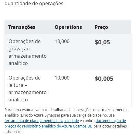
quantidade de operações.
Transações
Operations
Preço
Operações de
10,000
$0,05
gravação –
armazenamento
analítico
Operações de
10,000
$0,005
leitura –
armazenamento
analítico
Para uma estimativa mais detalhada das operações de armazenamento
analítico (Link do Azure Synapse) para sua carga de trabalho, use
ferramenta de planejamento de capacidade
e confira
documentação de
preços do repositório analítico do Azure Cosmos DB
para obter detalhes
adicionais.