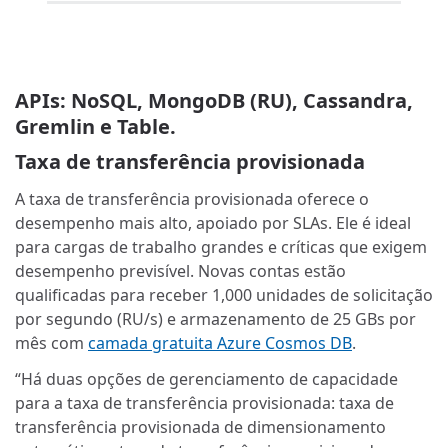
APIs: NoSQL, MongoDB (RU), Cassandra,
Gremlin e Table.
Taxa de transferência provisionada
A taxa de transferência provisionada oferece o
desempenho mais alto, apoiado por SLAs. Ele é ideal
para cargas de trabalho grandes e críticas que exigem
desempenho previsível. Novas contas estão
qualificadas para receber 1,000 unidades de solicitação
por segundo (RU/s) e armazenamento de 25 GBs por
mês com
camada gratuita Azure Cosmos DB
.
“Há duas opções de gerenciamento de capacidade
para a taxa de transferência provisionada: taxa de
transferência provisionada de dimensionamento