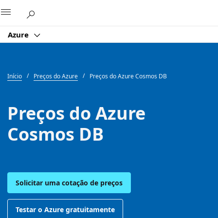
Microsoft
Azure
Início
Preços do Azure
Preços do Azure Cosmos DB
Preços do Azure
Cosmos DB
Solicitar uma cotação de preços
Testar o Azure gratuitamente