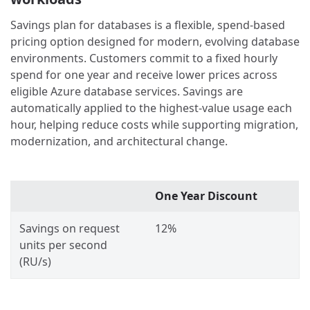
Savings plan for databases is a flexible, spend-based
pricing option designed for modern, evolving database
environments. Customers commit to a fixed hourly
spend for one year and receive lower prices across
eligible Azure database services. Savings are
automatically applied to the highest-value usage each
hour, helping reduce costs while supporting migration,
modernization, and architectural change.
One Year Discount
Savings on request
12%
units per second
(RU/s)