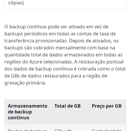
cópias)
O backup contínuo pode ser ativado em vez de
backups periódicos em todas as contas de taxa de
transferência provisionadas. Depois de ativados, os
backups são cobrados mensalmente com base na
quantidade total de dados armazenados em todas as
regiões do Azure selecionadas. A restauração pontual
dos dados de backup contínuo é cobrada como o total
de GBs de dados restaurados para a região de
gravação primária.
Armazenamento
Total de GB
Preço por GB
de backup
contínuo