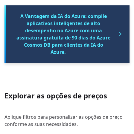
A Vantagem da IA do Azure: compile
aplicativos inteligentes de alto
desempenho no Azure com uma
assinatura gratuita de 90 dias do Azure
Cosmos DB para clientes da IA do
Azure.
Explorar as opções de preços
Aplique filtros para personalizar as opções de preço
conforme as suas necessidades.