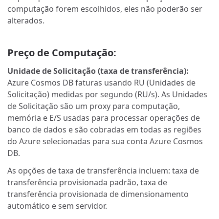
computação forem escolhidos, eles não poderão ser
alterados.
Preço de Computação:
Unidade de Solicitação (taxa de transferência):
Azure Cosmos DB faturas usando RU (Unidades de
Solicitação) medidas por segundo (RU/s). As Unidades
de Solicitação são um proxy para computação,
memória e E/S usadas para processar operações de
banco de dados e são cobradas em todas as regiões
do Azure selecionadas para sua conta Azure Cosmos
DB.
As opções de taxa de transferência incluem: taxa de
transferência provisionada padrão, taxa de
transferência provisionada de dimensionamento
automático e sem servidor.