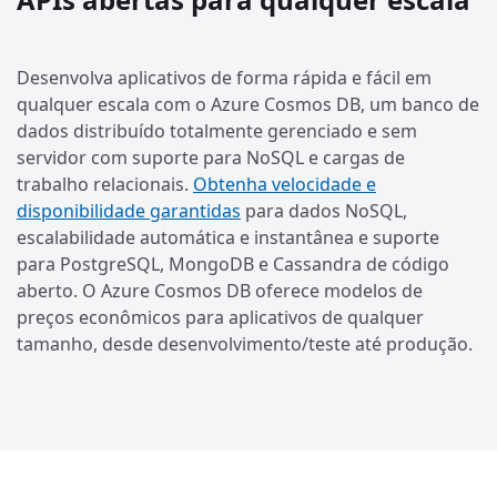
Desenvolva aplicativos de forma rápida e fácil em
qualquer escala com o Azure Cosmos DB, um banco de
dados distribuído totalmente gerenciado e sem
servidor com suporte para NoSQL e cargas de
trabalho relacionais.
Obtenha velocidade e
disponibilidade garantidas
para dados NoSQL,
escalabilidade automática e instantânea e suporte
para PostgreSQL, MongoDB e Cassandra de código
aberto. O Azure Cosmos DB oferece modelos de
preços econômicos para aplicativos de qualquer
tamanho, desde desenvolvimento/teste até produção.