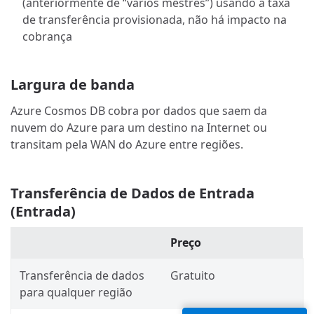
(anteriormente de “vários mestres”) usando a taxa
de transferência provisionada, não há impacto na
cobrança
Largura de banda
Azure Cosmos DB cobra por dados que saem da
nuvem do Azure para um destino na Internet ou
transitam pela WAN do Azure entre regiões.
Transferência de Dados de Entrada
(Entrada)
Preço
Transferência de dados
Gratuito
para qualquer região