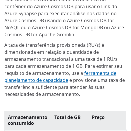
contêiner do Azure Cosmos DB para usar o Link do
Azure Synapse para executar análise nos dados no
Azure Cosmos DB usando o Azure Cosmos DB for
NoSQL ou o Azure Cosmos DB for MongoDB ou Azure
Cosmos DB for Apache Gremlin.
A taxa de transferência provisionada (RU/s) é
dimensionada em relação à quantidade de
armazenamento transacional a uma taxa de 1 RU/s
para cada armazenamento de 1 GB. Para estimar seu
requisito de armazenamento, use a
ferramenta de
planejamento de capacidade
e provisione uma taxa de
transferência suficiente para atender às suas
necessidades de armazenamento.
Armazenamento
Total de GB
Preço
consumido