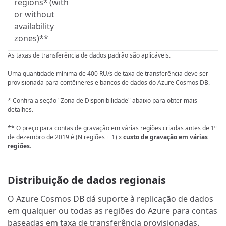
regions* (with
or without
availability
zones)**
As taxas de transferência de dados padrão são aplicáveis.
Uma quantidade mínima de 400 RU/s de taxa de transferência deve ser
provisionada para contêineres e bancos de dados do Azure Cosmos DB.
* Confira a seção "Zona de Disponibilidade" abaixo para obter mais
detalhes.
** O preço para contas de gravação em várias regiões criadas antes de 1º
de dezembro de 2019 é (N regiões + 1) x
custo de gravação em várias
regiões
.
Distribuição de dados regionais
O Azure Cosmos DB dá suporte à replicação de dados
em qualquer ou todas as regiões do Azure para contas
baseadas em taxa de transferência provisionadas.