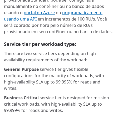
manualmente no contêiner ou no banco de dados
usando o
portal do Azure
ou
programaticamente
usando uma API
em incrementos de 100 RU/s. Você
será cobrado por hora pelo número de RU/s
provisionado em seu contêiner ou no banco de dados.
Service tier per workload type:
There are two service tiers depending on high
availability requirements of the workload:
General Purpose
service tier gives flexible
configurations for the majority of workloads, with
high-availability SLA up to 99.995% for reads and
writes.
Business Critical
service tier is designed for mission
critical workloads, with high-availability SLA up to
99.999% for reads and writes.