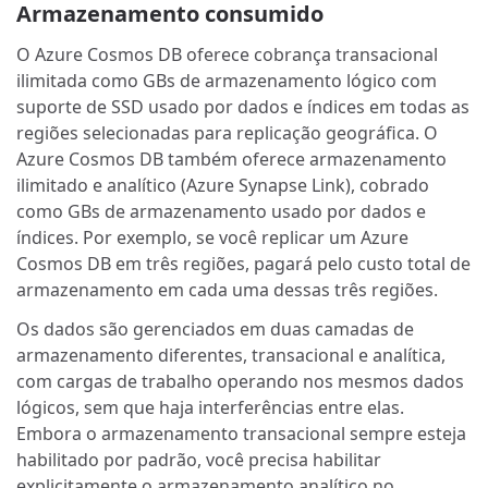
Armazenamento consumido
O Azure Cosmos DB oferece cobrança transacional
ilimitada como GBs de armazenamento lógico com
suporte de SSD usado por dados e índices em todas as
regiões selecionadas para replicação geográfica. O
Azure Cosmos DB também oferece armazenamento
ilimitado e analítico (Azure Synapse Link), cobrado
como GBs de armazenamento usado por dados e
índices. Por exemplo, se você replicar um Azure
Cosmos DB em três regiões, pagará pelo custo total de
armazenamento em cada uma dessas três regiões.
Os dados são gerenciados em duas camadas de
armazenamento diferentes, transacional e analítica,
com cargas de trabalho operando nos mesmos dados
lógicos, sem que haja interferências entre elas.
Embora o armazenamento transacional sempre esteja
habilitado por padrão, você precisa habilitar
explicitamente o armazenamento analítico no