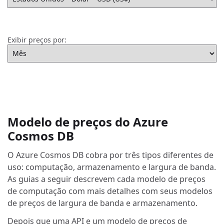
Exibir preços por:
Modelo de preços do Azure
Cosmos DB
O Azure Cosmos DB cobra por três tipos diferentes de
uso: computação, armazenamento e largura de banda.
As guias a seguir descrevem cada modelo de preços
de computação com mais detalhes com seus modelos
de preços de largura de banda e armazenamento.
Depois que uma API e um modelo de preços de