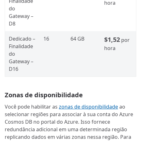
Finalidade
hora
do
Gateway –
D8
Dedicado –
16
64 GB
$1,52
por
Finalidade
hora
do
Gateway –
D16
Zonas de disponibilidade
Você pode habilitar as
zonas de disponibilidade
ao
selecionar regiões para associar à sua conta do Azure
Cosmos DB no portal do Azure. Isso fornece
redundância adicional em uma determinada região
replicando dados em várias zonas nessa região. Para