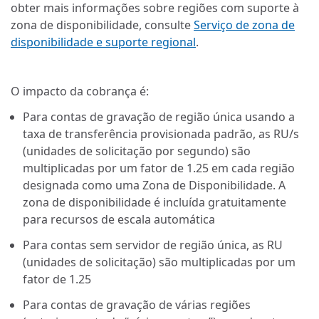
obter mais informações sobre regiões com suporte à
zona de disponibilidade, consulte
Serviço de zona de
disponibilidade e suporte regional
.
O impacto da cobrança é:
Para contas de gravação de região única usando a
taxa de transferência provisionada padrão, as RU/s
(unidades de solicitação por segundo) são
multiplicadas por um fator de 1.25 em cada região
designada como uma Zona de Disponibilidade. A
zona de disponibilidade é incluída gratuitamente
para recursos de escala automática
Para contas sem servidor de região única, as RU
(unidades de solicitação) são multiplicadas por um
fator de 1.25
Para contas de gravação de várias regiões