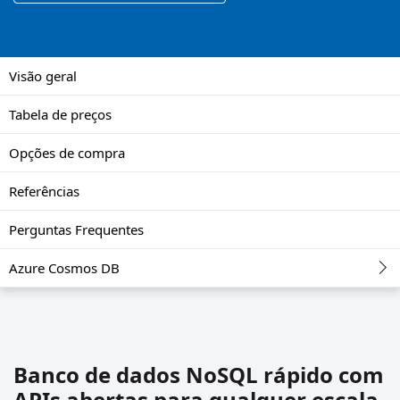
Visão geral
Tabela de preços
Opções de compra
Referências
Perguntas Frequentes
Azure Cosmos DB
Banco de dados NoSQL rápido com
APIs abertas para qualquer escala