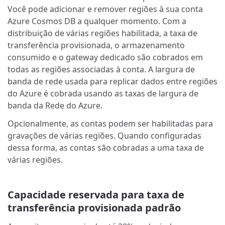
Você pode adicionar e remover regiões à sua conta
Azure Cosmos DB a qualquer momento. Com a
distribuição de várias regiões habilitada, a taxa de
transferência provisionada, o armazenamento
consumido e o gateway dedicado são cobrados em
todas as regiões associadas à conta. A largura de
banda de rede usada para replicar dados entre regiões
do Azure é cobrada usando as taxas de largura de
banda da Rede do Azure.
Opcionalmente, as contas podem ser habilitadas para
gravações de várias regiões. Quando configuradas
dessa forma, as contas são cobradas a uma taxa de
várias regiões.
Capacidade reservada para taxa de
transferência provisionada padrão