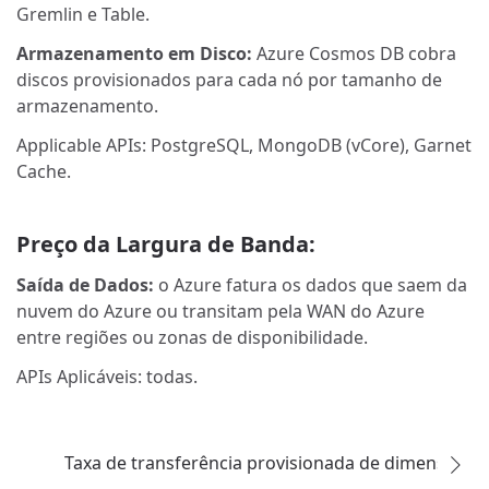
Gremlin e Table.
Armazenamento em Disco:
Azure Cosmos DB cobra
discos provisionados para cada nó por tamanho de
armazenamento.
Applicable APIs: PostgreSQL, MongoDB (vCore), Garnet
Cache.
Preço da Largura de Banda:
Saída de Dados:
o Azure fatura os dados que saem da
nuvem do Azure ou transitam pela WAN do Azure
entre regiões ou zonas de disponibilidade.
APIs Aplicáveis: todas.
Taxa de transferência provisionada de dimension