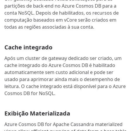
partições de back-end no Azure Cosmos DB para a
conta NoSQL. Depois de habilitados, os recursos de
computação baseados em vCore serão criados em
todas as regiões associadas à sua conta.
Cache integrado
Após um cluster de gateway dedicado ser criado, um
cache integrado do Azure Cosmos DB é habilitado
automaticamente sem custo adicional e pode ser
usado para aprimorar ainda mais o desempenho de
leitura. O cache integrado está disponível para o Azure
Cosmos DB for NoSQL.
Exibição Materializada
Azure Cosmos DB for Apache Cassandra materialized