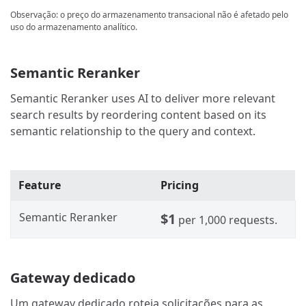
Observação: o preço do armazenamento transacional não é afetado pelo
uso do armazenamento analítico.
Semantic Reranker
Semantic Reranker uses AI to deliver more relevant
search results by reordering content based on its
semantic relationship to the query and context.
Feature
Pricing
Semantic Reranker
$1
per 1,000 requests.
Gateway dedicado
Um gateway dedicado roteia solicitações para as