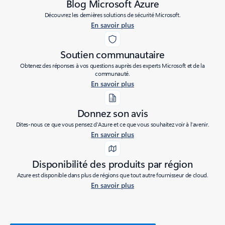
Blog Microsoft Azure
Découvrez les dernières solutions de sécurité Microsoft.
En savoir plus
Soutien communautaire
Obtenez des réponses à vos questions auprès des experts Microsoft et de la
communauté.
En savoir plus
Donnez son avis
Dites-nous ce que vous pensez d’Azure et ce que vous souhaitez voir à l’avenir.
En savoir plus
Disponibilité des produits par région
Azure est disponible dans plus de régions que tout autre fournisseur de cloud.
En savoir plus