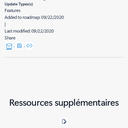
Update Types(s)
Features
Added to roadmap:
09/22/2020
|
Last modified:
09/22/2020
Share
Ressources supplémentaires