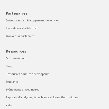
Partenaires
Entreprises de développement de logiciels
Place de marché Microsoft
Trouvez un partenaire
Ressources
Documentation
Blog
Ressources pour les développeurs
Étudiants
Événements et webinaires
Rapports d’analystes, livres blancs et livres électroniques
Vidéos