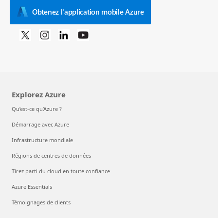
Obtenez l'application mobile Azure
Explorez Azure
Qu’est-ce qu’Azure ?
Démarrage avec Azure
Infrastructure mondiale
Régions de centres de données
Tirez parti du cloud en toute confiance
Azure Essentials
Témoignages de clients