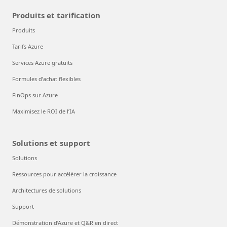
Produits et tarification
Produits
Tarifs Azure
Services Azure gratuits
Formules d’achat flexibles
FinOps sur Azure
Maximisez le ROI de l’IA
Solutions et support
Solutions
Ressources pour accélérer la croissance
Architectures de solutions
Support
Démonstration d’Azure et Q&R en direct