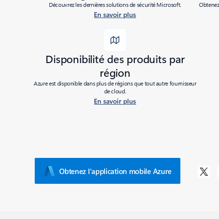
Découvrez les dernières solutions de sécurité Microsoft.
Obtenez 
En savoir plus
Disponibilité des produits par
région
Azure est disponible dans plus de régions que tout autre fournisseur
de cloud.
En savoir plus
Obtenez l'application mobile Azure