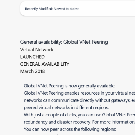
Recently Modified: Newest to oldest
General availability: Global VNet Peering
Virtual Network
LAUNCHED
GENERAL AVAILABILITY
March 2018
Global VNet Peering is now generally available.
Global VNet Peering enables resources in your virtual n
networks can communicate directly without gateways, extr
peered virtual networks in different regions.
With just a couple of clicks, you can use Global VNet Peer
redundancy and disaster recovery. For more information,
You can now peer across the following regions: