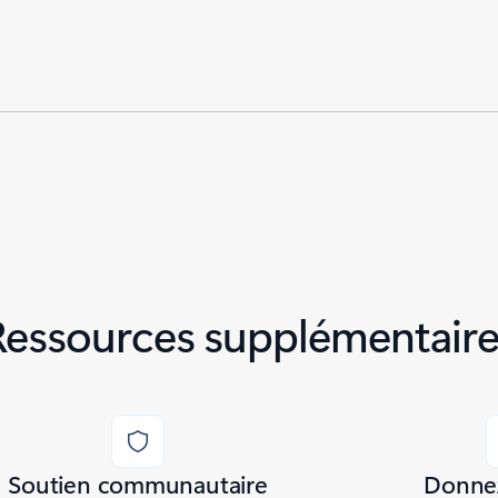
Ressources supplémentaire
Soutien communautaire
Donnez