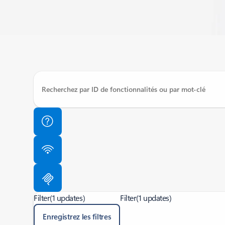
Filter
(1 updates)
Filter
(1 updates)
Enregistrez les filtres