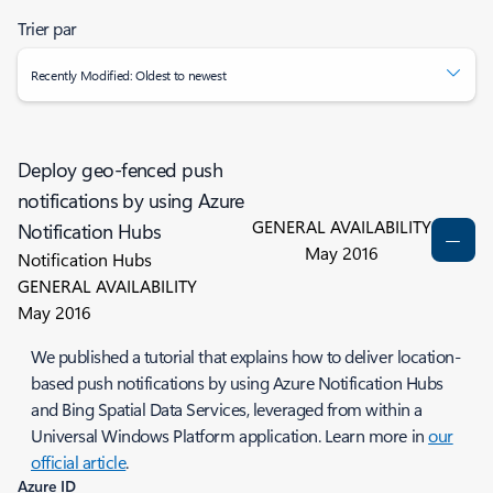
Trier par
Recently Modified: Oldest to newest
Deploy geo-fenced push
notifications by using Azure
GENERAL AVAILABILITY
Notification Hubs
May 2016
Notification Hubs
GENERAL AVAILABILITY
May 2016
We published a tutorial that explains how to deliver location-
based push notifications by using Azure Notification Hubs
and Bing Spatial Data Services, leveraged from within a
Universal Windows Platform application. Learn more in
our
official article
.
Azure ID