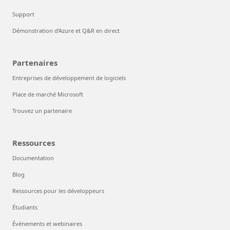
Support
Démonstration d’Azure et Q&R en direct
Partenaires
Entreprises de développement de logiciels
Place de marché Microsoft
Trouvez un partenaire
Ressources
Documentation
Blog
Ressources pour les développeurs
Étudiants
Événements et webinaires