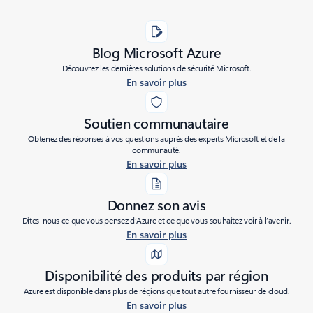
Blog Microsoft Azure
Découvrez les dernières solutions de sécurité Microsoft.
En savoir plus
Soutien communautaire
Obtenez des réponses à vos questions auprès des experts Microsoft et de la
communauté.
En savoir plus
Donnez son avis
Dites-nous ce que vous pensez d’Azure et ce que vous souhaitez voir à l’avenir.
En savoir plus
Disponibilité des produits par région
Azure est disponible dans plus de régions que tout autre fournisseur de cloud.
En savoir plus