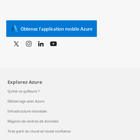
Obtenez l'application mobile Azure
Explorez Azure
Qu’est-ce qu’Azure ?
Démarrage avec Azure
Infrastructure mondiale
Régions de centres de données
Tirez parti du cloud en toute confiance