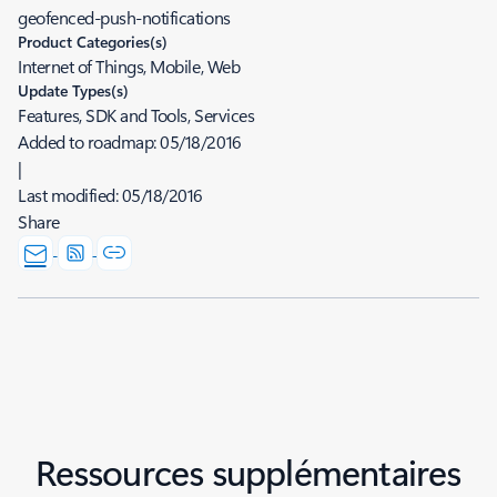
geofenced-push-notifications
Product Categories(s)
Internet of Things, Mobile, Web
Update Types(s)
Features, SDK and Tools, Services
Added to roadmap:
05/18/2016
|
Last modified:
05/18/2016
Share
Ressources supplémentaires