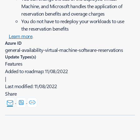
Machine, and Microsoft handles the application of
reservation benefits and overage charges​
You do not have to redeploy your workloads to use
the reservation benefits
Learn more
.
Azure ID
general-availability-virtual-machine-software-reservations
Update Types(s)
Features
Added to roadmap:
11/08/2022
|
Last modified:
11/08/2022
Share