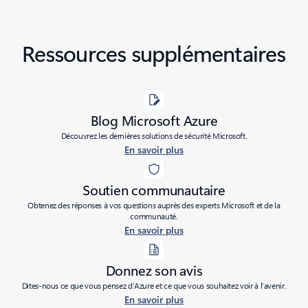
Ressources supplémentaires
Blog Microsoft Azure
Découvrez les dernières solutions de sécurité Microsoft.
En savoir plus
Soutien communautaire
Obtenez des réponses à vos questions auprès des experts Microsoft et de la
communauté.
En savoir plus
Donnez son avis
Dites-nous ce que vous pensez d’Azure et ce que vous souhaitez voir à l’avenir.
En savoir plus