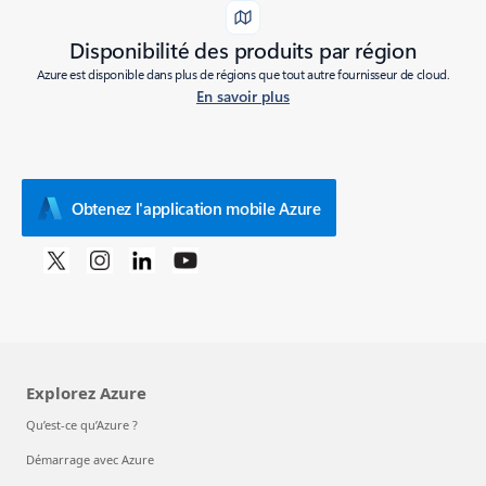
Disponibilité des produits par région
Azure est disponible dans plus de régions que tout autre fournisseur de cloud.
En savoir plus
Obtenez l'application mobile Azure
Explorez Azure
Qu’est-ce qu’Azure ?
Démarrage avec Azure