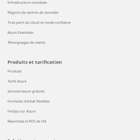
Infrastructure mondiale
Régions de centres de données
Tirez parti du cloud en toute confiance
Azure Essentials
Témoignages de clients
Produits et tarification
Produits
Tarifs Azure
Services Azure gratuits
Formules d’achat flexibles
FinOps sur Azure
Maximisez le ROI de l’IA