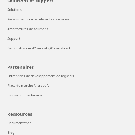
Solutions et support
Solutions
Ressources pour accélérer la croissance
Architectures de solutions
Support
Démonstration d’Azure et Q&R en direct
Partenaires
Entreprises de développement de logiciels
Place de marché Microsoft
Trouvez un partenaire
Ressources
Documentation
Blog