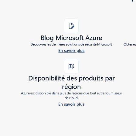
Blog Microsoft Azure
Découvrez les dernières solutions de sécurité Microsoft.
Obtenez 
En savoir plus
Disponibilité des produits par
région
Azure est disponible dans plus de régions que tout autre fournisseur
de cloud.
En savoir plus