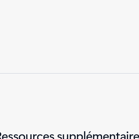
Ressources supplémentaire