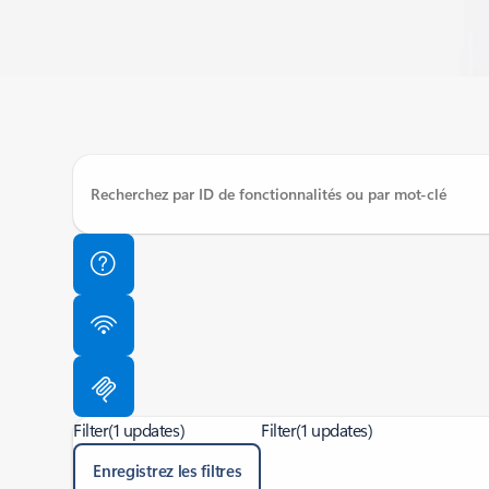
Filter
(1 updates)
Filter
(1 updates)
Enregistrez les filtres