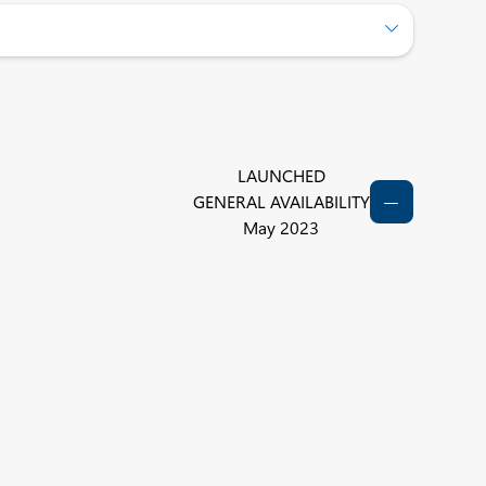
LAUNCHED
GENERAL AVAILABILITY
May 2023