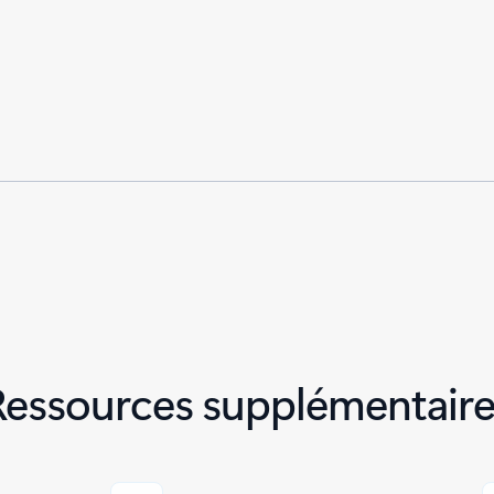
Ressources supplémentaire