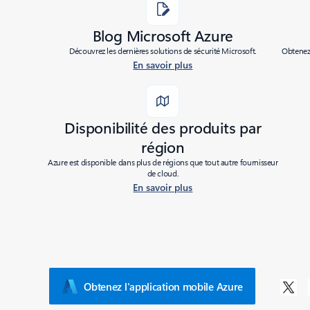
Blog Microsoft Azure
Découvrez les dernières solutions de sécurité Microsoft.
Obtenez 
En savoir plus
Disponibilité des produits par
région
Azure est disponible dans plus de régions que tout autre fournisseur
de cloud.
En savoir plus
Obtenez l'application mobile Azure