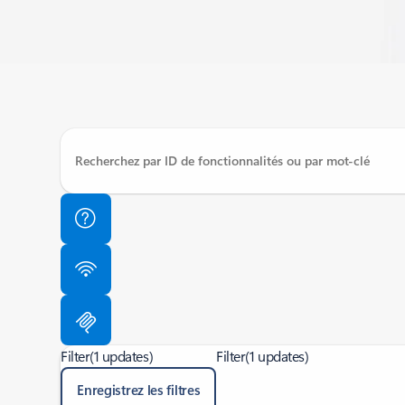
Filter
(1 updates)
Filter
(1 updates)
Enregistrez les filtres