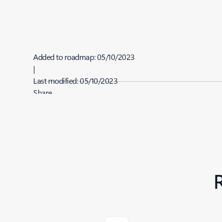
Added to roadmap:
05/10/2023
|
Last modified:
05/10/2023
Share