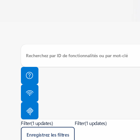
Filter
(1 updates)
Filter
(1 updates)
Enregistrez les filtres