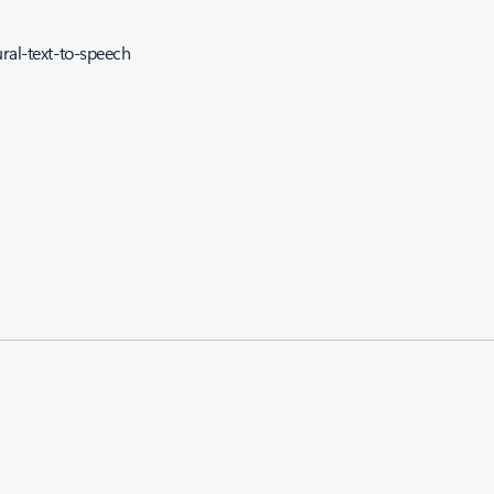
ral-text-to-speech