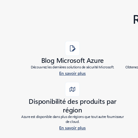
Blog Microsoft Azure
Découvrez les dernières solutions de sécurité Microsoft.
Obtenez 
En savoir plus
Disponibilité des produits par
région
Azure est disponible dans plus de régions que tout autre fournisseur
de cloud.
En savoir plus