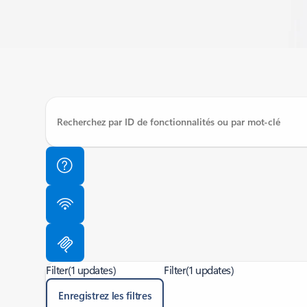
Filter
(1 updates)
Filter
(1 updates)
Enregistrez les filtres