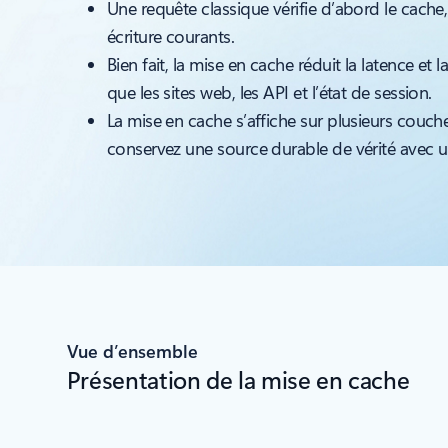
Une requête classique vérifie d’abord le cache
écriture courants.
Bien fait, la mise en cache réduit la latence et
que les sites web, les API et l’état de session.
La mise en cache s’affiche sur plusieurs couch
conservez une source durable de vérité avec u
Vue d’ensemble
Présentation de la mise en cache