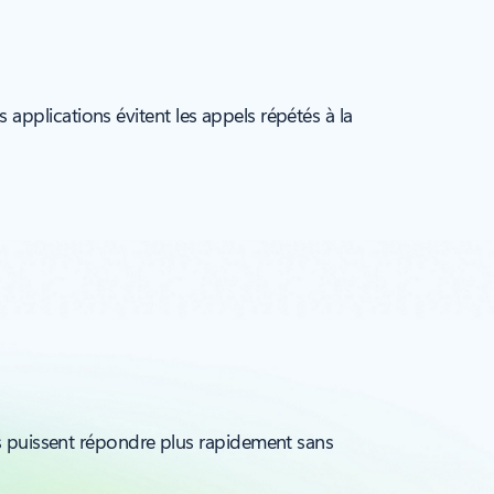
pplications évitent les appels répétés à la
 puissent répondre plus rapidement sans