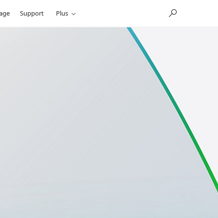
sage
Support
Plus