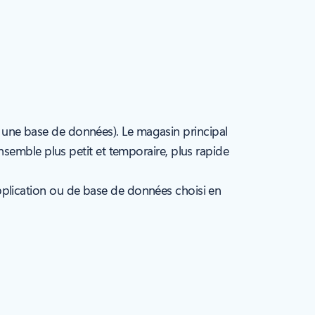
 une base de données). Le magasin principal
nsemble plus petit et temporaire, plus rapide
plication ou de base de données choisi en