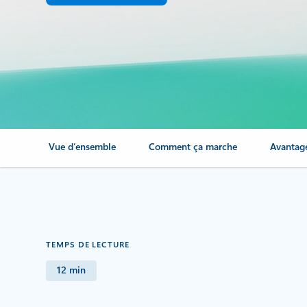
Vue d’ensemble
Comment ça marche
Avantag
TEMPS DE LECTURE
12 min