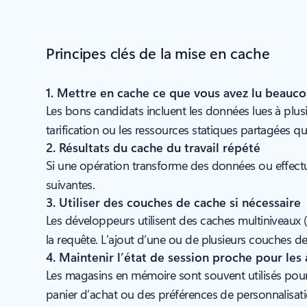
Principes clés de la mise en cache
1. Mettre en cache ce que vous avez lu beauc
Les bons candidats incluent les données lues à plus
tarification ou les ressources statiques partagées qu
2. Résultats du cache du travail répété
Si une opération transforme des données ou effectue
suivantes.
3. Utiliser des couches de cache si nécessaire
Les développeurs utilisent des caches multiniveaux
la requête. L’ajout d’une ou de plusieurs couches d
4. Maintenir l’état de session proche pour les 
Les magasins en mémoire sont souvent utilisés pour
panier d’achat ou des préférences de personnalisati