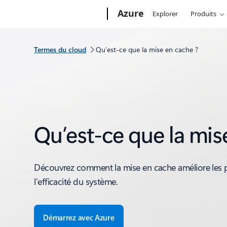
Microsoft
Azure
Explorer
Produits
Termes du cloud
Qu’est-ce que la mise en cache ?
Qu’est-ce que la mis
Découvrez comment la mise en cache améliore les 
l’efficacité du système.
Démarrez avec Azure