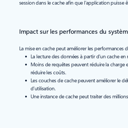
session dans le cache afin que l’application puisse êt
Impact sur les performances du systè
La mise en cache peut améliorer les performances d
La lecture des données à partir d’un cache en 
Moins de requêtes peuvent réduire la charge et 
réduire les coûts.
Les couches de cache peuvent améliorer le débi
d’utilisation.
Une instance de cache peut traiter des milli