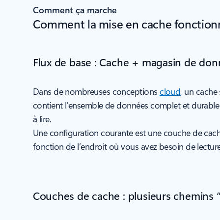
Comment ça marche
Comment la mise en cache fonctionn
Flux de base : Cache + magasin de don
Dans de nombreuses conceptions
cloud
, un cache
contient l'ensemble de données complet et durable
à lire.
Une configuration courante est une couche de cac
fonction de l’endroit où vous avez besoin de lecture
Couches de cache : plusieurs chemins 