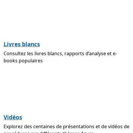
Livres blancs
Consultez les livres blancs, rapports d’analyse et e-
books populaires
Vidéos
Explorez des centaines de présentations et de vidéos de