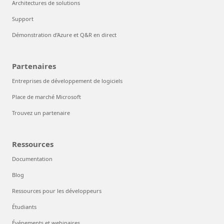
Architectures de solutions
Support
Démonstration d’Azure et Q&R en direct
Partenaires
Entreprises de développement de logiciels
Place de marché Microsoft
Trouvez un partenaire
Ressources
Documentation
Blog
Ressources pour les développeurs
Étudiants
Événements et webinaires