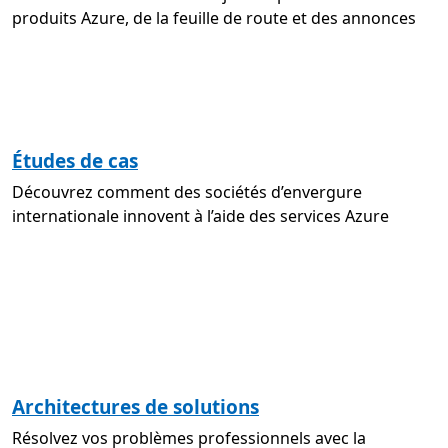
produits Azure, de la feuille de route et des annonces
Études de cas
Découvrez comment des sociétés d’envergure
internationale innovent à l’aide des services Azure
Architectures de solutions
Résolvez vos problèmes professionnels avec la