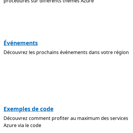
procédures sur différents thèmes Azure
Événements
Découvrez les prochains événements dans votre région
Exemples de code
Découvrez comment profiter au maximum des services
Azure via le code