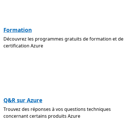
Formation
Découvrez les programmes gratuits de formation et de
certification Azure
Q&R sur Azure
Trouvez des réponses à vos questions techniques
concernant certains produits Azure