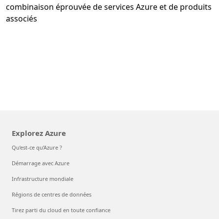
combinaison éprouvée de services Azure et de produits
associés
Explorez Azure
Qu’est-ce qu’Azure ?
Démarrage avec Azure
Infrastructure mondiale
Régions de centres de données
Tirez parti du cloud en toute confiance