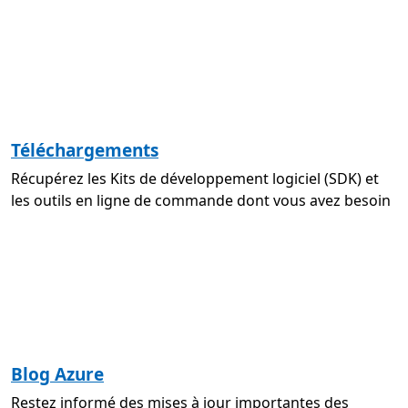
Téléchargements
Récupérez les Kits de développement logiciel (SDK) et
les outils en ligne de commande dont vous avez besoin
Blog Azure
Restez informé des mises à jour importantes des