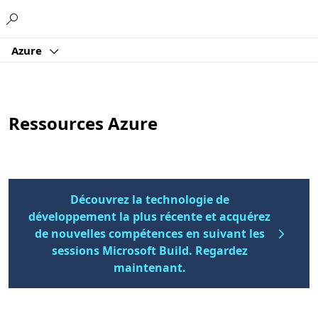
Microsoft
Azure
Ressources Azure
Découvrez la technologie de
développement la plus récente et acquérez
de nouvelles compétences en suivant les
sessions Microsoft Build. Regardez
maintenant.