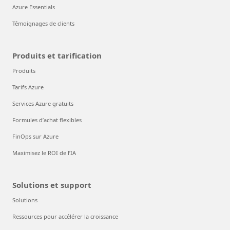
Azure Essentials
Témoignages de clients
Produits et tarification
Produits
Tarifs Azure
Services Azure gratuits
Formules d’achat flexibles
FinOps sur Azure
Maximisez le ROI de l’IA
Solutions et support
Solutions
Ressources pour accélérer la croissance