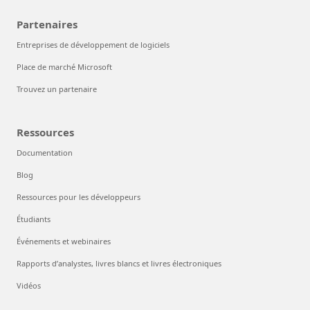
Partenaires
Entreprises de développement de logiciels
Place de marché Microsoft
Trouvez un partenaire
Ressources
Documentation
Blog
Ressources pour les développeurs
Étudiants
Événements et webinaires
Rapports d’analystes, livres blancs et livres électroniques
Vidéos