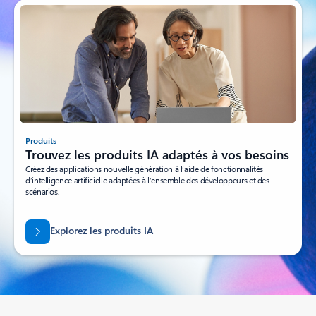
Produits
Trouvez les produits IA adaptés à vos besoins
Créez des applications nouvelle génération à l’aide de fonctionnalités
d’intelligence artificielle adaptées à l’ensemble des développeurs et des
scénarios.
Explorez les produits IA