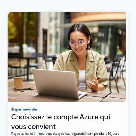
Étapes suivantes
Choisissez le compte Azure qui
vous convient
Payez au fur et à mesure ou essayez Azure gratuitement pendant 30 jours