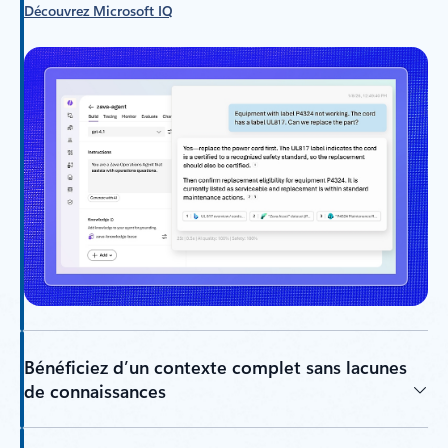
Découvrez Microsoft IQ
Bénéficiez d’un contexte complet sans lacunes
de connaissances