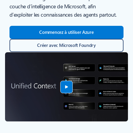
couche d’intelligence de Microsoft, afin
d’exploiter les connaissances des agents partout.
Commencez à utiliser Azure
Créer avec Microsoft Foundry