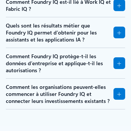
Comment Foundry IQ est-il lié à Work IQ et
Fabric IQ ?
Quels sont les résultats métier que
Foundry IQ permet d’obtenir pour les
assistants et les applications IA ?
Comment Foundry IQ protège-t-il les
données d’entreprise et applique-t-il les
autorisations ?
Comment les organisations peuvent-elles
commencer à utiliser Foundry IQ et
connecter leurs investissements existants ?