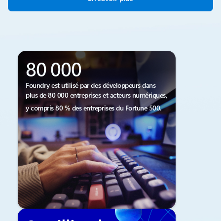
80 000
Foundry est utilisé par des développeurs dans
plus de 80 000 entreprises et acteurs numériques,
y compris 80 % des entreprises du Fortune 500.