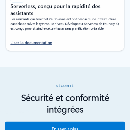
Serverless, conçu pour la rapidité des
assistants
Les assistants qui itèrent et s’auto-évaluent ont besoin d’une infrastructure
capable de suivre le rythme. Le niveau Développeur Serverless de Foundry IQ
est conçu pour atteindre cette vitesse, sans planification préalable.
Lisez la documentation
SÉCURITÉ
Sécurité et conformité
intégrées
En savoir plus