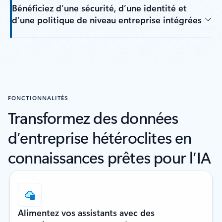
Bénéficiez d’une sécurité, d’une identité et
d’une politique de niveau entreprise intégrées
FONCTIONNALITÉS
Transformez des données
d’entreprise hétéroclites en
connaissances prêtes pour l’IA
Alimentez vos assistants avec des