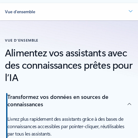
Vue d’ensemble
VUE D’ENSEMBLE
Alimentez vos assistants avec
des connaissances prêtes pour
l’IA
Transformez vos données en sources de
connaissances
Livrez plus rapidement des assistants grâce à des bases de
connaissances accessibles par pointer-cliquer, réutilisables
par tous les assistants.