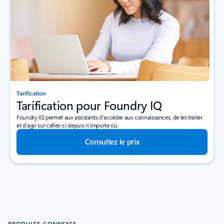
Tarification
Tarification pour Foundry IQ
Foundry IQ permet aux assistants d’accéder aux connaissances, de les traiter
et d’agir sur celles-ci depuis n’importe où.
Consultez le prix
PRODUITS CONNEXES