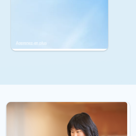
Apprenez-en plus