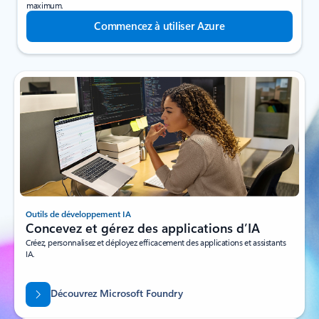
maximum.
Commencez à utiliser Azure
Outils de développement IA
Concevez et gérez des applications d’IA
Créez, personnalisez et déployez efficacement des applications et assistants
IA.
Découvrez Microsoft Foundry