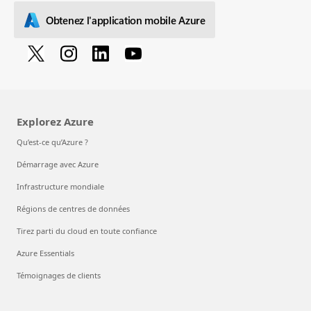
Obtenez l'application mobile Azure
Explorez Azure
Qu’est-ce qu’Azure ?
Démarrage avec Azure
Infrastructure mondiale
Régions de centres de données
Tirez parti du cloud en toute confiance
Azure Essentials
Témoignages de clients