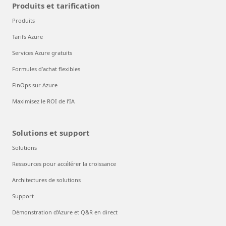
Produits et tarification
Produits
Tarifs Azure
Services Azure gratuits
Formules d’achat flexibles
FinOps sur Azure
Maximisez le ROI de l’IA
Solutions et support
Solutions
Ressources pour accélérer la croissance
Architectures de solutions
Support
Démonstration d’Azure et Q&R en direct