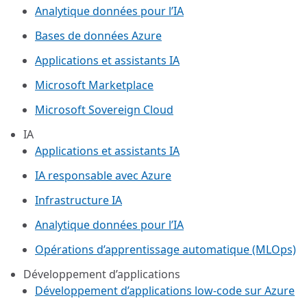
Analytique données pour l’IA
Bases de données Azure
Applications et assistants IA
Microsoft Marketplace
Microsoft Sovereign Cloud
IA
Applications et assistants IA
IA responsable avec Azure
Infrastructure IA
Analytique données pour l’IA
Opérations d’apprentissage automatique (MLOps)
Développement d’applications
Développement d’applications low-code sur Azure