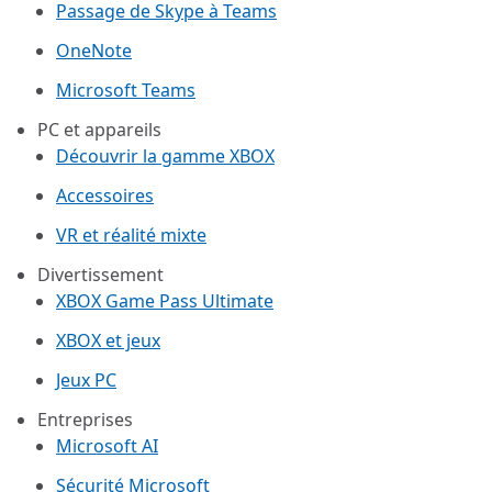
Passage de Skype à Teams
OneNote
Microsoft Teams
PC et appareils
Découvrir la gamme XBOX
Accessoires
VR et réalité mixte
Divertissement
XBOX Game Pass Ultimate
XBOX et jeux
Jeux PC
Entreprises
Microsoft AI
Sécurité Microsoft