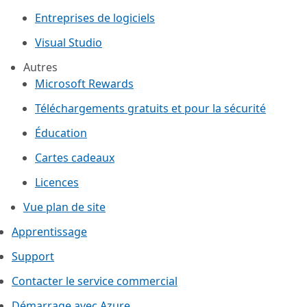
Entreprises de logiciels
Visual Studio
Autres
Microsoft Rewards
Téléchargements gratuits et pour la sécurité
Éducation
Cartes cadeaux
Licences
Vue plan de site
Apprentissage
Support
Contacter le service commercial
Démarrage avec Azure