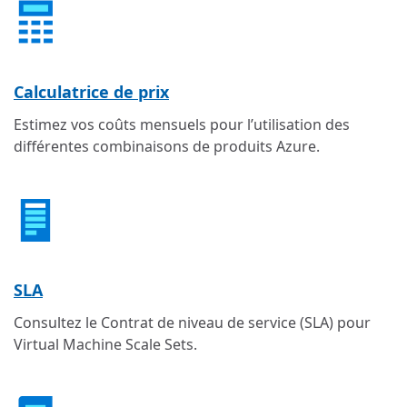
Calculatrice de prix
Estimez vos coûts mensuels pour l’utilisation des
différentes combinaisons de produits Azure.
SLA
Consultez le Contrat de niveau de service (SLA) pour
Virtual Machine Scale Sets.