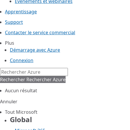
Événements et webinaires
Apprentissage
Support
Contacter le service commercial
Plus
Démarrage avec Azure
Connexion
Rechercher
Rechercher Azure
Aucun résultat
Annuler
Tout Microsoft
Global