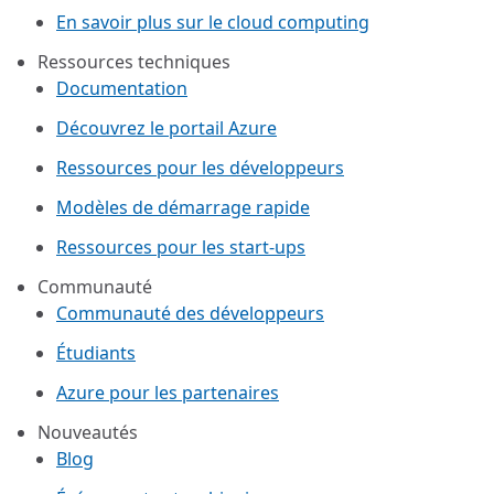
En savoir plus sur le cloud computing
Ressources techniques
Documentation
Découvrez le portail Azure
Ressources pour les développeurs
Modèles de démarrage rapide
Ressources pour les start-ups
Communauté
Communauté des développeurs
Étudiants
Azure pour les partenaires
Nouveautés
Blog