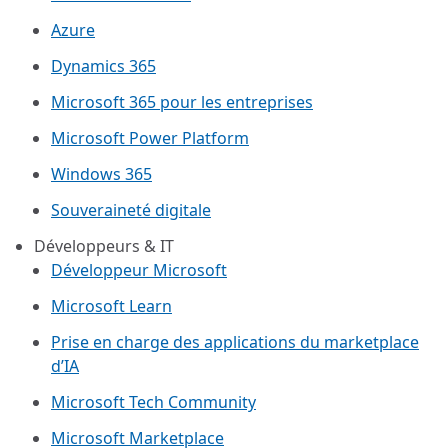
Azure
Dynamics 365
Microsoft 365 pour les entreprises
Microsoft Power Platform
Windows 365
Souveraineté digitale
Développeurs & IT
Développeur Microsoft
Microsoft Learn
Prise en charge des applications du marketplace
d’IA
Microsoft Tech Community
Microsoft Marketplace