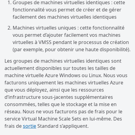
Groupes de machines virtuelles identiques : cette
fonctionnalité vous permet de créer et de gérer
facilement des machines virtuelles identiques
Machines virtuelles uniques : cette fonctionnalité
vous permet d’ajouter facilement vos machines
virtuelles à VMSS pendant le processus de création
(par exemple, pour obtenir une haute disponibilité).
Les groupes de machines virtuelles identiques sont
actuellement disponibles sur toutes les tailles de
machine virtuelle Azure Windows ou Linux. Nous vous
facturons uniquement les machines virtuelles Azure
que vous déployez, ainsi que les ressources
d’infrastructure sous-jacentes supplémentaires
consommées, telles que le stockage et la mise en
réseau. Nous ne vous facturons pas de frais pour le
service Virtual Machine Scale Sets en lui-même. Des
frais de
sortie
Standard s’appliquent.