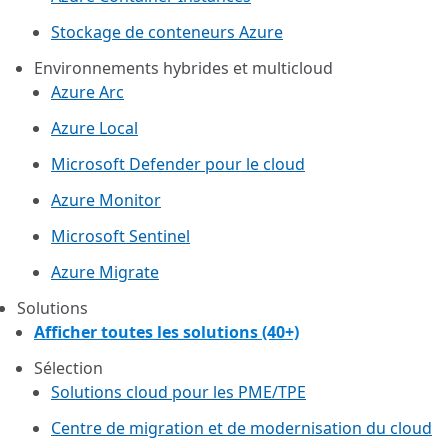
Stockage de conteneurs Azure
Environnements hybrides et multicloud
Azure Arc​
Azure Local
Microsoft Defender pour le cloud
Azure Monitor
Microsoft Sentinel
Azure Migrate
Solutions
Afficher toutes les solutions (40+)
Sélection
Solutions cloud pour les PME/TPE
Centre de migration et de modernisation du cloud