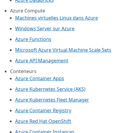
Azure Databricks
Azure Compute
Machines virtuelles Linux dans Azure
Windows Server sur Azure
Azure Functions
Microsoft Azure Virtual Machine Scale Sets
Azure API Management
Conteneurs
Azure Container Apps
Azure Kubernetes Service (AKS)
Azure Kubernetes Fleet Manager
Azure Container Registry
Azure Red Hat OpenShift
Azure Container Instances