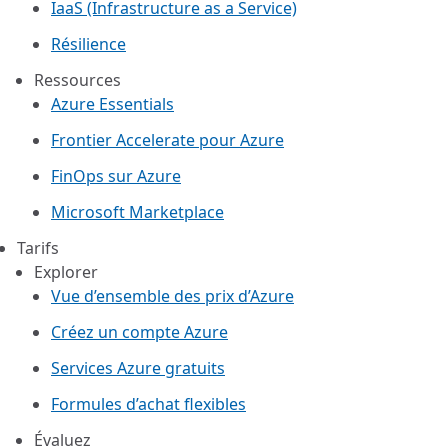
IaaS (Infrastructure as a Service)
Résilience
Ressources
Azure Essentials
Frontier Accelerate pour Azure
FinOps sur Azure
Microsoft Marketplace
Tarifs
Explorer
Vue d’ensemble des prix d’Azure
Créez un compte Azure
Services Azure gratuits
Formules d’achat flexibles
Évaluez