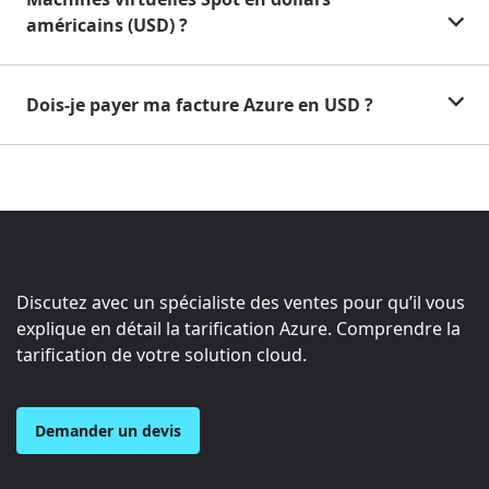
américains (USD) ?
Dois-je payer ma facture Azure en USD ?
Discutez avec un spécialiste des ventes pour qu’il vous
explique en détail la tarification Azure. Comprendre la
tarification de votre solution cloud.
Demander un devis