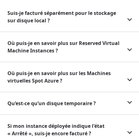
Suis-je facturé séparément pour le stockage
sur disque local ?
Où puis-je en savoir plus sur Reserved Virtual
Machine Instances ?
Où puis-je en savoir plus sur les Machines
virtuelles Spot Azure ?
Qu’est-ce qu’un disque temporaire ?
Si mon instance déployée indique l'état
« Arrêté », suis-je encore facturé ?