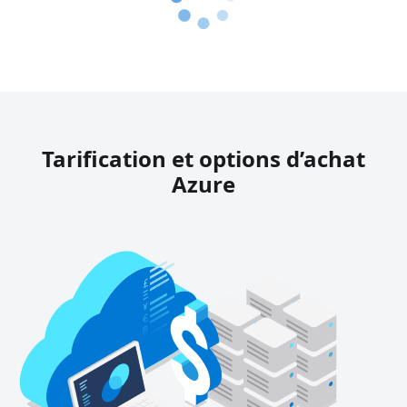
Tarification et options d’achat
Azure