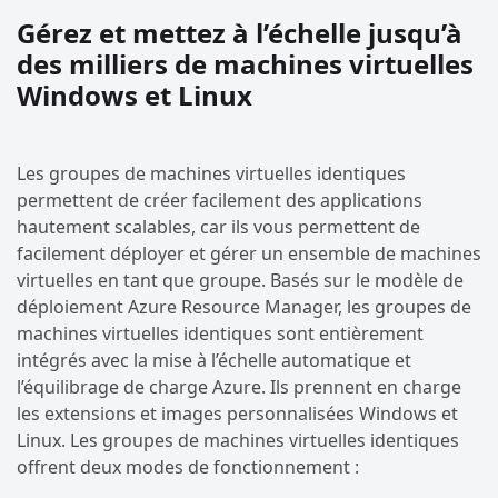
Gérez et mettez à l’échelle jusqu’à
des milliers de machines virtuelles
Windows et Linux
Les groupes de machines virtuelles identiques
permettent de créer facilement des applications
hautement scalables, car ils vous permettent de
facilement déployer et gérer un ensemble de machines
virtuelles en tant que groupe. Basés sur le modèle de
déploiement Azure Resource Manager, les groupes de
machines virtuelles identiques sont entièrement
intégrés avec la mise à l’échelle automatique et
l’équilibrage de charge Azure. Ils prennent en charge
les extensions et images personnalisées Windows et
Linux. Les groupes de machines virtuelles identiques
offrent deux modes de fonctionnement :