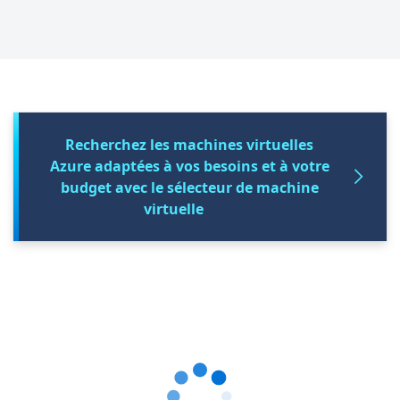
Recherchez les machines virtuelles
Azure adaptées à vos besoins et à votre
budget avec le sélecteur de machine
virtuelle