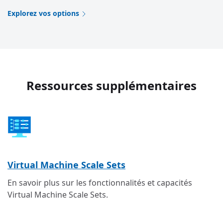
Explorez vos options
Ressources supplémentaires
Virtual Machine Scale Sets
En savoir plus sur les fonctionnalités et capacités
Virtual Machine Scale Sets.