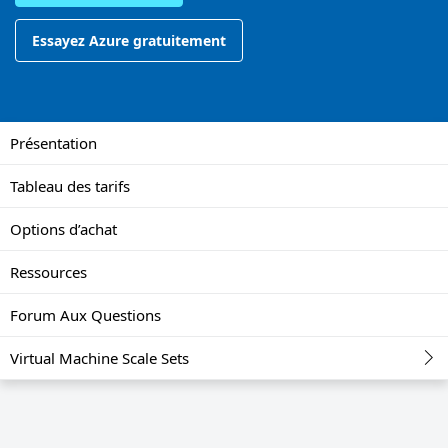
Essayez Azure gratuitement
Présentation
Tableau des tarifs
Options d’achat
Ressources
Forum Aux Questions
Virtual Machine Scale Sets