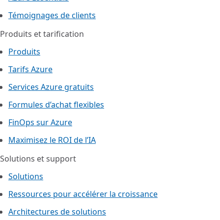
Témoignages de clients
Produits et tarification
Produits
Tarifs Azure
Services Azure gratuits
Formules d’achat flexibles
FinOps sur Azure
Maximisez le ROI de l’IA
Solutions et support
Solutions
Ressources pour accélérer la croissance
Architectures de solutions