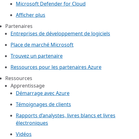
Microsoft Defender for Cloud
Afficher plus
Partenaires
Entreprises de développement de logiciels
Place de marché Microsoft
Trouvez un partenaire
Ressources pour les partenaires Azure
Ressources
Apprentissage
Démarrage avec Azure
Témoignages de clients
Rapports d’analystes, livres blancs et livres
électroniques
Vidéos