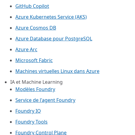
GitHub Copilot
Azure Kubernetes Service (AKS)
Azure Cosmos DB
Azure Database pour PostgreSQL
Azure Arc​
Microsoft Fabric
Machines virtuelles Linux dans Azure
IA et Machine Learning
Modèles Foundry
Service de l'agent Foundry
Foundry IQ
Foundry Tools
Foundry Control Plane