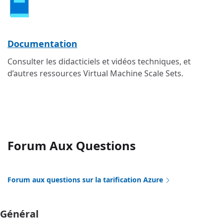
Documentation
Consulter les didacticiels et vidéos techniques, et
d’autres ressources Virtual Machine Scale Sets.
Forum Aux Questions
Forum aux questions sur la tarification Azure
Général