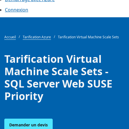
Connexion
Accueil
Tarification Azure
Tarification Virtual Machine Scale Sets
Tarification Virtual
Machine Scale Sets -
SQL Server Web SUSE
Priority
Demander un devis