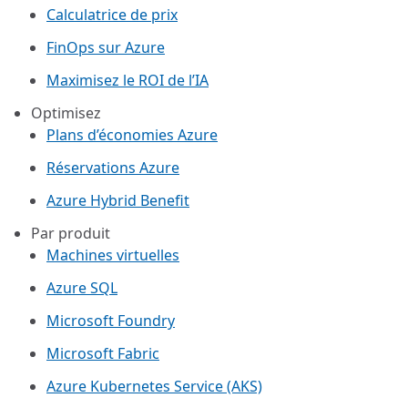
Calculatrice de prix
FinOps sur Azure
Maximisez le ROI de l’IA
Optimisez
Plans d’économies Azure
Réservations Azure
Azure Hybrid Benefit
Par produit
Machines virtuelles
Azure SQL
Microsoft Foundry
Microsoft Fabric
Azure Kubernetes Service (AKS)