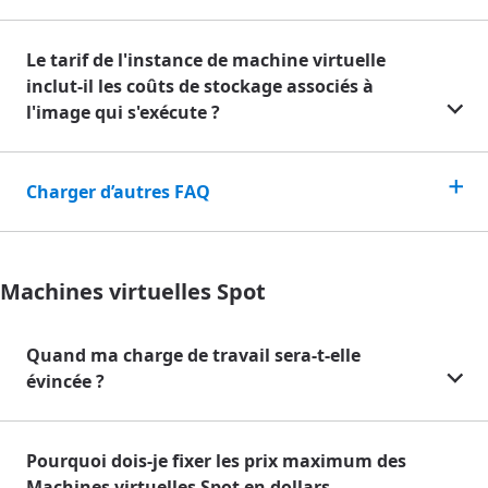
Le tarif de l'instance de machine virtuelle
inclut-il les coûts de stockage associés à
l'image qui s'exécute ?
Charger d’autres FAQ
Machines virtuelles Spot
Quand ma charge de travail sera-t-elle
évincée ?
Pourquoi dois-je fixer les prix maximum des
Machines virtuelles Spot en dollars