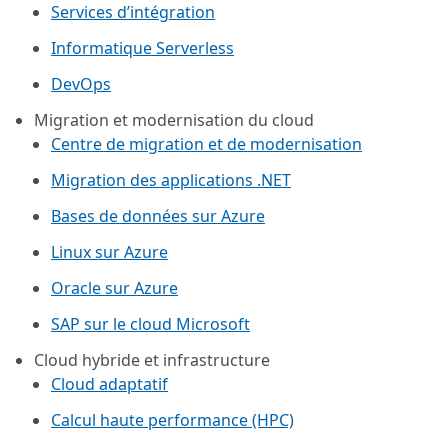
Services d’intégration
Informatique Serverless
DevOps
Migration et modernisation du cloud
Centre de migration et de modernisation
Migration des applications .NET
Bases de données sur Azure
Linux sur Azure
Oracle sur Azure
SAP sur le cloud Microsoft
Cloud hybride et infrastructure
Cloud adaptatif
Calcul haute performance (HPC)