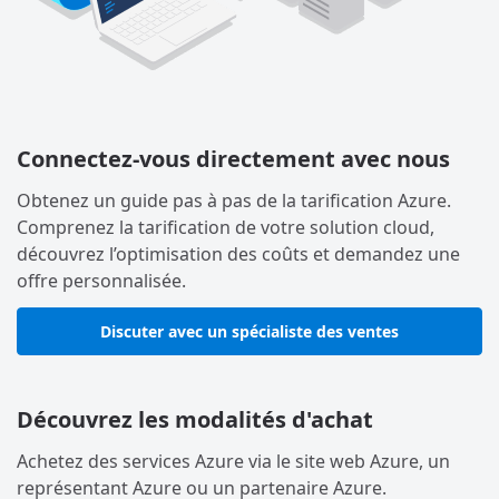
Connectez-vous directement avec nous
Obtenez un guide pas à pas de la tarification Azure.
Comprenez la tarification de votre solution cloud,
découvrez l’optimisation des coûts et demandez une
offre personnalisée.
Discuter avec un spécialiste des ventes
Découvrez les modalités d'achat
Achetez des services Azure via le site web Azure, un
représentant Azure ou un partenaire Azure.