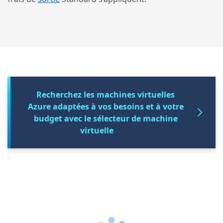
Recherchez les machines virtuelles
Azure adaptées à vos besoins et à votre
budget avec le sélecteur de machine
virtuelle