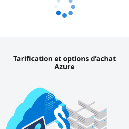
Tarification et options d’achat
Azure