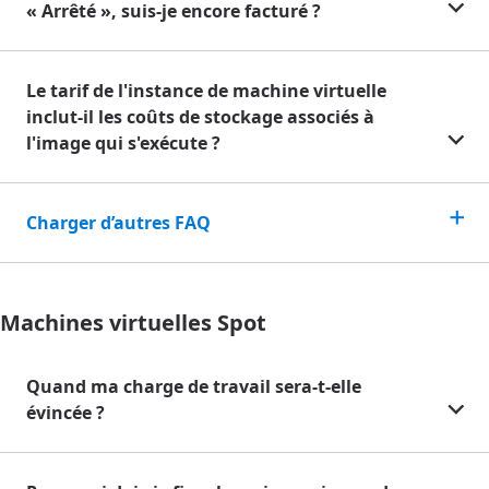
« Arrêté », suis-je encore facturé ?
Le tarif de l'instance de machine virtuelle
inclut-il les coûts de stockage associés à
l'image qui s'exécute ?
Charger d’autres FAQ
Machines virtuelles Spot
Quand ma charge de travail sera-t-elle
évincée ?