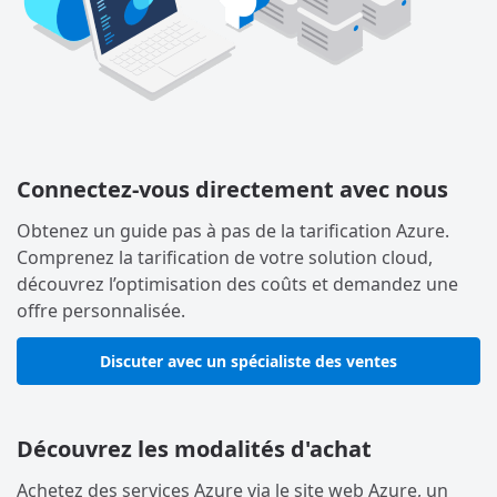
Connectez-vous directement avec nous
Obtenez un guide pas à pas de la tarification Azure.
Comprenez la tarification de votre solution cloud,
découvrez l’optimisation des coûts et demandez une
offre personnalisée.
Discuter avec un spécialiste des ventes
Découvrez les modalités d'achat
Achetez des services Azure via le site web Azure, un