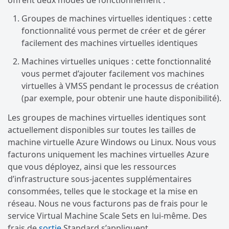
offrent deux modes de fonctionnement :
Groupes de machines virtuelles identiques : cette
fonctionnalité vous permet de créer et de gérer
facilement des machines virtuelles identiques
Machines virtuelles uniques : cette fonctionnalité
vous permet d’ajouter facilement vos machines
virtuelles à VMSS pendant le processus de création
(par exemple, pour obtenir une haute disponibilité).
Les groupes de machines virtuelles identiques sont
actuellement disponibles sur toutes les tailles de
machine virtuelle Azure Windows ou Linux. Nous vous
facturons uniquement les machines virtuelles Azure
que vous déployez, ainsi que les ressources
d’infrastructure sous-jacentes supplémentaires
consommées, telles que le stockage et la mise en
réseau. Nous ne vous facturons pas de frais pour le
service Virtual Machine Scale Sets en lui-même. Des
frais de
sortie
Standard s’appliquent.