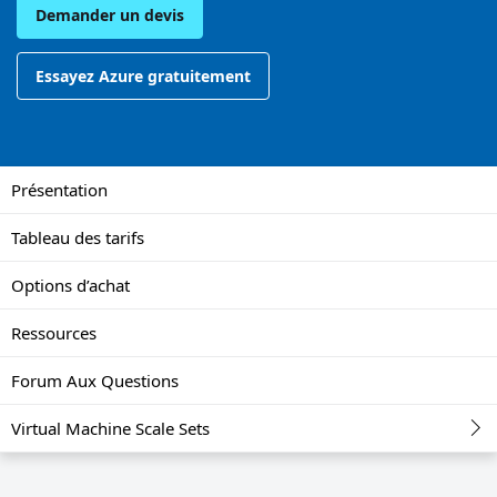
Demander un devis
Essayez Azure gratuitement
Présentation
Tableau des tarifs
Options d’achat
Ressources
Forum Aux Questions
Virtual Machine Scale Sets