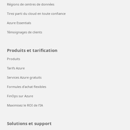
Régions de centres de données
Tirez parti du cloud en toute confiance
Azure Essentials
Témoignages de clients
Produits et tarification
Produits
Tarifs Azure
Services Azure gratuits
Formules d’achat flexibles
FinOps sur Azure
Maximisez le ROI de l’IA
Solutions et support