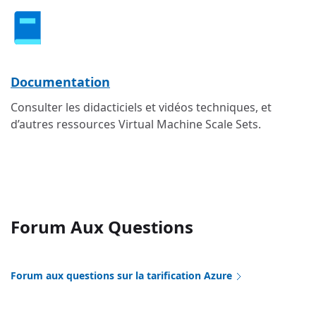
Documentation
Consulter les didacticiels et vidéos techniques, et
d’autres ressources Virtual Machine Scale Sets.
Forum Aux Questions
Forum aux questions sur la tarification Azure