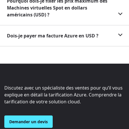
Pourquoi dois-je fixer les prix maximum des
Machines virtuelles Spot en dollars
américains (USD) ?
Dois-je payer ma facture Azure en USD ?
Discutez avec un spécialiste des ventes pour qu’il vous
explique en détail la tarification Azure. Comprendre la
tarification de votre solution cloud.
Demander un devis