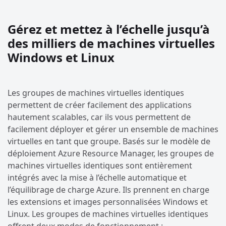
Gérez et mettez à l’échelle jusqu’à
des milliers de machines virtuelles
Windows et Linux
Les groupes de machines virtuelles identiques
permettent de créer facilement des applications
hautement scalables, car ils vous permettent de
facilement déployer et gérer un ensemble de machines
virtuelles en tant que groupe. Basés sur le modèle de
déploiement Azure Resource Manager, les groupes de
machines virtuelles identiques sont entièrement
intégrés avec la mise à l’échelle automatique et
l’équilibrage de charge Azure. Ils prennent en charge
les extensions et images personnalisées Windows et
Linux. Les groupes de machines virtuelles identiques