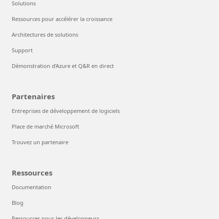
Solutions
Ressources pour accélérer la croissance
Architectures de solutions
Support
Démonstration d’Azure et Q&R en direct
Partenaires
Entreprises de développement de logiciels
Place de marché Microsoft
Trouvez un partenaire
Ressources
Documentation
Blog
Ressources pour les développeurs