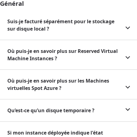
Général
Suis-je facturé séparément pour le stockage
sur disque local ?
Où puis-je en savoir plus sur Reserved Virtual
Machine Instances ?
Où puis-je en savoir plus sur les Machines
virtuelles Spot Azure ?
Qu’est-ce qu’un disque temporaire ?
Si mon instance déployée indique l'état