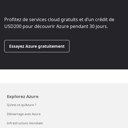
Profitez de services cloud gratuits et d’un crédit de
USD200
pour découvrir Azure pendant 30 jours.
Essayez Azure gratuitement
Explorez Azure
Qu’est-ce qu’Azure ?
Démarrage avec Azure
Infrastructure mondiale