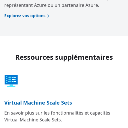
représentant Azure ou un partenaire Azure.
Explorez vos options
Ressources supplémentaires
Virtual Machine Scale Sets
En savoir plus sur les fonctionnalités et capacités
Virtual Machine Scale Sets.