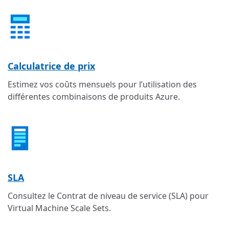
Calculatrice de prix
Estimez vos coûts mensuels pour l’utilisation des
différentes combinaisons de produits Azure.
SLA
Consultez le Contrat de niveau de service (SLA) pour
Virtual Machine Scale Sets.