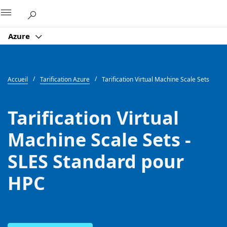
Microsoft
Azure
Accueil
Tarification Azure
Tarification Virtual Machine Scale Sets
Tarification Virtual
Machine Scale Sets -
SLES Standard pour
HPC