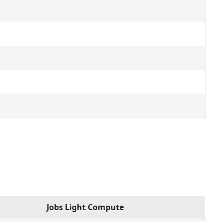
Jobs Light Compute