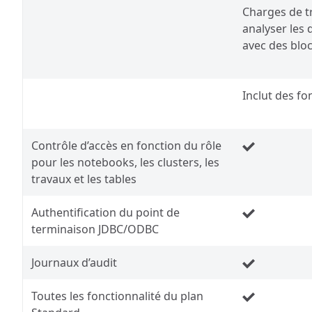
Charges de tr
analyser les
avec des blo
Inclut des fo
Contrôle d’accès en fonction du rôle
pour les notebooks, les clusters, les
travaux et les tables
Authentification du point de
terminaison JDBC/ODBC
Journaux d’audit
Toutes les fonctionnalité du plan