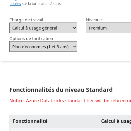
posées
sur la tarification Azure.
Charge de travail :
Niveau :
Options de tarification :
Fonctionnalités du niveau Standard
Notice: Azure Databricks standard tier will be retired 
Fonctionnalité
Calcul à usa