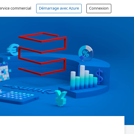
service commercial
Démarrage avec Azure
Connexion
Compte gratuit