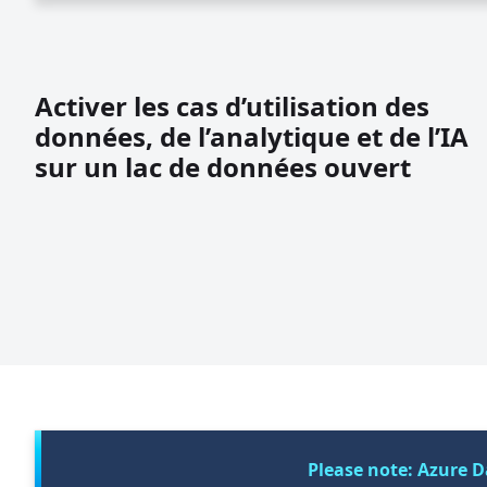
Activer les cas d’utilisation des
données, de l’analytique et de l’IA
sur un lac de données ouvert
Please note: Azure D