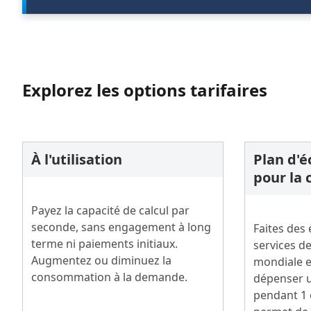
Explorez les options tarifaires
À l'utilisation
Plan d'
pour la 
Payez la capacité de calcul par
seconde, sans engagement à long
Faites des
terme ni paiements initiaux.
services de 
Augmentez ou diminuez la
mondiale 
consommation à la demande.
dépenser u
pendant 1 