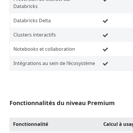
Databricks
Databricks Delta
Clusters interactifs
Notebooks et collaboration
Intégrations au sein de l’écosystème
Fonctionnalités du niveau Premium
Fonctionnalité
Calcul à usa