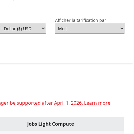
Afficher la tarification par :
nger be supported after April 1, 2026.
Learn more.
Jobs Light Compute