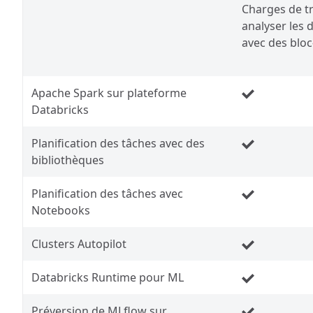
Charges de tr
analyser les 
avec des bloc
Apache Spark sur plateforme
Databricks
Planification des tâches avec des
bibliothèques
Planification des tâches avec
Notebooks
Clusters Autopilot
Databricks Runtime pour ML
Préversion de MLflow sur